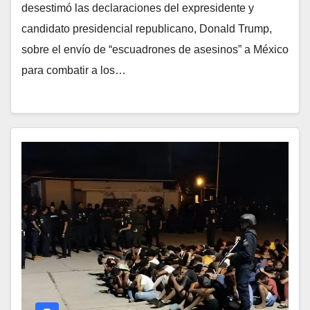
desestimó las declaraciones del expresidente y
candidato presidencial republicano, Donald Trump,
sobre el envío de “escuadrones de asesinos” a México
para combatir a los…