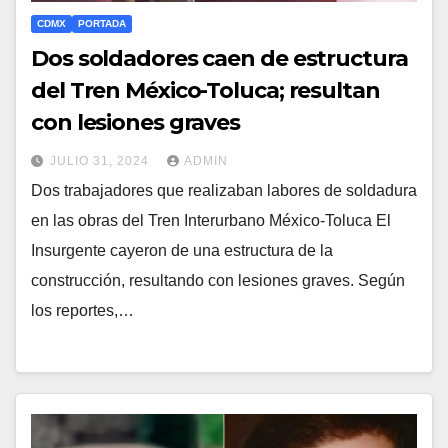
CDMX
PORTADA
Dos soldadores caen de estructura
del Tren México-Toluca; resultan
con lesiones graves
JULIO 31, 2024
ADMIN
Dos trabajadores que realizaban labores de soldadura
en las obras del Tren Interurbano México-Toluca El
Insurgente cayeron de una estructura de la
construcción, resultando con lesiones graves. Según
los reportes,…