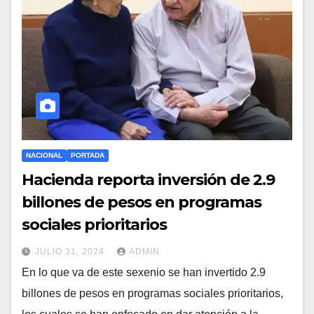
NACIONAL
PORTADA
Hacienda reporta inversión de 2.9
billones de pesos en programas
sociales prioritarios
JULIO 31, 2024
ADMIN
En lo que va de este sexenio se han invertido 2.9
billones de pesos en programas sociales prioritarios,