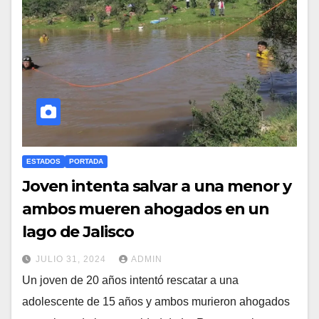
ESTADOS
PORTADA
Joven intenta salvar a una menor y
ambos mueren ahogados en un
lago de Jalisco
JULIO 31, 2024
ADMIN
Un joven de 20 años intentó rescatar a una
adolescente de 15 años y ambos murieron ahogados