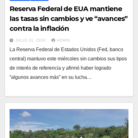
Reserva Federal de EUA mantiene
las tasas sin cambios y ve “avances”
contra la inflación
JULIO 31, 2024
ADMIN
La Reserva Federal de Estados Unidos (Fed, banco
central) mantuvo este miércoles sin cambios sus tipos
de interés de referencia y afirmó haber logrado
“algunos avances más” en su lucha…