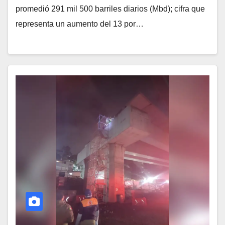
promedió 291 mil 500 barriles diarios (Mbd); cifra que
representa un aumento del 13 por…