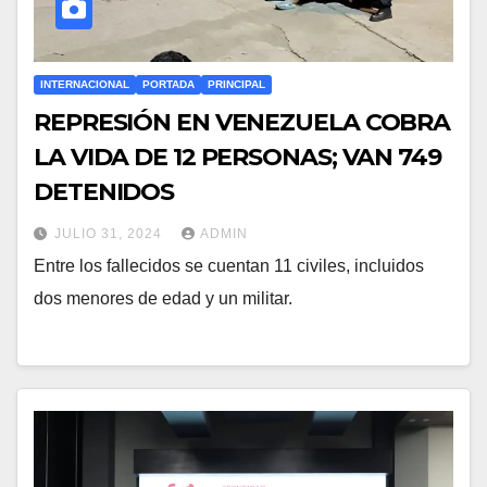
INTERNACIONAL
PORTADA
PRINCIPAL
REPRESIÓN EN VENEZUELA COBRA
LA VIDA DE 12 PERSONAS; VAN 749
DETENIDOS
JULIO 31, 2024
ADMIN
Entre los fallecidos se cuentan 11 civiles, incluidos
dos menores de edad y un militar.