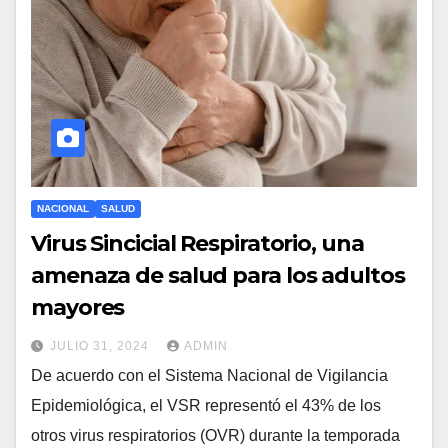
NACIONAL
SALUD
Virus Sincicial Respiratorio, una
amenaza de salud para los adultos
mayores
JULIO 31, 2024
ADMIN
De acuerdo con el Sistema Nacional de Vigilancia
Epidemiológica, el VSR representó el 43% de los
otros virus respiratorios (OVR) durante la temporada