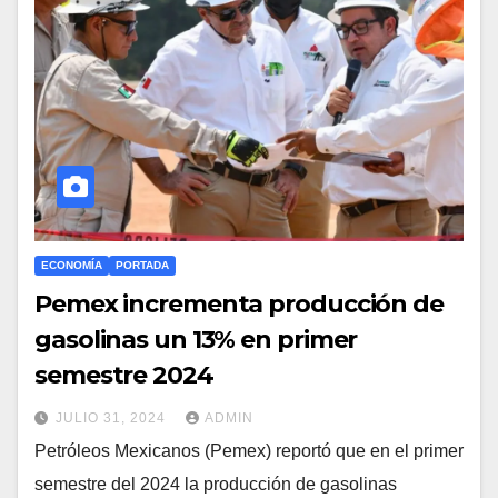
ECONOMÍA
PORTADA
Pemex incrementa producción de
gasolinas un 13% en primer
semestre 2024
JULIO 31, 2024
ADMIN
Petróleos Mexicanos (Pemex) reportó que en el primer
semestre del 2024 la producción de gasolinas