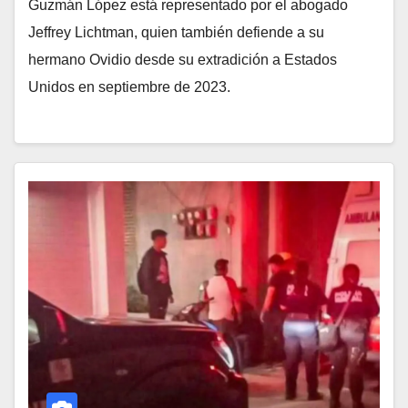
Guzmán López está representado por el abogado
Jeffrey Lichtman, quien también defiende a su
hermano Ovidio desde su extradición a Estados
Unidos en septiembre de 2023.