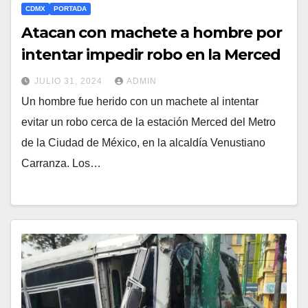
CDMX
PORTADA
Atacan con machete a hombre por
intentar impedir robo en la Merced
JULIO 31, 2024
ADMIN
Un hombre fue herido con un machete al intentar
evitar un robo cerca de la estación Merced del Metro
de la Ciudad de México, en la alcaldía Venustiano
Carranza. Los…