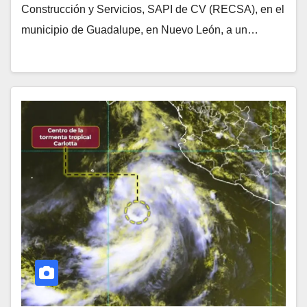
Construcción y Servicios, SAPI de CV (RECSA), en el
municipio de Guadalupe, en Nuevo León, a un…