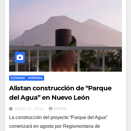
ESTADOS
PORTADA
Alistan construcción de “Parque
del Agua” en Nuevo León
JULIO 31, 2024
ADMIN
La construcción del proyecto “Parque del Agua”
comenzará en agosto por Regiomontana de