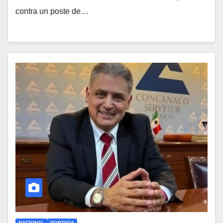
contra un poste de…
NACIONAL
PORTADA