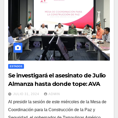
ESTADOS
Se investigará el asesinato de Julio
Almanza hasta donde tope: AVA
JULIO 31, 2024
ADMIN
Al presidir la sesión de este miércoles de la Mesa de
Coordinación para la Construcción de la Paz y
Seguridad, el gobernador de Tamaulipas Américo