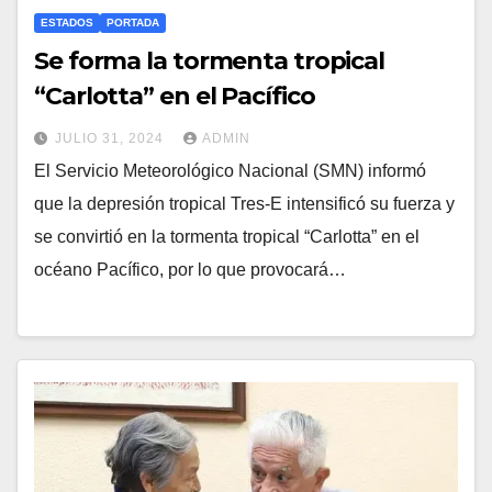
ESTADOS
PORTADA
Se forma la tormenta tropical
“Carlotta” en el Pacífico
JULIO 31, 2024
ADMIN
El Servicio Meteorológico Nacional (SMN) informó
que la depresión tropical Tres-E intensificó su fuerza y
se convirtió en la tormenta tropical “Carlotta” en el
océano Pacífico, por lo que provocará…