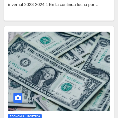
invernal 2023-2024.1 En la continua lucha por…
ECONOMÍA
PORTADA