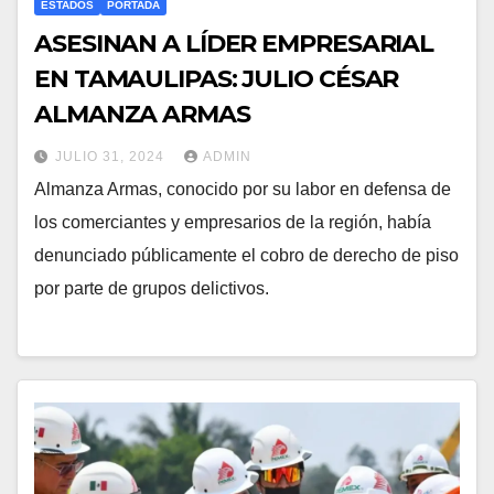
ESTADOS
PORTADA
ASESINAN A LÍDER EMPRESARIAL
EN TAMAULIPAS: JULIO CÉSAR
ALMANZA ARMAS
JULIO 31, 2024
ADMIN
Almanza Armas, conocido por su labor en defensa de
los comerciantes y empresarios de la región, había
denunciado públicamente el cobro de derecho de piso
por parte de grupos delictivos.