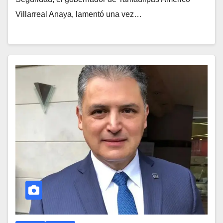
Villarreal Anaya, lamentó una vez…