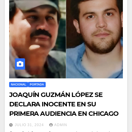
NACIONAL
PORTADA
JOAQUÍN GUZMÁN LÓPEZ SE
DECLARA INOCENTE EN SU
PRIMERA AUDIENCIA EN CHICAGO
JULIO 31, 2024
ADMIN