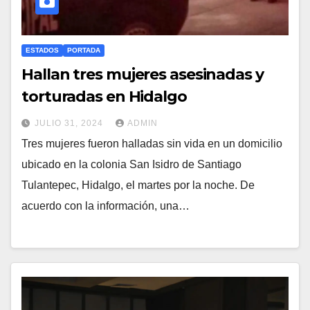
ESTADOS
PORTADA
Hallan tres mujeres asesinadas y
torturadas en Hidalgo
JULIO 31, 2024
ADMIN
Tres mujeres fueron halladas sin vida en un domicilio
ubicado en la colonia San Isidro de Santiago
Tulantepec, Hidalgo, el martes por la noche. De
acuerdo con la información, una…