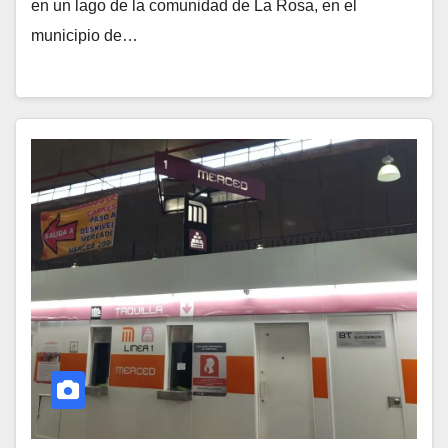
en un lago de la comunidad de La Rosa, en el
municipio de…