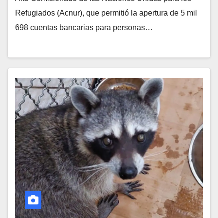
Refugiados (Acnur), que permitió la apertura de 5 mil
698 cuentas bancarias para personas…