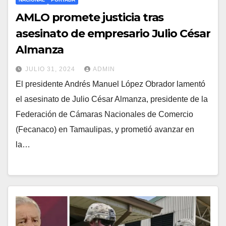
AMLO promete justicia tras
asesinato de empresario Julio César
Almanza
JULIO 31, 2024
ADMIN
El presidente Andrés Manuel López Obrador lamentó
el asesinato de Julio César Almanza, presidente de la
Federación de Cámaras Nacionales de Comercio
(Fecanaco) en Tamaulipas, y prometió avanzar en
la…