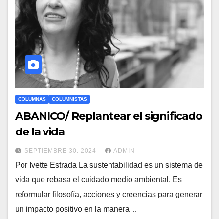
COLUMNAS
COLUMNISTAS
ABANICO/ Replantear el significado
de la vida
SEPTIEMBRE 30, 2024
ADMIN
Por Ivette Estrada La sustentabilidad es un sistema de
vida que rebasa el cuidado medio ambiental. Es
reformular filosofía, acciones y creencias para generar
un impacto positivo en la manera…