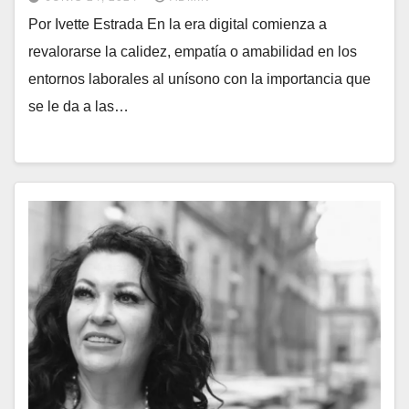
Por Ivette Estrada En la era digital comienza a
revalorarse la calidez, empatía o amabilidad en los
entornos laborales al unísono con la importancia que
se le da a las…