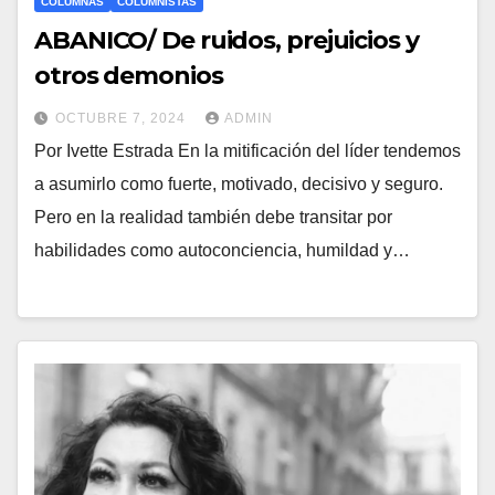
COLUMNAS
COLUMNISTAS
ABANICO/ De ruidos, prejuicios y
otros demonios
OCTUBRE 7, 2024
ADMIN
Por Ivette Estrada En la mitificación del líder tendemos
a asumirlo como fuerte, motivado, decisivo y seguro.
Pero en la realidad también debe transitar por
habilidades como autoconciencia, humildad y…