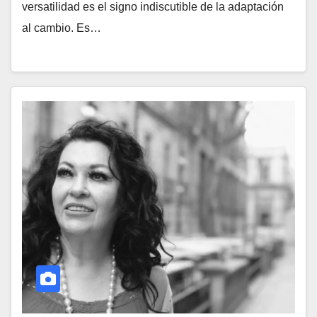
versatilidad es el signo indiscutible de la adaptación
al cambio. Es…