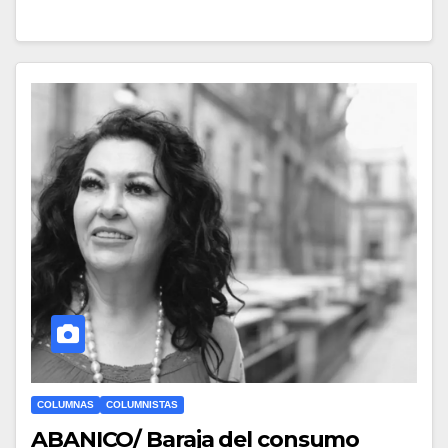
COLUMNAS
COLUMNISTAS
ABANICO/ Baraja del consumo