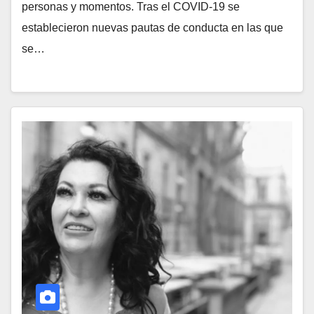
personas y momentos. Tras el COVID-19 se
establecieron nuevas pautas de conducta en las que
se…