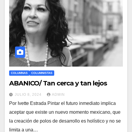
COLUMNAS
COLUMNISTAS
ABANICO/ Tan cerca y tan lejos
JULIO 8, 2024
ADMIN
Por Ivette Estrada Pintar el futuro inmediato implica
aceptar que existe un nuevo momento mexicano, que
la creación de polos de desarrollo es holístico y no se
limita a una…