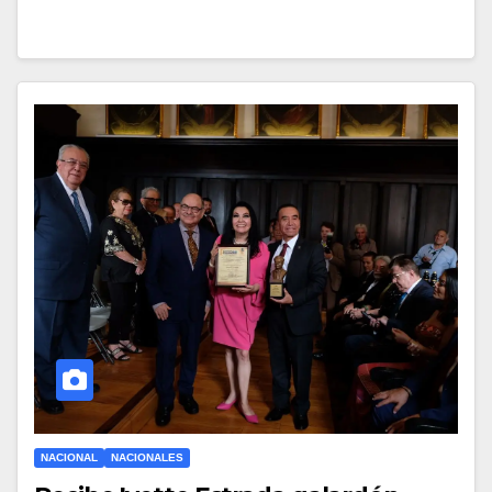
NACIONAL
NACIONALES