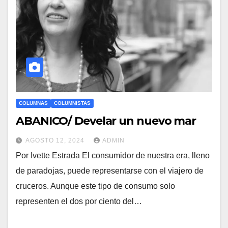
COLUMNAS
COLUMNISTAS
ABANICO/ Develar un nuevo mar
AGOSTO 12, 2024
ADMIN
Por Ivette Estrada El consumidor de nuestra era, lleno
de paradojas, puede representarse con el viajero de
cruceros. Aunque este tipo de consumo solo
representen el dos por ciento del…