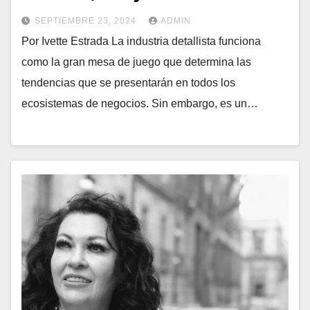
SEPTIEMBRE 23, 2024
ADMIN
Por Ivette Estrada La industria detallista funciona
como la gran mesa de juego que determina las
tendencias que se presentarán en todos los
ecosistemas de negocios. Sin embargo, es un…