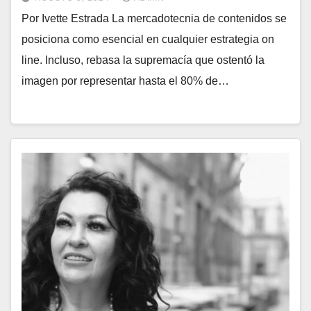
Por Ivette Estrada La mercadotecnia de contenidos se
posiciona como esencial en cualquier estrategia on
line. Incluso, rebasa la supremacía que ostentó la
imagen por representar hasta el 80% de…