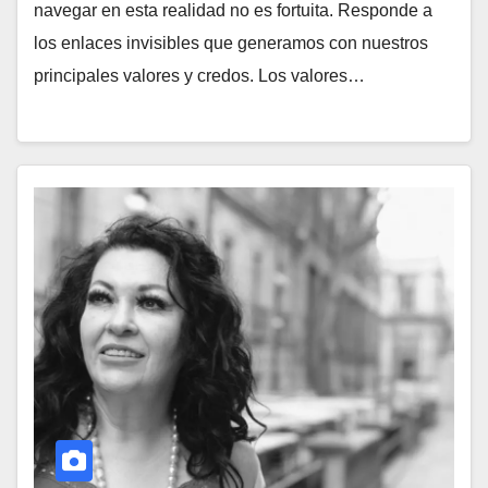
navegar en esta realidad no es fortuita. Responde a
los enlaces invisibles que generamos con nuestros
principales valores y credos. Los valores…