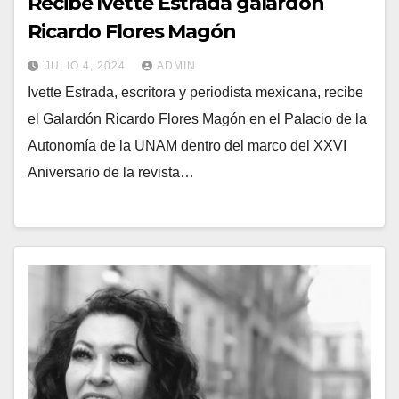
Recibe Ivette Estrada galardón
Ricardo Flores Magón
JULIO 4, 2024
ADMIN
Ivette Estrada, escritora y periodista mexicana, recibe
el Galardón Ricardo Flores Magón en el Palacio de la
Autonomía de la UNAM dentro del marco del XXVI
Aniversario de la revista…