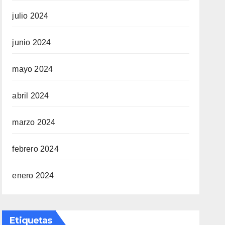
julio 2024
junio 2024
mayo 2024
abril 2024
marzo 2024
febrero 2024
enero 2024
Etiquetas