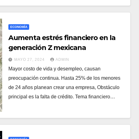
ECONOMÍA
Aumenta estrés financiero en la
generación Z mexicana
MAYO 27, 2024
ADMIN
Mayor costo de vida y desempleo, causan
preocupación continua. Hasta 25% de los menores
de 24 años planean crear una empresa, Obstáculo
principal es la falta de crédito. Tema financiero…