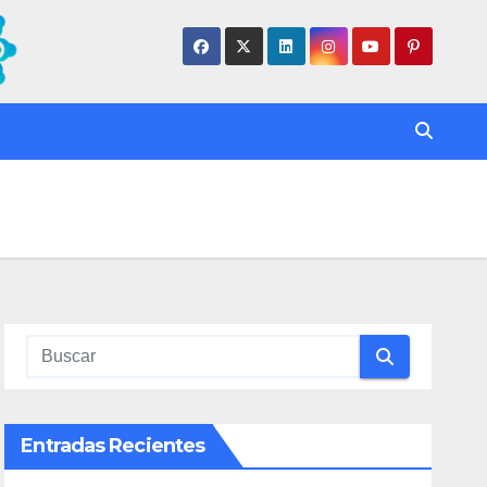
Entradas Recientes