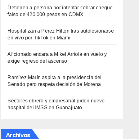
Detienen a persona por intentar cobrar cheque
falso de 420,000 pesos en CDMX
Hospitalizan a Perez Hilton tras autolesionarse
en vivo por TikTok en Miami
Aficionado encara a Mikel Arriola en vuelo y
exige regreso del ascenso
Ramírez Marín aspira a la presidencia del
Senado pero respeta decisión de Morena
Sectores obrero y empresarial piden nuevo
hospital del IMSS en Guanajuato
Archivos