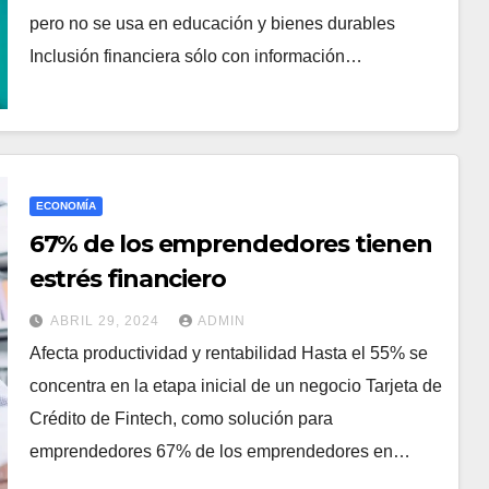
pero no se usa en educación y bienes durables
Inclusión financiera sólo con información…
ECONOMÍA
67% de los emprendedores tienen
estrés financiero
ABRIL 29, 2024
ADMIN
Afecta productividad y rentabilidad Hasta el 55% se
concentra en la etapa inicial de un negocio Tarjeta de
Crédito de Fintech, como solución para
emprendedores 67% de los emprendedores en…