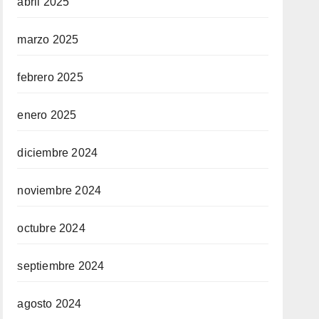
abril 2025
marzo 2025
febrero 2025
enero 2025
diciembre 2024
noviembre 2024
octubre 2024
septiembre 2024
agosto 2024