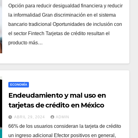
Opción para reducir desigualdad financiera y reducir
la informalidad Gran discriminación en el sistema
bancario tradicional Oportunidades de inclusión con
el sector Fintech Tarjetas de crédito resultan el
producto más…
ECONOMÍA
Endeudamiento y mal uso en
tarjetas de crédito en México
ABRIL 29, 2024
ADMIN
66% de los usuarios consideran la tarjeta de crédito
un ingreso adicional Efector positivos en general,