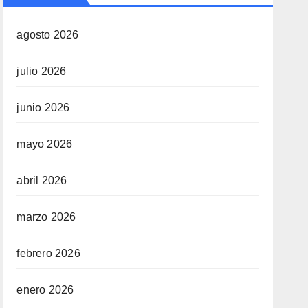
agosto 2026
julio 2026
junio 2026
mayo 2026
abril 2026
marzo 2026
febrero 2026
enero 2026