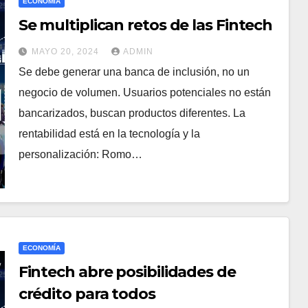
ECONOMÍA
Se multiplican retos de las Fintech
MAYO 20, 2024
ADMIN
Se debe generar una banca de inclusión, no un
negocio de volumen. Usuarios potenciales no están
bancarizados, buscan productos diferentes. La
rentabilidad está en la tecnología y la
personalización: Romo…
ECONOMÍA
Fintech abre posibilidades de
crédito para todos