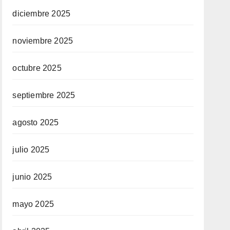
diciembre 2025
noviembre 2025
octubre 2025
septiembre 2025
agosto 2025
julio 2025
junio 2025
mayo 2025