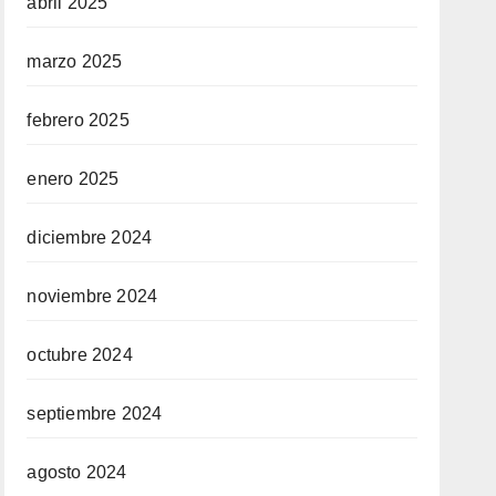
abril 2025
marzo 2025
febrero 2025
enero 2025
diciembre 2024
noviembre 2024
octubre 2024
septiembre 2024
agosto 2024