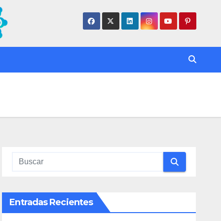
Entradas Recientes