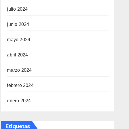
julio 2024
junio 2024
mayo 2024
abril 2024
marzo 2024
febrero 2024
enero 2024
Etiquetas