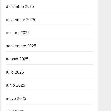
diciembre 2025
noviembre 2025
octubre 2025
septiembre 2025
agosto 2025
julio 2025
junio 2025
mayo 2025