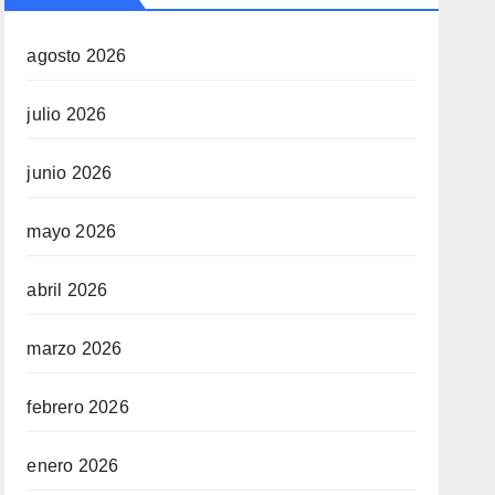
agosto 2026
julio 2026
junio 2026
mayo 2026
abril 2026
marzo 2026
febrero 2026
enero 2026