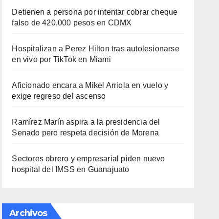
Detienen a persona por intentar cobrar cheque
falso de 420,000 pesos en CDMX
Hospitalizan a Perez Hilton tras autolesionarse
en vivo por TikTok en Miami
Aficionado encara a Mikel Arriola en vuelo y
exige regreso del ascenso
Ramírez Marín aspira a la presidencia del
Senado pero respeta decisión de Morena
Sectores obrero y empresarial piden nuevo
hospital del IMSS en Guanajuato
Archivos