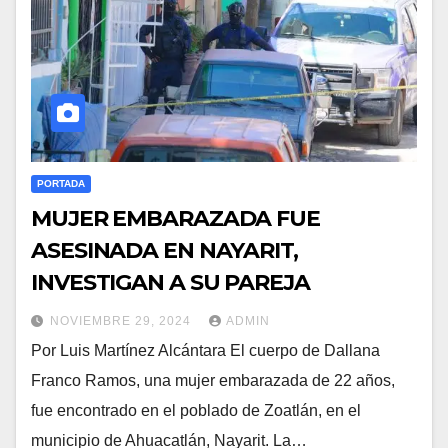
PORTADA
MUJER EMBARAZADA FUE
ASESINADA EN NAYARIT,
INVESTIGAN A SU PAREJA
NOVIEMBRE 29, 2024
ADMIN
Por Luis Martínez Alcántara El cuerpo de Dallana
Franco Ramos, una mujer embarazada de 22 años,
fue encontrado en el poblado de Zoatlán, en el
municipio de Ahuacatlán, Nayarit. La…