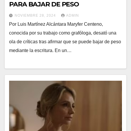
PARA BAJAR DE PESO
NOVIEMBRE 28, 2024
ADMIN
Por Luis Martínez Alcántara Maryfer Centeno,
conocida por su trabajo como grafóloga, desató una
ola de críticas tras afirmar que se puede bajar de peso
mediante la escritura. En un…