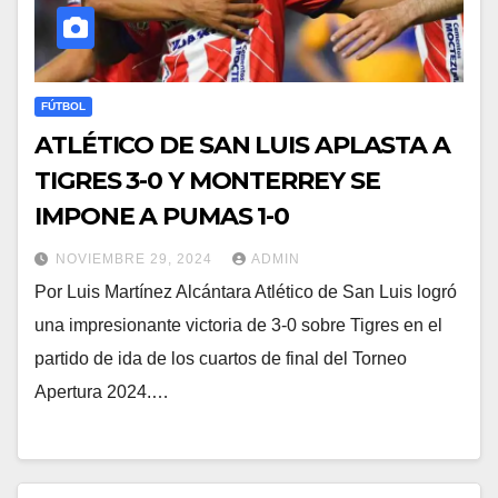
FÚTBOL
ATLÉTICO DE SAN LUIS APLASTA A
TIGRES 3-0 Y MONTERREY SE
IMPONE A PUMAS 1-0
NOVIEMBRE 29, 2024
ADMIN
Por Luis Martínez Alcántara Atlético de San Luis logró
una impresionante victoria de 3-0 sobre Tigres en el
partido de ida de los cuartos de final del Torneo
Apertura 2024.…