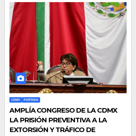
CDMX
PORTADA
AMPLÍA CONGRESO DE LA CDMX
LA PRISIÓN PREVENTIVA A LA
EXTORSIÓN Y TRÁFICO DE