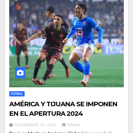
FÚTBOL
AMÉRICA Y TIJUANA SE IMPONEN
EN EL APERTURA 2024
NOVIEMBRE 28, 2024
ADMIN