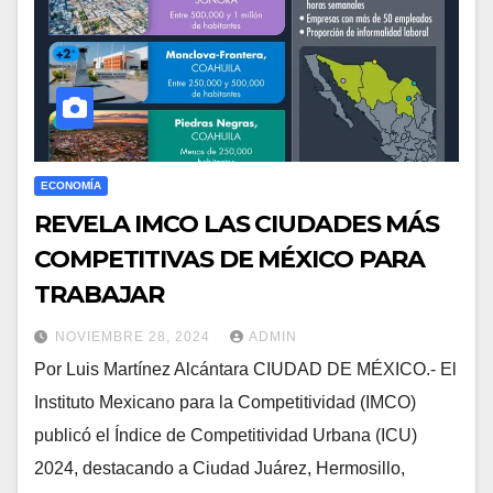
ECONOMÍA
REVELA IMCO LAS CIUDADES MÁS
COMPETITIVAS DE MÉXICO PARA
TRABAJAR
NOVIEMBRE 28, 2024
ADMIN
Por Luis Martínez Alcántara CIUDAD DE MÉXICO.- El
Instituto Mexicano para la Competitividad (IMCO)
publicó el Índice de Competitividad Urbana (ICU)
2024, destacando a Ciudad Juárez, Hermosillo,