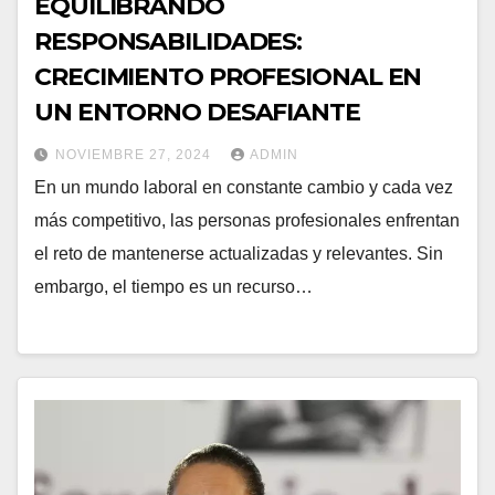
EQUILIBRANDO
RESPONSABILIDADES:
CRECIMIENTO PROFESIONAL EN
UN ENTORNO DESAFIANTE
NOVIEMBRE 27, 2024
ADMIN
En un mundo laboral en constante cambio y cada vez
más competitivo, las personas profesionales enfrentan
el reto de mantenerse actualizadas y relevantes. Sin
embargo, el tiempo es un recurso…