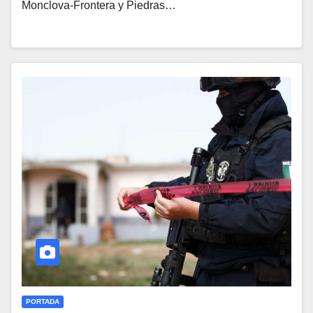
Monclova-Frontera y Piedras…
PORTADA