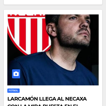
FÚTBOL
LARCAMÓN LLEGA AL NECAXA