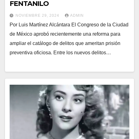
FENTANILO
NOVIEMBRE 29, 2024
ADMIN
Por Luis Martínez Alcántara El Congreso de la Ciudad
de México aprobó recientemente una reforma para
ampliar el catálogo de delitos que ameritan prisión
preventiva oficiosa. Entre los nuevos delitos…