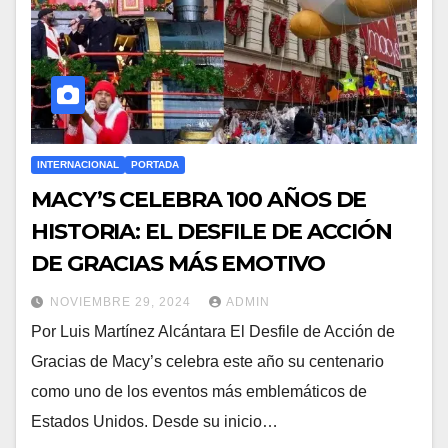
INTERNACIONAL
PORTADA
MACY’S CELEBRA 100 AÑOS DE
HISTORIA: EL DESFILE DE ACCIÓN
DE GRACIAS MÁS EMOTIVO
NOVIEMBRE 29, 2024
ADMIN
Por Luis Martínez Alcántara El Desfile de Acción de
Gracias de Macy’s celebra este año su centenario
como uno de los eventos más emblemáticos de
Estados Unidos. Desde su inicio…