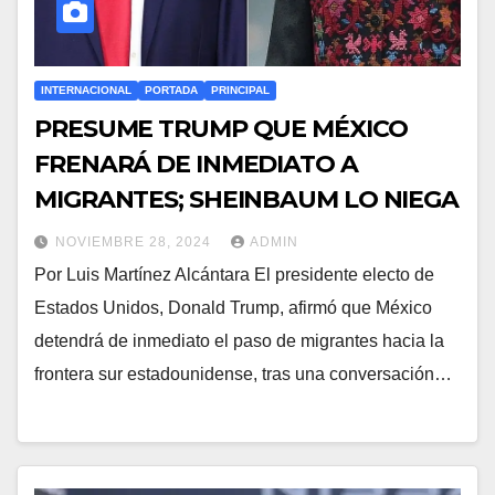
INTERNACIONAL
PORTADA
PRINCIPAL
PRESUME TRUMP QUE MÉXICO
FRENARÁ DE INMEDIATO A
MIGRANTES; SHEINBAUM LO NIEGA
NOVIEMBRE 28, 2024
ADMIN
Por Luis Martínez Alcántara El presidente electo de
Estados Unidos, Donald Trump, afirmó que México
detendrá de inmediato el paso de migrantes hacia la
frontera sur estadounidense, tras una conversación…