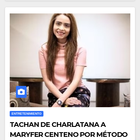
ENTRETENIMIENTO
TACHAN DE CHARLATANA A
MARYFER CENTENO POR MÉTODO