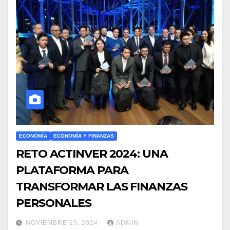
ECONOMÍA
ECONOMÍA Y FINANZAS
RETO ACTINVER 2024: UNA
PLATAFORMA PARA
TRANSFORMAR LAS FINANZAS
PERSONALES
NOVIEMBRE 29, 2024
ADMIN