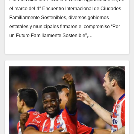
el marco del 4° Encuentro Internacional de Ciudades
Familiarmente Sostenibles, diversos gobiernos
estatales y municipales firmaron el compromiso “Por
un Futuro Familiarmente Sostenible”,…