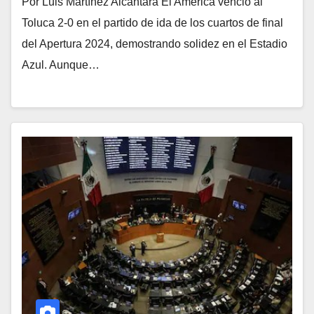
Por Luis Martínez Alcántara El América venció al
Toluca 2-0 en el partido de ida de los cuartos de final
del Apertura 2024, demostrando solidez en el Estadio
Azul. Aunque…