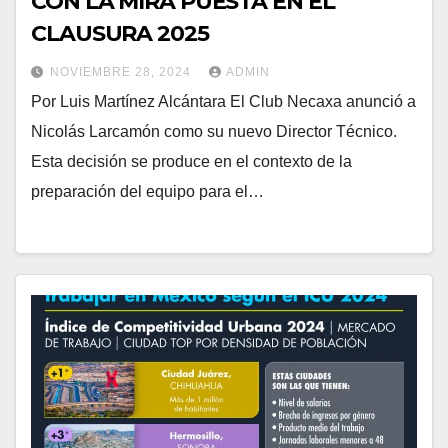
CON LA MIRA PUESTA EN EL
CLAUSURA 2025
NOVIEMBRE 28, 2024
ADMIN
Por Luis Martínez Alcántara El Club Necaxa anunció a
Nicolás Larcamón como su nuevo Director Técnico.
Esta decisión se produce en el contexto de la
preparación del equipo para el…