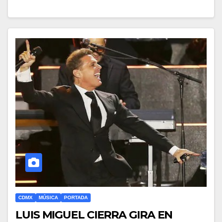
CDMX
MÚSICA
PORTADA
LUIS MIGUEL CIERRA GIRA EN