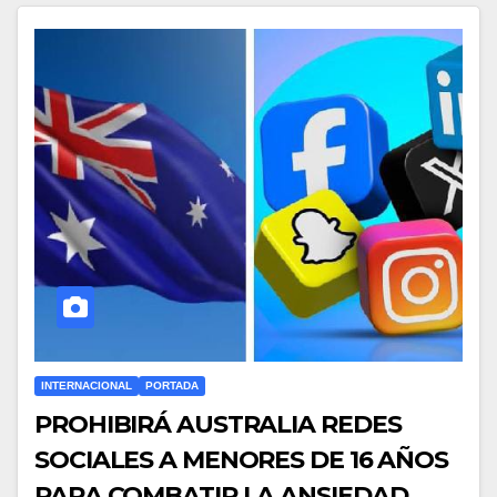
INTERNACIONAL
PORTADA
PROHIBIRÁ AUSTRALIA REDES
SOCIALES A MENORES DE 16 AÑOS
PARA COMBATIR LA ANSIEDAD