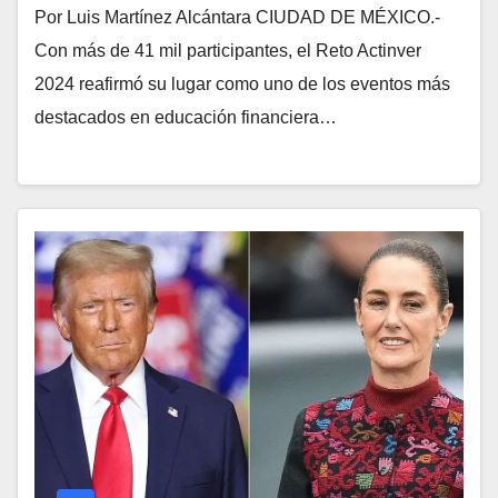
Por Luis Martínez Alcántara CIUDAD DE MÉXICO.-
Con más de 41 mil participantes, el Reto Actinver
2024 reafirmó su lugar como uno de los eventos más
destacados en educación financiera…