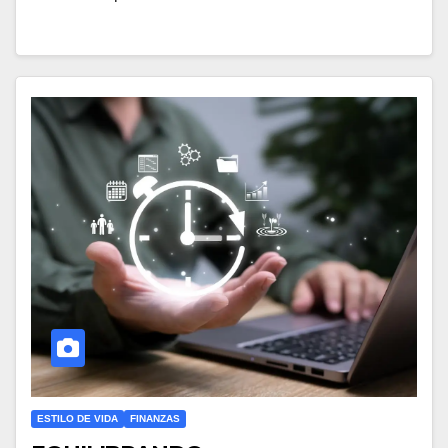
ESTILO DE VIDA
FINANZAS