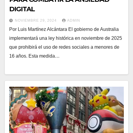
DIGITAL
NOVIEMBRE 29, 2024
ADMIN
Por Luis Martínez Alcántara El gobierno de Australia
implementará una ley histórica en noviembre de 2025
que prohibirá el uso de redes sociales a menores de
16 años. Esta medida…