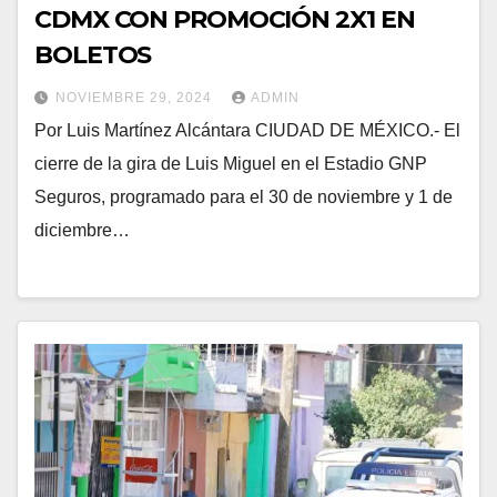
CDMX CON PROMOCIÓN 2X1 EN
BOLETOS
NOVIEMBRE 29, 2024
ADMIN
Por Luis Martínez Alcántara CIUDAD DE MÉXICO.- El
cierre de la gira de Luis Miguel en el Estadio GNP
Seguros, programado para el 30 de noviembre y 1 de
diciembre…