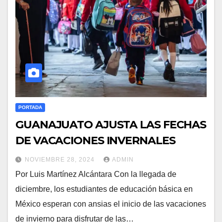
PORTADA
GUANAJUATO AJUSTA LAS FECHAS
DE VACACIONES INVERNALES
NOVIEMBRE 28, 2024
ADMIN
Por Luis Martínez Alcántara Con la llegada de
diciembre, los estudiantes de educación básica en
México esperan con ansias el inicio de las vacaciones
de invierno para disfrutar de las…