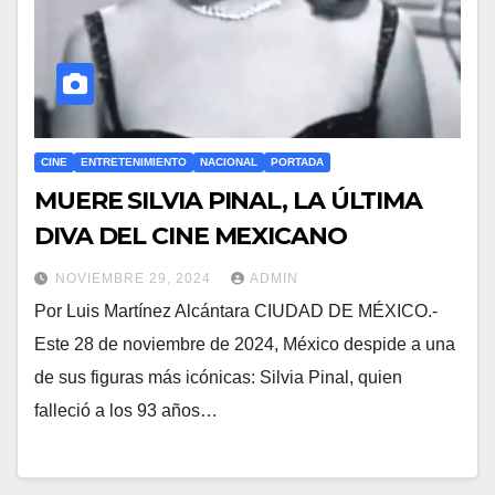
CINE
ENTRETENIMIENTO
NACIONAL
PORTADA
MUERE SILVIA PINAL, LA ÚLTIMA
DIVA DEL CINE MEXICANO
NOVIEMBRE 29, 2024
ADMIN
Por Luis Martínez Alcántara CIUDAD DE MÉXICO.-
Este 28 de noviembre de 2024, México despide a una
de sus figuras más icónicas: Silvia Pinal, quien
falleció a los 93 años…