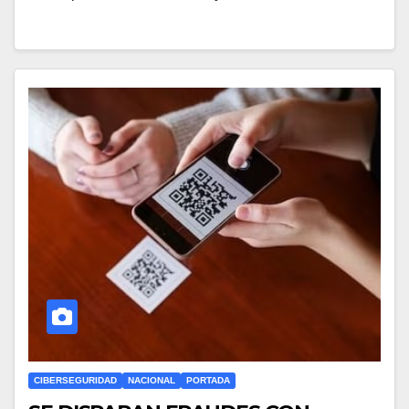
CIBERSEGURIDAD
NACIONAL
PORTADA