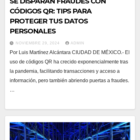
SE DISPARAN FRAUDES CON
CÓDIGOS QR: TIPS PARA
PROTEGER TUS DATOS
PERSONALES
NOVIEMBRE 29, 2024
ADMIN
Por Luis Martínez Alcántara CIUDAD DE MÉXICO.- El
uso de códigos QR ha crecido exponencialmente tras
la pandemia, facilitando transacciones y acceso a
información, pero también abriendo puertas a fraudes.
…