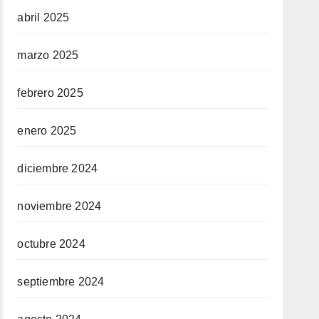
abril 2025
marzo 2025
febrero 2025
enero 2025
diciembre 2024
noviembre 2024
octubre 2024
septiembre 2024