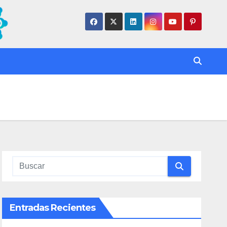
Entradas Recientes