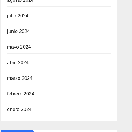
agosto 2024
julio 2024
junio 2024
mayo 2024
abril 2024
marzo 2024
febrero 2024
enero 2024