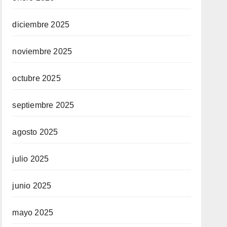
diciembre 2025
noviembre 2025
octubre 2025
septiembre 2025
agosto 2025
julio 2025
junio 2025
mayo 2025