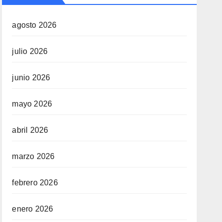
agosto 2026
julio 2026
junio 2026
mayo 2026
abril 2026
marzo 2026
febrero 2026
enero 2026