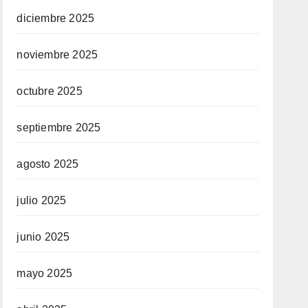
diciembre 2025
noviembre 2025
octubre 2025
septiembre 2025
agosto 2025
julio 2025
junio 2025
mayo 2025