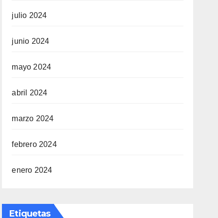
julio 2024
junio 2024
mayo 2024
abril 2024
marzo 2024
febrero 2024
enero 2024
Etiquetas