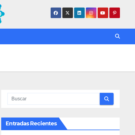
Entradas Recientes