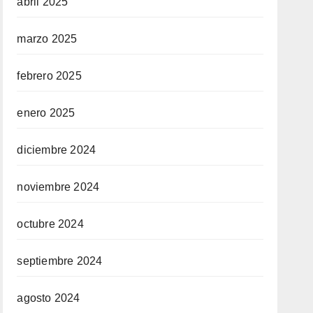
abril 2025
marzo 2025
febrero 2025
enero 2025
diciembre 2024
noviembre 2024
octubre 2024
septiembre 2024
agosto 2024