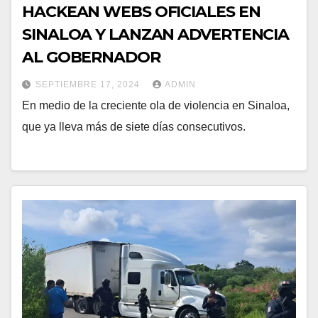
HACKEAN WEBS OFICIALES EN
SINALOA Y LANZAN ADVERTENCIA
AL GOBERNADOR
SEPTIEMBRE 17, 2024
ADMIN
En medio de la creciente ola de violencia en Sinaloa,
que ya lleva más de siete días consecutivos.