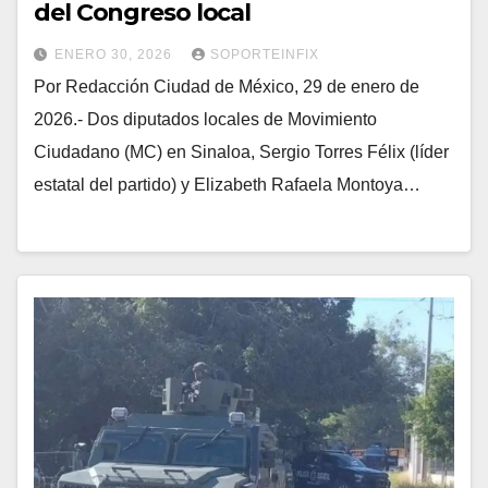
del Congreso local
ENERO 30, 2026
SOPORTEINFIX
Por Redacción Ciudad de México, 29 de enero de
2026.- Dos diputados locales de Movimiento
Ciudadano (MC) en Sinaloa, Sergio Torres Félix (líder
estatal del partido) y Elizabeth Rafaela Montoya…