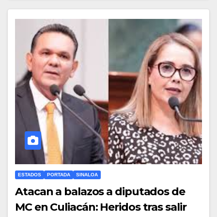
ESTADOS
PORTADA
SINALOA
Atacan a balazos a diputados de
MC en Culiacán: Heridos tras salir