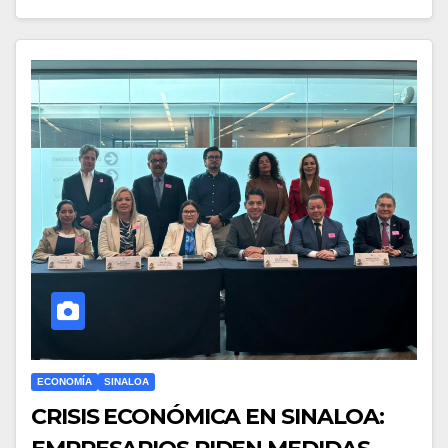
ECONOMÍA
SINALOA
CRISIS ECONÓMICA EN SINALOA: