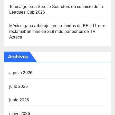
Toluca golea a Seattle Sounders en su inicio de la
Leagues Cup 2026
México gana arbitraje contra fondos de EE.UU. que
reclamaban más de 219 mdd por bonos de TV
Azteca
Archivos
agosto 2026
julio 2026
junio 2026
mayo 2026