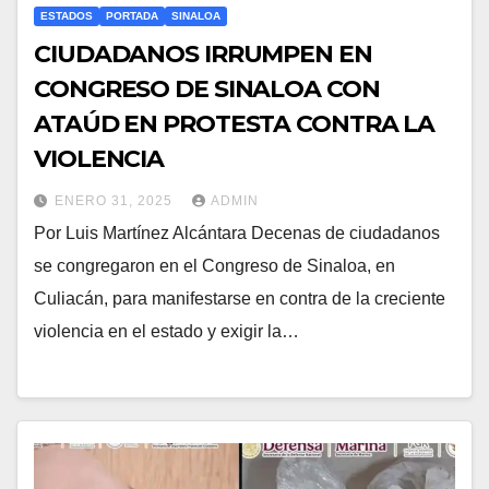
ESTADOS
PORTADA
SINALOA
CIUDADANOS IRRUMPEN EN
CONGRESO DE SINALOA CON
ATAÚD EN PROTESTA CONTRA LA
VIOLENCIA
ENERO 31, 2025
ADMIN
Por Luis Martínez Alcántara Decenas de ciudadanos
se congregaron en el Congreso de Sinaloa, en
Culiacán, para manifestarse en contra de la creciente
violencia en el estado y exigir la…