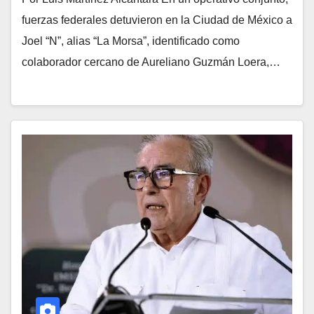
fuerzas federales detuvieron en la Ciudad de México a
Joel “N”, alias “La Morsa”, identificado como
colaborador cercano de Aureliano Guzmán Loera,…