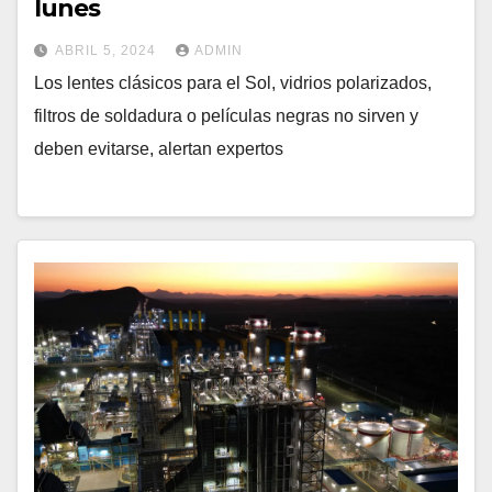
lunes
ABRIL 5, 2024
ADMIN
Los lentes clásicos para el Sol, vidrios polarizados,
filtros de soldadura o películas negras no sirven y
deben evitarse, alertan expertos