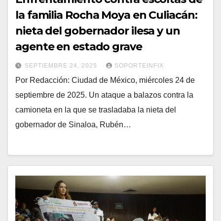
la familia Rocha Moya en Culiacán:
nieta del gobernador ilesa y un
agente en estado grave
SEPTIEMBRE 24, 2025
SOPORTEINFIX
Por Redacción: Ciudad de México, miércoles 24 de
septiembre de 2025. Un ataque a balazos contra la
camioneta en la que se trasladaba la nieta del
gobernador de Sinaloa, Rubén…