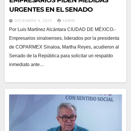
EMPRESARIOS PIDEN MEDIDAS
URGENTES EN EL SENADO
DICIEMBRE 4, 2024
ADMIN
Por Luis Martínez Alcántara CIUDAD DE MÉXICO.-
Empresarios sinaloenses, liderados por la presidenta
de COPARMEX Sinaloa, Martha Reyes, acudieron al
Senado de la República para solicitar un respaldo
inmediato ante…