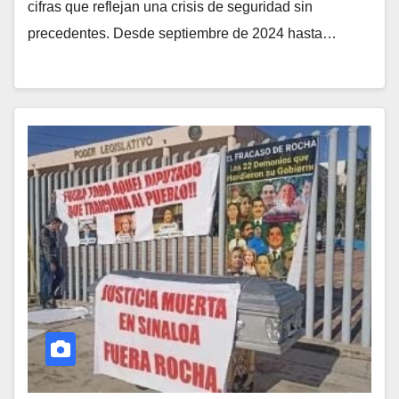
cifras que reflejan una crisis de seguridad sin
precedentes. Desde septiembre de 2024 hasta…