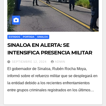
ESTADOS
PORTADA
SINALOA
SINALOA EN ALERTA: SE
INTENSIFICA PRESENCIA MILITAR
SEPTIEMBRE 12, 2024
ADMIN
El gobernador de Sinaloa, Rubén Rocha Moya,
informó sobre el refuerzo militar que se desplegará en
la entidad debido a los recientes enfrentamientos
entre grupos criminales registrados en los últimos…