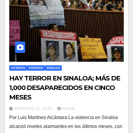
ESTADOS
PORTADA
SINALOA
HAY TERROR EN SINALOA; MÁS DE
1,000 DESAPARECIDOS EN CINCO
MESES
FEBRERO 12, 2025
ADMIN
Por Luis Martínez Alcántara La violencia en Sinaloa
alcanzó niveles alarmantes en los últimos meses, con