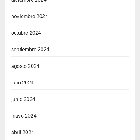
noviembre 2024
octubre 2024
septiembre 2024
agosto 2024
julio 2024
junio 2024
mayo 2024
abril 2024