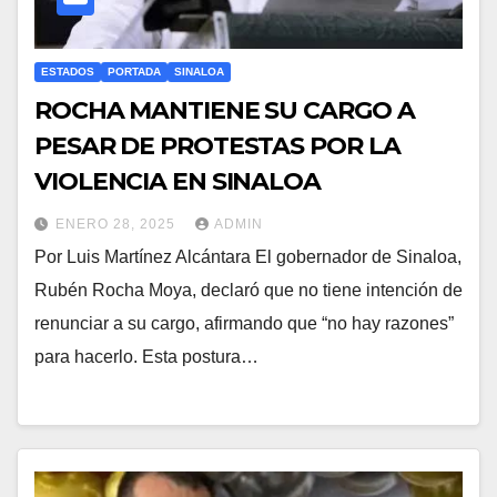
ESTADOS
PORTADA
SINALOA
ROCHA MANTIENE SU CARGO A
PESAR DE PROTESTAS POR LA
VIOLENCIA EN SINALOA
ENERO 28, 2025
ADMIN
Por Luis Martínez Alcántara El gobernador de Sinaloa,
Rubén Rocha Moya, declaró que no tiene intención de
renunciar a su cargo, afirmando que “no hay razones”
para hacerlo. Esta postura…