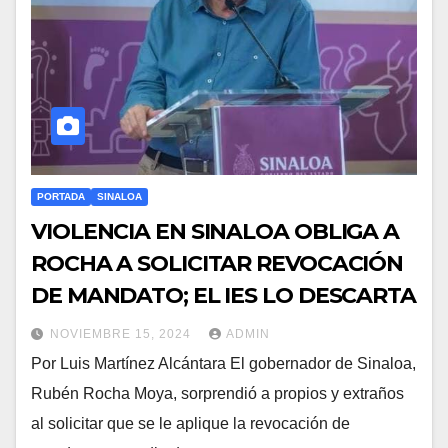
PORTADA
SINALOA
VIOLENCIA EN SINALOA OBLIGA A
ROCHA A SOLICITAR REVOCACIÓN
DE MANDATO; EL IES LO DESCARTA
NOVIEMBRE 15, 2024
ADMIN
Por Luis Martínez Alcántara El gobernador de Sinaloa,
Rubén Rocha Moya, sorprendió a propios y extraños
al solicitar que se le aplique la revocación de