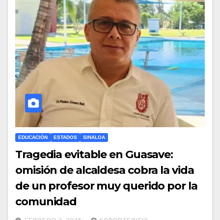
EDUCACIÓN
ESTADOS
SINALOA
Tragedia evitable en Guasave:
omisión de alcaldesa cobra la vida
de un profesor muy querido por la
comunidad