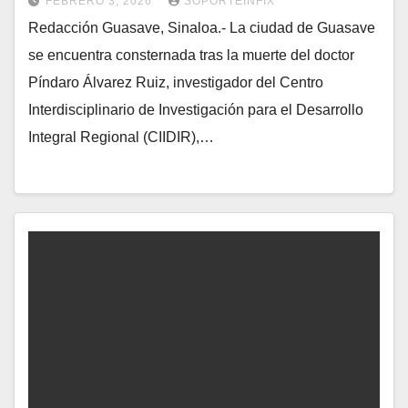
FEBRERO 3, 2026
SOPORTEINFIX
Redacción Guasave, Sinaloa.- La ciudad de Guasave
se encuentra consternada tras la muerte del doctor
Píndaro Álvarez Ruiz, investigador del Centro
Interdisciplinario de Investigación para el Desarrollo
Integral Regional (CIIDIR),…