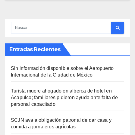
Entradas Recientes
Sin información disponible sobre el Aeropuerto
Internacional de la Ciudad de México
Turista muere ahogado en alberca de hotel en
Acapulco; familiares pidieron ayuda ante falta de
personal capacitado
SCJN avala obligación patronal de dar casa y
comida a jornaleros agrícolas