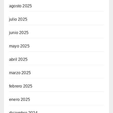
agosto 2025
julio 2025
junio 2025
mayo 2025
abril 2025
marzo 2025
febrero 2025
enero 2025
diciembre 2024