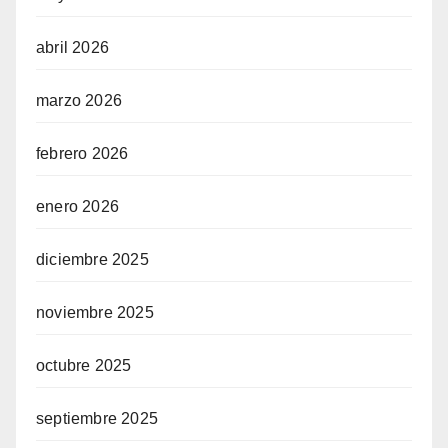
abril 2026
marzo 2026
febrero 2026
enero 2026
diciembre 2025
noviembre 2025
octubre 2025
septiembre 2025