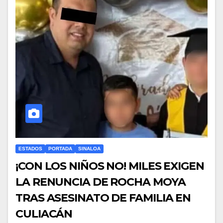
ESTADOS
PORTADA
SINALOA
¡CON LOS NIÑOS NO! MILES EXIGEN
LA RENUNCIA DE ROCHA MOYA
TRAS ASESINATO DE FAMILIA EN
CULIACÁN