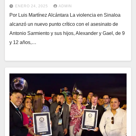
ENERO 24, 2025
ADMIN
Por Luis Martínez Alcántara La violencia en Sinaloa
alcanzó un nuevo punto crítico con el asesinato de
Antonio Sarmiento y sus hijos, Alexander y Gael, de 9
y 12 años,…