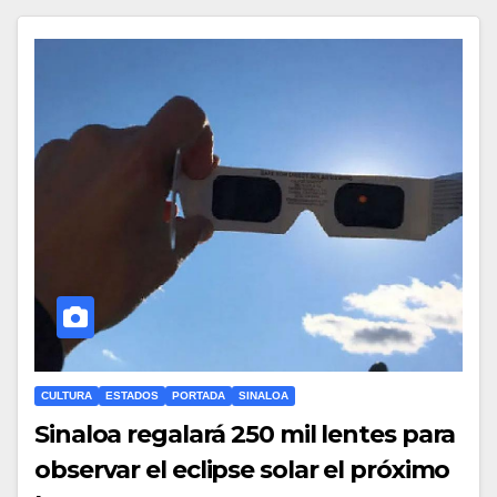
CULTURA
ESTADOS
PORTADA
SINALOA
Sinaloa regalará 250 mil lentes para
observar el eclipse solar el próximo