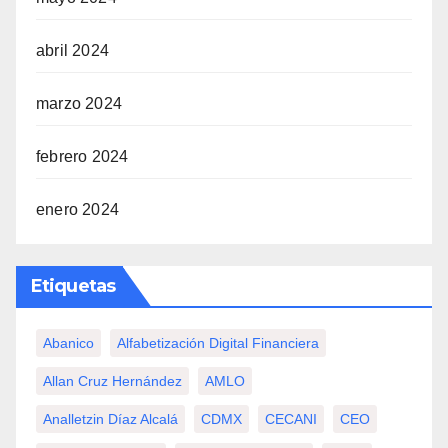
abril 2024
marzo 2024
febrero 2024
enero 2024
Etiquetas
Abanico
Alfabetización Digital Financiera
Allan Cruz Hernández
AMLO
Analletzin Díaz Alcalá
CDMX
CECANI
CEO