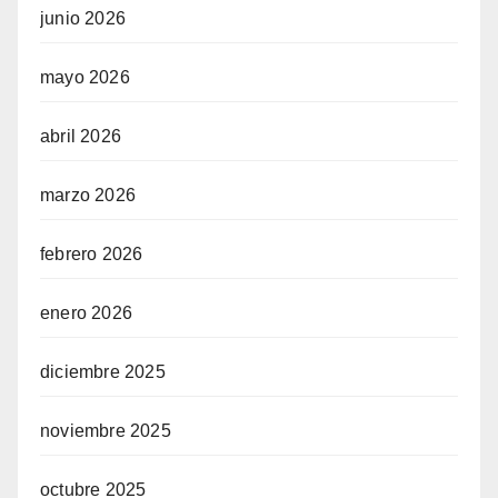
junio 2026
mayo 2026
abril 2026
marzo 2026
febrero 2026
enero 2026
diciembre 2025
noviembre 2025
octubre 2025