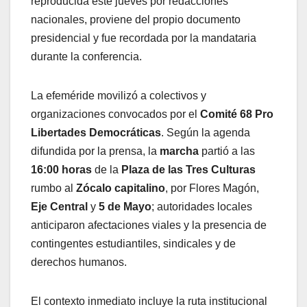
reproducida este jueves por redacciones
nacionales, proviene del propio documento
presidencial y fue recordada por la mandataria
durante la conferencia.
La efeméride movilizó a colectivos y
organizaciones convocados por el
Comité 68 Pro
Libertades Democráticas
. Según la agenda
difundida por la prensa, la
marcha
partió a las
16:00 horas
de la
Plaza de las Tres Culturas
rumbo al
Zócalo capitalino
, por Flores Magón,
Eje Central
y
5 de Mayo
; autoridades locales
anticiparon afectaciones viales y la presencia de
contingentes estudiantiles, sindicales y de
derechos humanos.
El contexto inmediato incluye la ruta institucional