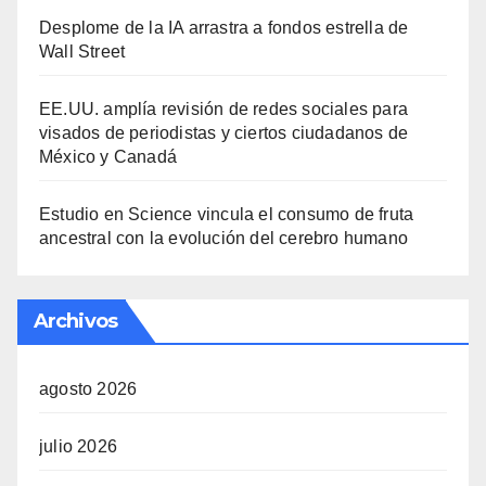
Desplome de la IA arrastra a fondos estrella de
Wall Street
EE.UU. amplía revisión de redes sociales para
visados de periodistas y ciertos ciudadanos de
México y Canadá
Estudio en Science vincula el consumo de fruta
ancestral con la evolución del cerebro humano
Archivos
agosto 2026
julio 2026