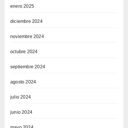
enero 2025
diciembre 2024
noviembre 2024
octubre 2024
septiembre 2024
agosto 2024
julio 2024
junio 2024
mayo 2024