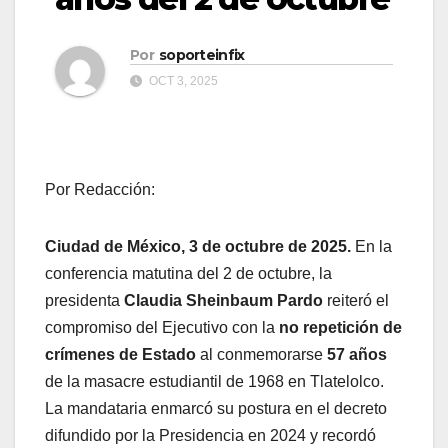
Por
soporteinfix
OCT 3, 2025
Por Redacción:
Ciudad de México, 3 de octubre de 2025.
En la
conferencia matutina del 2 de octubre, la
presidenta
Claudia Sheinbaum Pardo
reiteró el
compromiso del Ejecutivo con la
no repetición de
crímenes de Estado
al conmemorarse
57 años
de la masacre estudiantil de 1968 en Tlatelolco.
La mandataria enmarcó su postura en el decreto
difundido por la Presidencia en 2024 y recordó