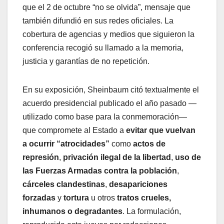
que el 2 de octubre “no se olvida”, mensaje que
también difundió en sus redes oficiales. La
cobertura de agencias y medios que siguieron la
conferencia recogió su llamado a la memoria,
justicia y garantías de no repetición.
En su exposición, Sheinbaum citó textualmente el
acuerdo presidencial publicado el año pasado —
utilizado como base para la conmemoración—
que compromete al Estado a
evitar que vuelvan
a ocurrir “atrocidades”
como
actos de
represión
,
privación ilegal de la libertad
,
uso de
las Fuerzas Armadas contra la población
,
cárceles clandestinas
,
desapariciones
forzadas
y
tortura
u otros
tratos crueles,
inhumanos o degradantes
. La formulación,