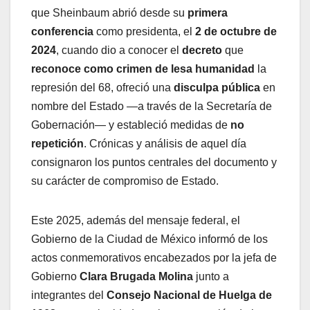
que Sheinbaum abrió desde su
primera
conferencia
como presidenta, el
2 de octubre de
2024
, cuando dio a conocer el
decreto
que
reconoce como crimen de lesa humanidad
la
represión del 68, ofreció una
disculpa pública
en
nombre del Estado —a través de la Secretaría de
Gobernación— y estableció medidas de
no
repetición
. Crónicas y análisis de aquel día
consignaron los puntos centrales del documento y
su carácter de compromiso de Estado.
Este 2025, además del mensaje federal, el
Gobierno de la Ciudad de México informó de los
actos conmemorativos encabezados por la jefa de
Gobierno
Clara Brugada Molina
junto a
integrantes del
Consejo Nacional de Huelga de