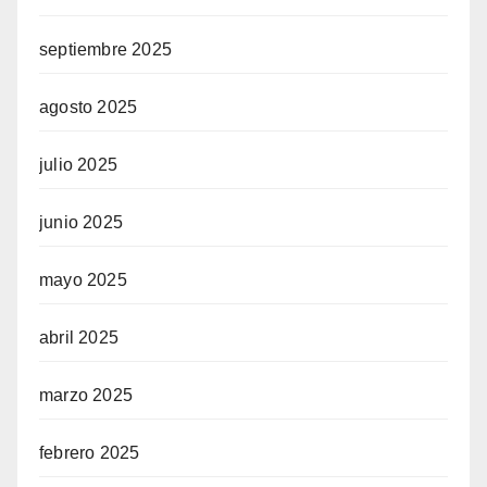
septiembre 2025
agosto 2025
julio 2025
junio 2025
mayo 2025
abril 2025
marzo 2025
febrero 2025