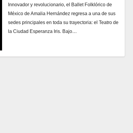
Innovador y revolucionario, el Ballet Folklórico de
México de Amalia Hernández regresa a una de sus
sedes principales en toda su trayectoria: el Teatro de
la Ciudad Esperanza Iris. Bajo…