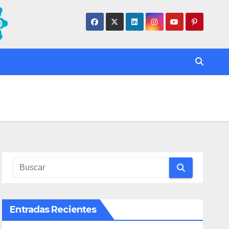
Entradas Recientes