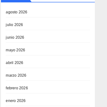
agosto 2026
julio 2026
junio 2026
mayo 2026
abril 2026
marzo 2026
febrero 2026
enero 2026