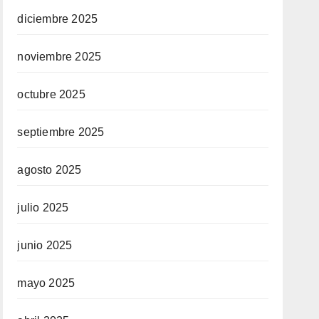
diciembre 2025
noviembre 2025
octubre 2025
septiembre 2025
agosto 2025
julio 2025
junio 2025
mayo 2025