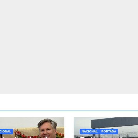
CIONAL
NACIONAL
PORTADA