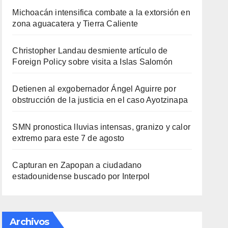
Michoacán intensifica combate a la extorsión en
zona aguacatera y Tierra Caliente
Christopher Landau desmiente artículo de
Foreign Policy sobre visita a Islas Salomón
Detienen al exgobernador Ángel Aguirre por
obstrucción de la justicia en el caso Ayotzinapa
SMN pronostica lluvias intensas, granizo y calor
extremo para este 7 de agosto
Capturan en Zapopan a ciudadano
estadounidense buscado por Interpol
Archivos