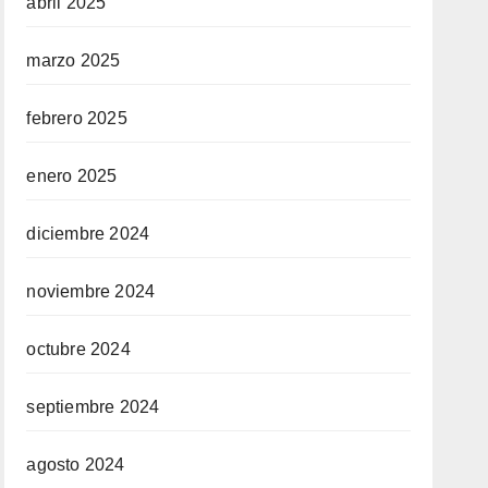
abril 2025
marzo 2025
febrero 2025
enero 2025
diciembre 2024
noviembre 2024
octubre 2024
septiembre 2024
agosto 2024