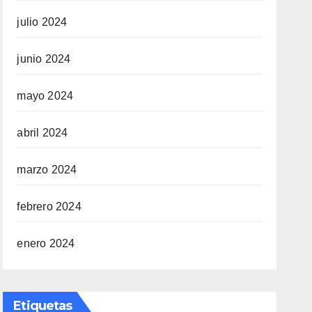
julio 2024
junio 2024
mayo 2024
abril 2024
marzo 2024
febrero 2024
enero 2024
Etiquetas