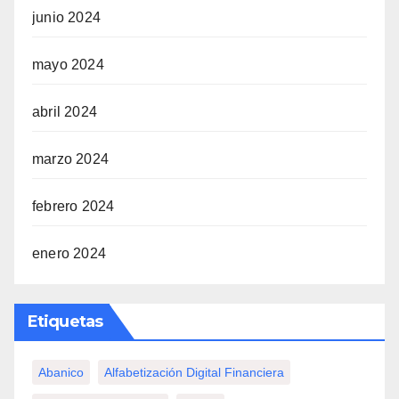
junio 2024
mayo 2024
abril 2024
marzo 2024
febrero 2024
enero 2024
Etiquetas
Abanico
Alfabetización Digital Financiera