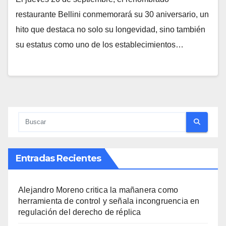
restaurante Bellini conmemorará su 30 aniversario, un
hito que destaca no solo su longevidad, sino también
su estatus como uno de los establecimientos…
Entradas Recientes
Alejandro Moreno critica la mañanera como
herramienta de control y señala incongruencia en
regulación del derecho de réplica