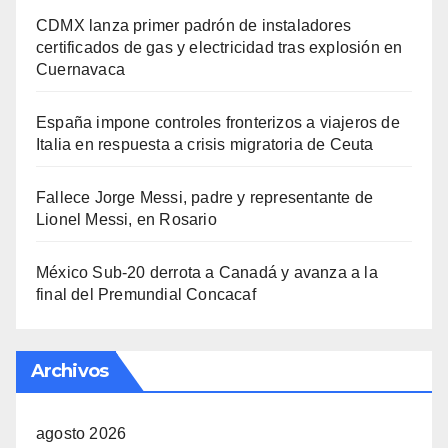
CDMX lanza primer padrón de instaladores
certificados de gas y electricidad tras explosión en
Cuernavaca
España impone controles fronterizos a viajeros de
Italia en respuesta a crisis migratoria de Ceuta
Fallece Jorge Messi, padre y representante de
Lionel Messi, en Rosario
México Sub-20 derrota a Canadá y avanza a la
final del Premundial Concacaf
Archivos
agosto 2026