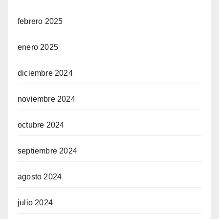
febrero 2025
enero 2025
diciembre 2024
noviembre 2024
octubre 2024
septiembre 2024
agosto 2024
julio 2024