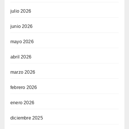
julio 2026
junio 2026
mayo 2026
abril 2026
marzo 2026
febrero 2026
enero 2026
diciembre 2025