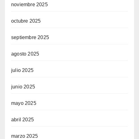
noviembre 2025
octubre 2025
septiembre 2025
agosto 2025
julio 2025
junio 2025
mayo 2025
abril 2025
marzo 2025