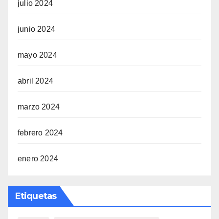
julio 2024
junio 2024
mayo 2024
abril 2024
marzo 2024
febrero 2024
enero 2024
Etiquetas