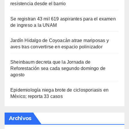
resistencia desde el barrio
Se registran 43 mil 619 aspirantes para el examen
de ingreso a la UNAM
Jardín Hidalgo de Coyoacán atrae mariposas y
aves tras convertirse en espacio polinizador
Sheinbaum decreta que la Jornada de
Reforestación sea cada segundo domingo de
agosto
Epidemiología niega brote de ciclosporiasis en
México; reporta 33 casos
Archivos