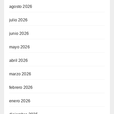
agosto 2026
julio 2026
junio 2026
mayo 2026
abril 2026
marzo 2026
febrero 2026
enero 2026