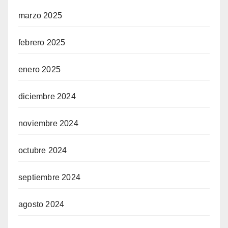
marzo 2025
febrero 2025
enero 2025
diciembre 2024
noviembre 2024
octubre 2024
septiembre 2024
agosto 2024