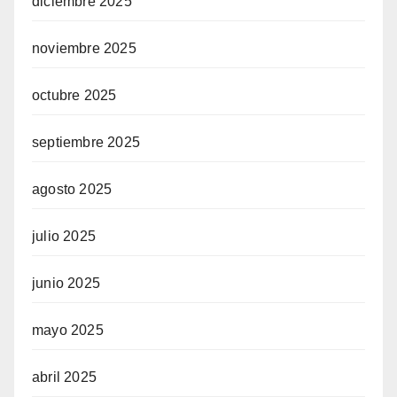
diciembre 2025
noviembre 2025
octubre 2025
septiembre 2025
agosto 2025
julio 2025
junio 2025
mayo 2025
abril 2025