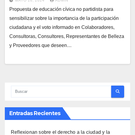
MAYO 16, 2024
ADMIN
Propuesta de educación cívica no partidista para
sensibilizar sobre la importancia de la participación
ciudadana y el voto informado en Colaboradores,
Consultoras, Consultores, Representantes de Belleza
y Proveedores que deseen…
Entradas Recientes
Reflexionan sobre el derecho a la ciudad y la