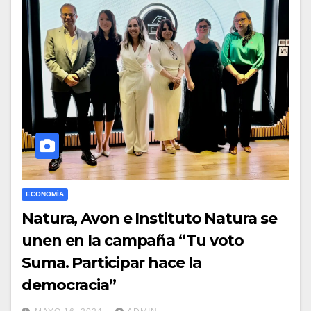
ECONOMÍA
Natura, Avon e Instituto Natura se
unen en la campaña “Tu voto
Suma. Participar hace la
democracia”