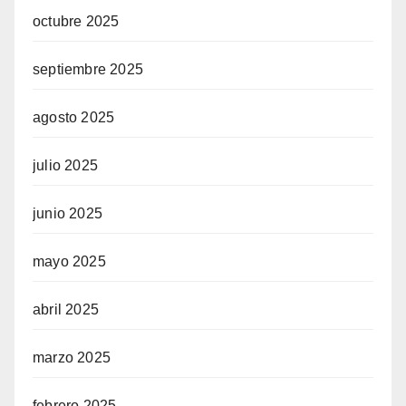
octubre 2025
septiembre 2025
agosto 2025
julio 2025
junio 2025
mayo 2025
abril 2025
marzo 2025
febrero 2025