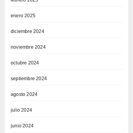
enero 2025
diciembre 2024
noviembre 2024
octubre 2024
septiembre 2024
agosto 2024
julio 2024
junio 2024