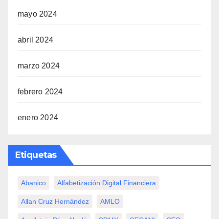
mayo 2024
abril 2024
marzo 2024
febrero 2024
enero 2024
Etiquetas
Abanico
Alfabetización Digital Financiera
Allan Cruz Hernández
AMLO