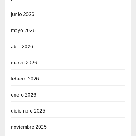
junio 2026
mayo 2026
abril 2026
marzo 2026
febrero 2026
enero 2026
diciembre 2025
noviembre 2025