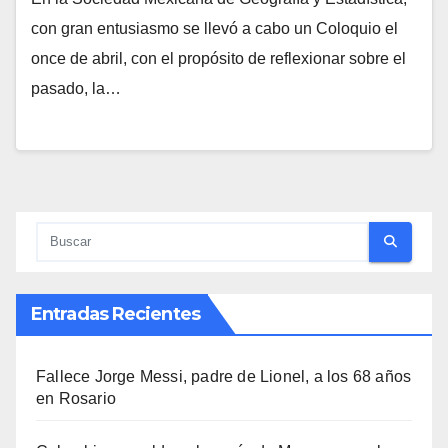
con gran entusiasmo se llevó a cabo un Coloquio el
once de abril, con el propósito de reflexionar sobre el
pasado, la…
Entradas Recientes
Fallece Jorge Messi, padre de Lionel, a los 68 años
en Rosario