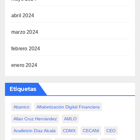
abril 2024
marzo 2024
febrero 2024
enero 2024
Etiquetas
Abanico
Alfabetización Digital Financiera
Allan Cruz Hernández
AMLO
Analletzin Díaz Alcalá
CDMX
CECANI
CEO