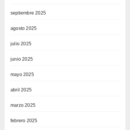
septiembre 2025
agosto 2025
julio 2025
junio 2025
mayo 2025
abril 2025
marzo 2025
febrero 2025