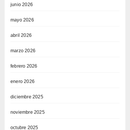
junio 2026
mayo 2026
abril 2026
marzo 2026
febrero 2026
enero 2026
diciembre 2025
noviembre 2025
octubre 2025