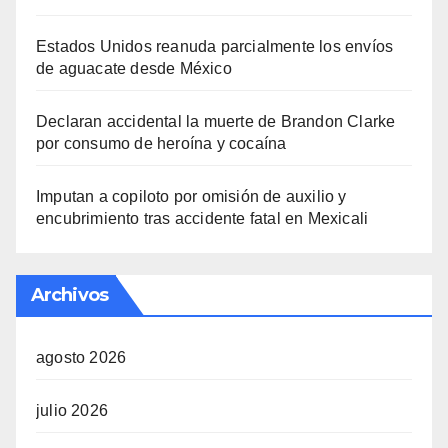
Estados Unidos reanuda parcialmente los envíos
de aguacate desde México
Declaran accidental la muerte de Brandon Clarke
por consumo de heroína y cocaína
Imputan a copiloto por omisión de auxilio y
encubrimiento tras accidente fatal en Mexicali
Archivos
agosto 2026
julio 2026