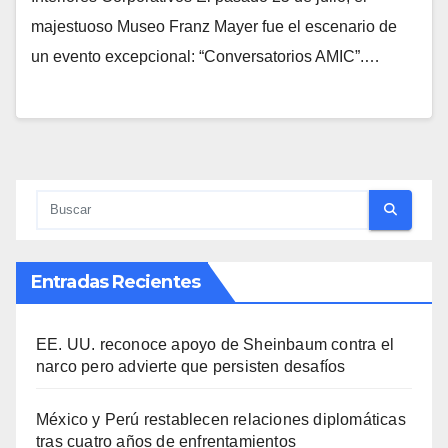
majestuoso Museo Franz Mayer fue el escenario de
un evento excepcional: “Conversatorios AMIC”.…
Entradas Recientes
EE. UU. reconoce apoyo de Sheinbaum contra el
narco pero advierte que persisten desafíos
México y Perú restablecen relaciones diplomáticas
tras cuatro años de enfrentamientos