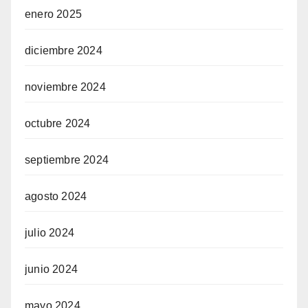
enero 2025
diciembre 2024
noviembre 2024
octubre 2024
septiembre 2024
agosto 2024
julio 2024
junio 2024
mayo 2024