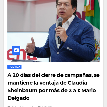
POLÍTICA
A 20 días del cierre de campañas, se
mantiene la ventaja de Claudia
Sheinbaum por más de 2 a 1: Mario
Delgado