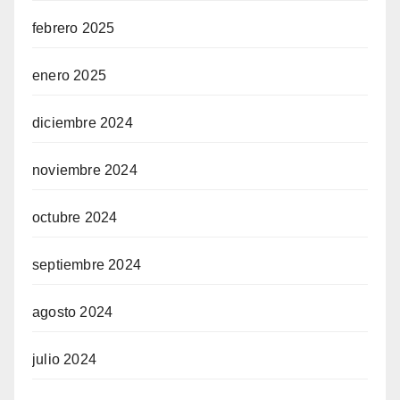
febrero 2025
enero 2025
diciembre 2024
noviembre 2024
octubre 2024
septiembre 2024
agosto 2024
julio 2024