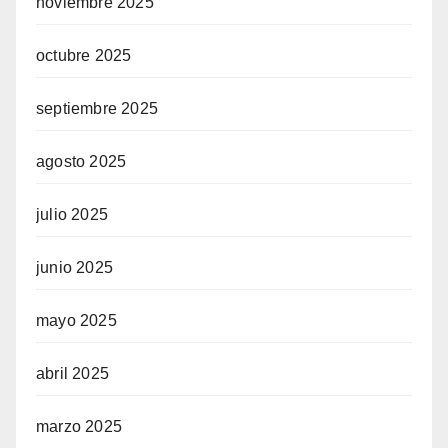
noviembre 2025
octubre 2025
septiembre 2025
agosto 2025
julio 2025
junio 2025
mayo 2025
abril 2025
marzo 2025