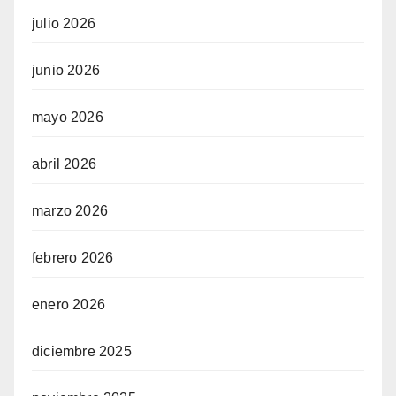
julio 2026
junio 2026
mayo 2026
abril 2026
marzo 2026
febrero 2026
enero 2026
diciembre 2025