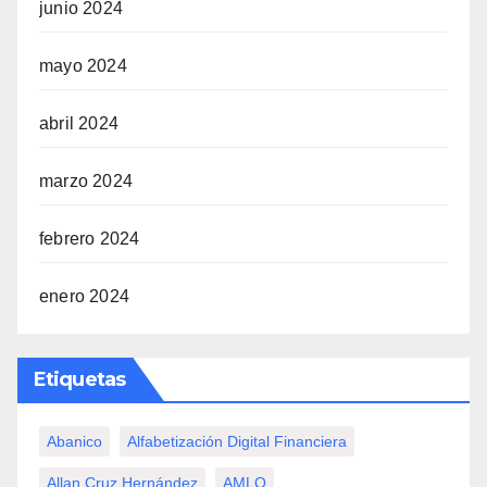
junio 2024
mayo 2024
abril 2024
marzo 2024
febrero 2024
enero 2024
Etiquetas
Abanico
Alfabetización Digital Financiera
Allan Cruz Hernández
AMLO