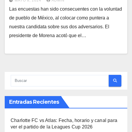
MAYO 8, 2024
ADMIN
Las encuestas han sido consecuentes con la voluntad
de pueblo de México, al colocar como puntera a
nuestra candidata sobre sus dos adversarios. El
presidente de Morena acotó que el…
Entradas Recientes
Charlotte FC vs Atlas: Fecha, horario y canal para
ver el partido de la Leagues Cup 2026