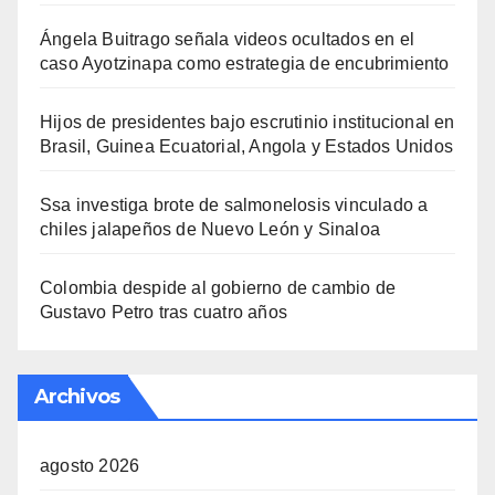
Ángela Buitrago señala videos ocultados en el
caso Ayotzinapa como estrategia de encubrimiento
Hijos de presidentes bajo escrutinio institucional en
Brasil, Guinea Ecuatorial, Angola y Estados Unidos
Ssa investiga brote de salmonelosis vinculado a
chiles jalapeños de Nuevo León y Sinaloa
Colombia despide al gobierno de cambio de
Gustavo Petro tras cuatro años
Archivos
agosto 2026