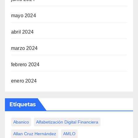
mayo 2024
abril 2024
marzo 2024
febrero 2024
enero 2024
Etiquetas
Abanico
Alfabetización Digital Financiera
Allan Cruz Hernández
AMLO