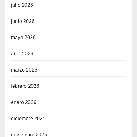
julio 2026
junio 2026
mayo 2026
abril 2026
marzo 2026
febrero 2026
enero 2026
diciembre 2025
noviembre 2025