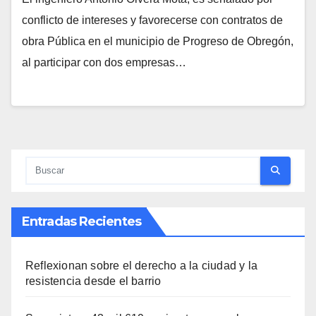
conflicto de intereses y favorecerse con contratos de
obra Pública en el municipio de Progreso de Obregón,
al participar con dos empresas…
Entradas Recientes
Reflexionan sobre el derecho a la ciudad y la
resistencia desde el barrio