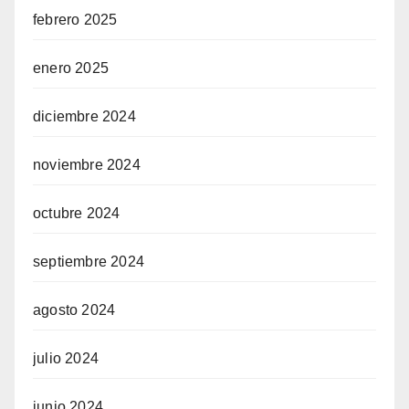
febrero 2025
enero 2025
diciembre 2024
noviembre 2024
octubre 2024
septiembre 2024
agosto 2024
julio 2024
junio 2024