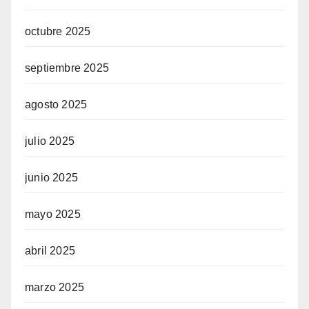
octubre 2025
septiembre 2025
agosto 2025
julio 2025
junio 2025
mayo 2025
abril 2025
marzo 2025