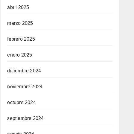
abril 2025
marzo 2025
febrero 2025
enero 2025
diciembre 2024
noviembre 2024
octubre 2024
septiembre 2024