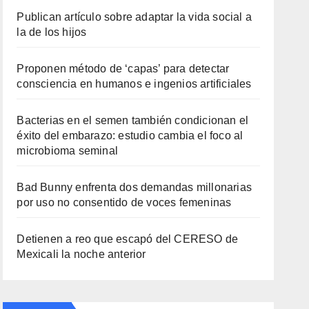
Publican artículo sobre adaptar la vida social a
la de los hijos
Proponen método de ‘capas’ para detectar
consciencia en humanos e ingenios artificiales
Bacterias en el semen también condicionan el
éxito del embarazo: estudio cambia el foco al
microbioma seminal
Bad Bunny enfrenta dos demandas millonarias
por uso no consentido de voces femeninas
Detienen a reo que escapó del CERESO de
Mexicali la noche anterior