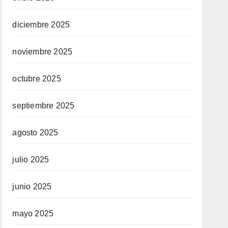
diciembre 2025
noviembre 2025
octubre 2025
septiembre 2025
agosto 2025
julio 2025
junio 2025
mayo 2025