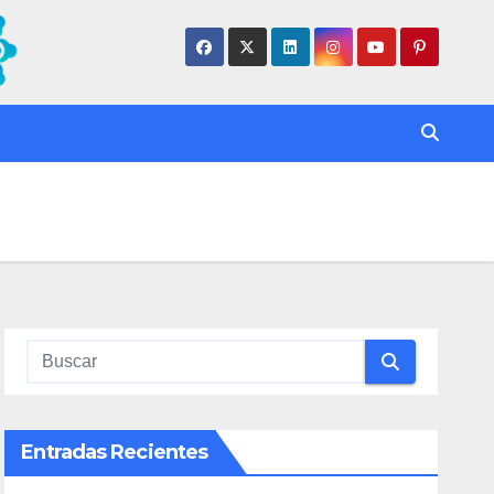
Entradas Recientes