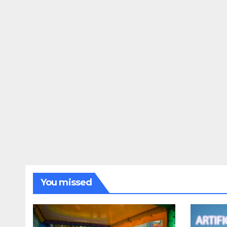
You missed