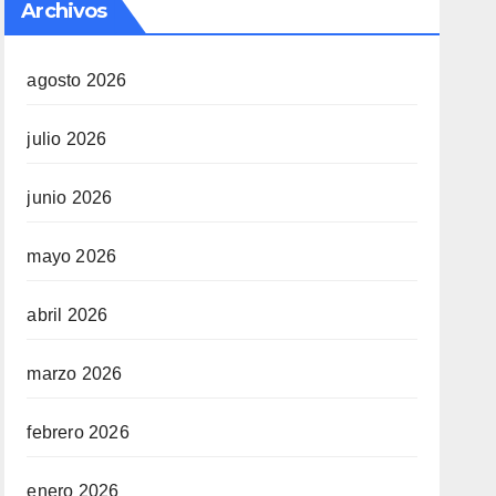
Archivos
agosto 2026
julio 2026
junio 2026
mayo 2026
abril 2026
marzo 2026
febrero 2026
enero 2026