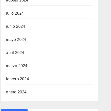
agosto 2024
julio 2024
junio 2024
mayo 2024
abril 2024
marzo 2024
febrero 2024
enero 2024