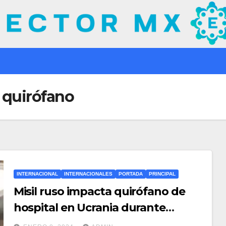
 quirófano
INTERNACIONAL
INTERNACIONALES
PORTADA
PRINCIPAL
Misil ruso impacta quirófano de
hospital en Ucrania durante
cirugía