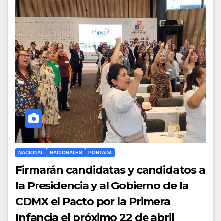
NACIONAL
NACIONALES
PORTADA
Firmarán candidatas y candidatos a
la Presidencia y al Gobierno de la
CDMX el Pacto por la Primera
Infancia el próximo 22 de abril