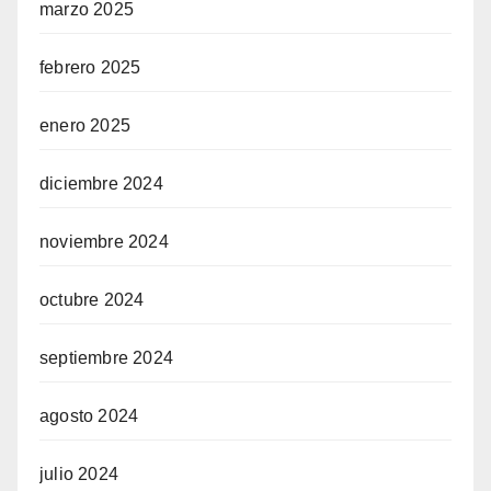
marzo 2025
febrero 2025
enero 2025
diciembre 2024
noviembre 2024
octubre 2024
septiembre 2024
agosto 2024
julio 2024