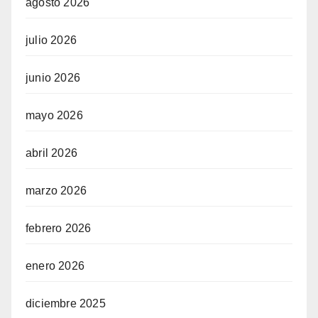
agosto 2026
julio 2026
junio 2026
mayo 2026
abril 2026
marzo 2026
febrero 2026
enero 2026
diciembre 2025