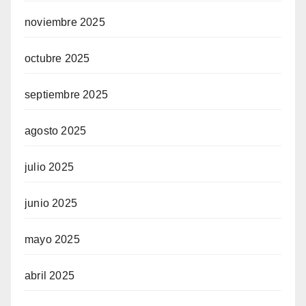
noviembre 2025
octubre 2025
septiembre 2025
agosto 2025
julio 2025
junio 2025
mayo 2025
abril 2025