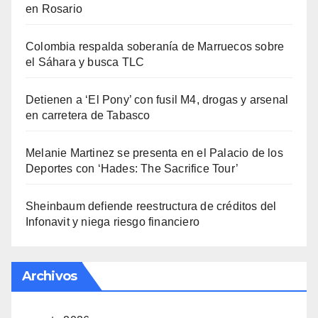
en Rosario
Colombia respalda soberanía de Marruecos sobre
el Sáhara y busca TLC
Detienen a ‘El Pony’ con fusil M4, drogas y arsenal
en carretera de Tabasco
Melanie Martinez se presenta en el Palacio de los
Deportes con ‘Hades: The Sacrifice Tour’
Sheinbaum defiende reestructura de créditos del
Infonavit y niega riesgo financiero
Archivos