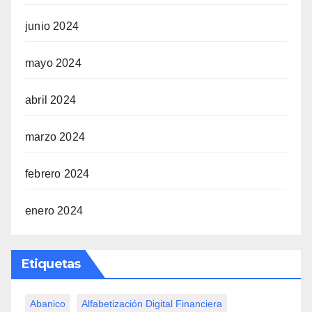
junio 2024
mayo 2024
abril 2024
marzo 2024
febrero 2024
enero 2024
Etiquetas
Abanico
Alfabetización Digital Financiera