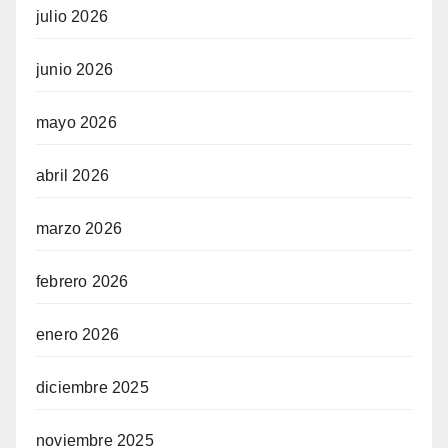
julio 2026
junio 2026
mayo 2026
abril 2026
marzo 2026
febrero 2026
enero 2026
diciembre 2025
noviembre 2025