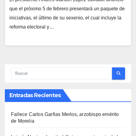
que el próximo 5 de febrero presentará un paquete de
iniciativas, el último de su sexenio, el cual incluye la
reforma electoral y…
Entradas Recientes
Fallece Carlos Garfias Merlos, arzobispo emérito
de Morelia