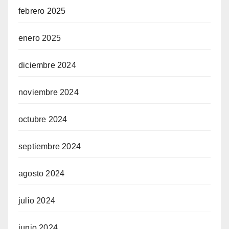
febrero 2025
enero 2025
diciembre 2024
noviembre 2024
octubre 2024
septiembre 2024
agosto 2024
julio 2024
junio 2024