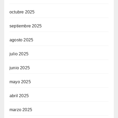
octubre 2025
septiembre 2025
agosto 2025
julio 2025
junio 2025
mayo 2025
abril 2025
marzo 2025