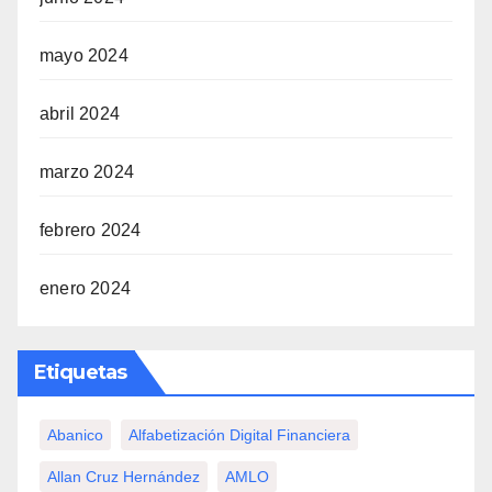
mayo 2024
abril 2024
marzo 2024
febrero 2024
enero 2024
Etiquetas
Abanico
Alfabetización Digital Financiera
Allan Cruz Hernández
AMLO