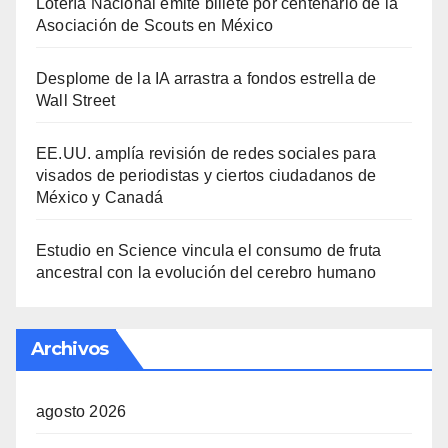
Lotería Nacional emite billete por centenario de la
Asociación de Scouts en México
Desplome de la IA arrastra a fondos estrella de
Wall Street
EE.UU. amplía revisión de redes sociales para
visados de periodistas y ciertos ciudadanos de
México y Canadá
Estudio en Science vincula el consumo de fruta
ancestral con la evolución del cerebro humano
Archivos
agosto 2026