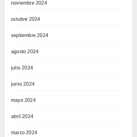
noviembre 2024
octubre 2024
septiembre 2024
agosto 2024
julio 2024
junio 2024
mayo 2024
abril 2024
marzo 2024