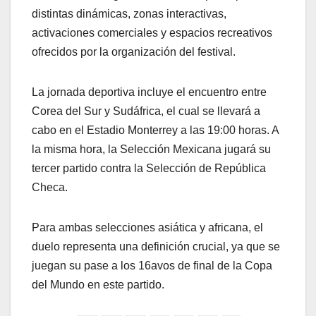
distintas dinámicas, zonas interactivas,
activaciones comerciales y espacios recreativos
ofrecidos por la organización del festival.
La jornada deportiva incluye el encuentro entre
Corea del Sur y Sudáfrica, el cual se llevará a
cabo en el Estadio Monterrey a las 19:00 horas. A
la misma hora, la Selección Mexicana jugará su
tercer partido contra la Selección de República
Checa.
Para ambas selecciones asiática y africana, el
duelo representa una definición crucial, ya que se
juegan su pase a los 16avos de final de la Copa
del Mundo en este partido.