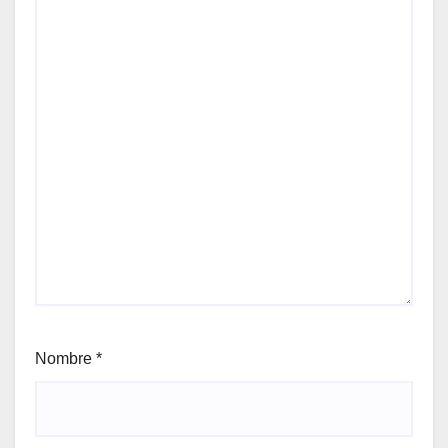
Nombre
*