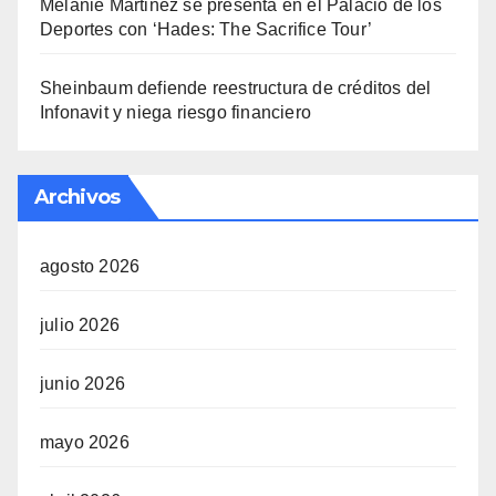
Melanie Martinez se presenta en el Palacio de los
Deportes con ‘Hades: The Sacrifice Tour’
Sheinbaum defiende reestructura de créditos del
Infonavit y niega riesgo financiero
Archivos
agosto 2026
julio 2026
junio 2026
mayo 2026