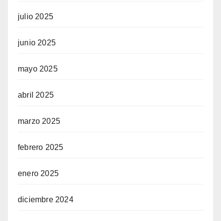
julio 2025
junio 2025
mayo 2025
abril 2025
marzo 2025
febrero 2025
enero 2025
diciembre 2024