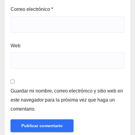
Correo electrónico
*
Web
Guardar mi nombre, correo electrónico y sitio web en
este navegador para la próxima vez que haga un
comentario.