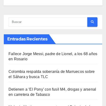
Entradas Recientes
Fallece Jorge Messi, padre de Lionel, a los 68 años
en Rosario
Colombia respalda soberanía de Marruecos sobre
el Sáhara y busca TLC
Detienen a ‘El Pony’ con fusil M4, drogas y arsenal
en carretera de Tabasco