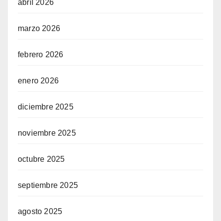
abril 2026
marzo 2026
febrero 2026
enero 2026
diciembre 2025
noviembre 2025
octubre 2025
septiembre 2025
agosto 2025