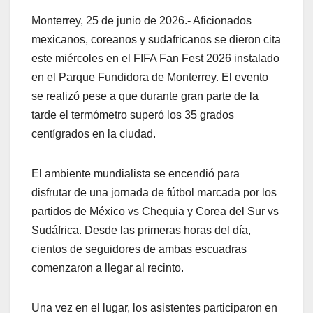
Monterrey, 25 de junio de 2026.- Aficionados
mexicanos, coreanos y sudafricanos se dieron cita
este miércoles en el FIFA Fan Fest 2026 instalado
en el Parque Fundidora de Monterrey. El evento
se realizó pese a que durante gran parte de la
tarde el termómetro superó los 35 grados
centígrados en la ciudad.
El ambiente mundialista se encendió para
disfrutar de una jornada de fútbol marcada por los
partidos de México vs Chequia y Corea del Sur vs
Sudáfrica. Desde las primeras horas del día,
cientos de seguidores de ambas escuadras
comenzaron a llegar al recinto.
Una vez en el lugar, los asistentes participaron en