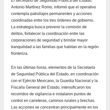
El secretario de Seguridad Pública del Estado,
Antonio Martínez Romo, informó que el operativo
contempla patrullajes permanentes y acciones
coordinadas entre los tres órdenes de gobierno.
La estrategia busca prevenir la comisión de
delitos, fortalecer la coordinación entre las
corporaciones de seguridad y brindar mayor
tranquilidad a las familias que habitan en la región
fronteriza.
En las últimas horas, elementos de la Secretaría
de Seguridad Pública del Estado, en coordinación
con el Ejército Mexicano, la Guardia Nacional y la
Fiscalía General del Estado, intensificaron los
recorridos de vigilancia e instalaron puntos de
control en carreteras, caminos rurales y brechas.
Las acciones se concentran principalmente en los