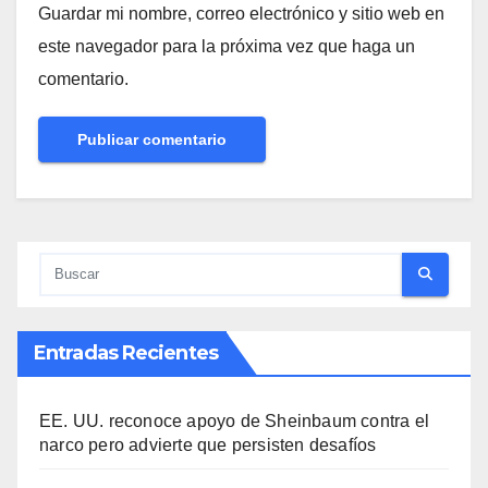
Guardar mi nombre, correo electrónico y sitio web en
este navegador para la próxima vez que haga un
comentario.
Entradas Recientes
EE. UU. reconoce apoyo de Sheinbaum contra el
narco pero advierte que persisten desafíos