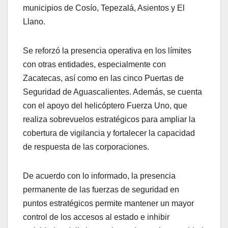
municipios de Cosío, Tepezalá, Asientos y El
Llano.
Se reforzó la presencia operativa en los límites
con otras entidades, especialmente con
Zacatecas, así como en las cinco Puertas de
Seguridad de Aguascalientes. Además, se cuenta
con el apoyo del helicóptero Fuerza Uno, que
realiza sobrevuelos estratégicos para ampliar la
cobertura de vigilancia y fortalecer la capacidad
de respuesta de las corporaciones.
De acuerdo con lo informado, la presencia
permanente de las fuerzas de seguridad en
puntos estratégicos permite mantener un mayor
control de los accesos al estado e inhibir