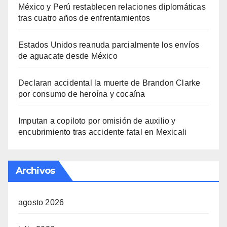
México y Perú restablecen relaciones diplomáticas
tras cuatro años de enfrentamientos
Estados Unidos reanuda parcialmente los envíos
de aguacate desde México
Declaran accidental la muerte de Brandon Clarke
por consumo de heroína y cocaína
Imputan a copiloto por omisión de auxilio y
encubrimiento tras accidente fatal en Mexicali
Archivos
agosto 2026