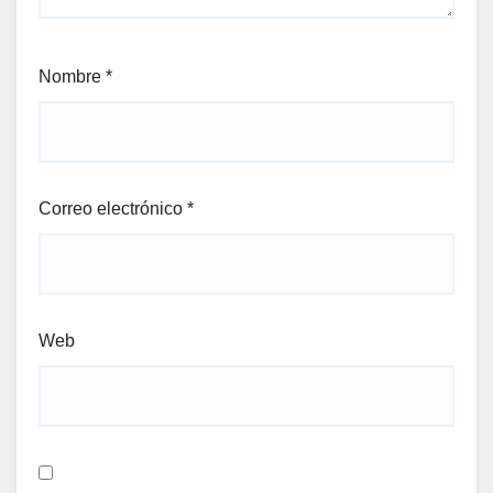
Nombre
*
Correo electrónico
*
Web