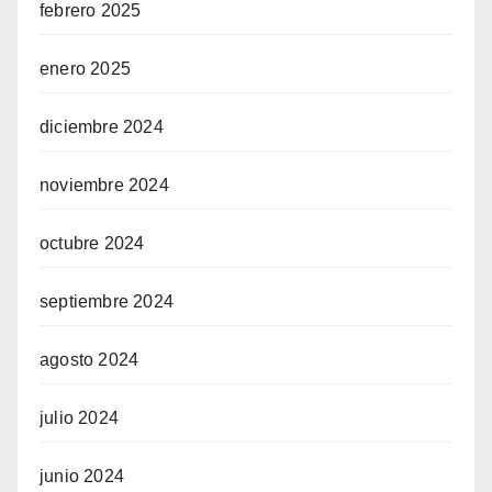
febrero 2025
enero 2025
diciembre 2024
noviembre 2024
octubre 2024
septiembre 2024
agosto 2024
julio 2024
junio 2024