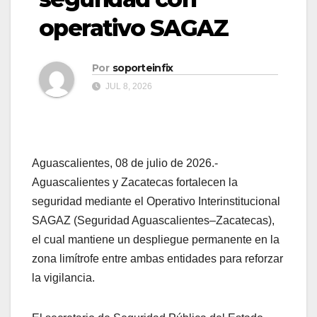
operativo SAGAZ
Por
soporteinfix
JUL 8, 2026
Aguascalientes, 08 de julio de 2026.-
Aguascalientes y Zacatecas fortalecen la
seguridad mediante el Operativo Interinstitucional
SAGAZ (Seguridad Aguascalientes–Zacatecas),
el cual mantiene un despliegue permanente en la
zona limítrofe entre ambas entidades para reforzar
la vigilancia.