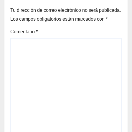
Tu dirección de correo electrónico no será publicada.
Los campos obligatorios están marcados con
*
Comentario
*