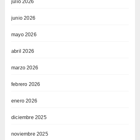
julio 2026
junio 2026
mayo 2026
abril 2026
marzo 2026
febrero 2026
enero 2026
diciembre 2025
noviembre 2025