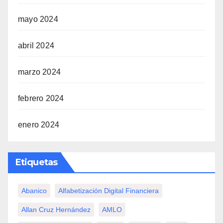
mayo 2024
abril 2024
marzo 2024
febrero 2024
enero 2024
Etiquetas
Abanico
Alfabetización Digital Financiera
Allan Cruz Hernández
AMLO