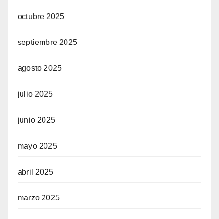
octubre 2025
septiembre 2025
agosto 2025
julio 2025
junio 2025
mayo 2025
abril 2025
marzo 2025