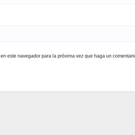
b en este navegador para la próxima vez que haga un comentari