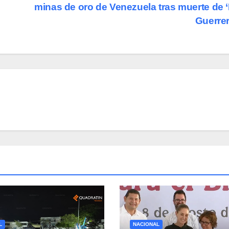
minas de oro de Venezuela tras muerte de 
Guerre
L
NACIONAL