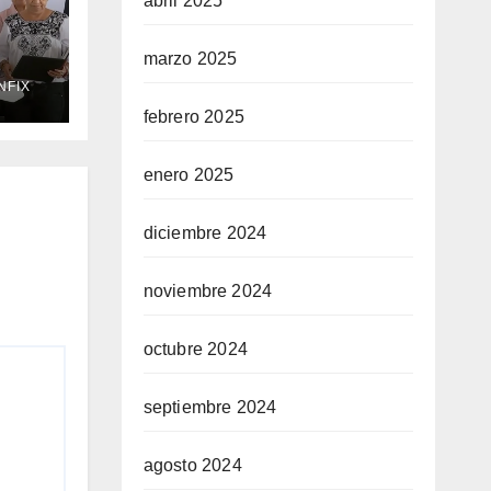
abril 2025
marzo 2025
NFIX
febrero 2025
a
o
enero 2025
diciembre 2024
noviembre 2024
octubre 2024
septiembre 2024
agosto 2024