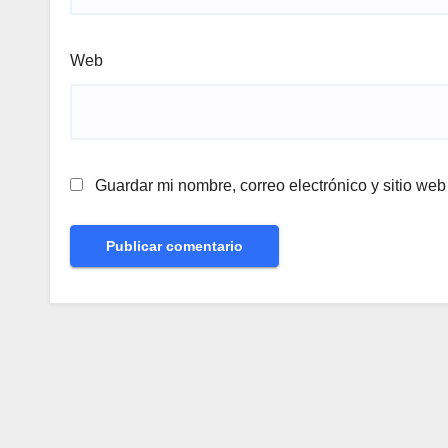
Web
Guardar mi nombre, correo electrónico y sitio we