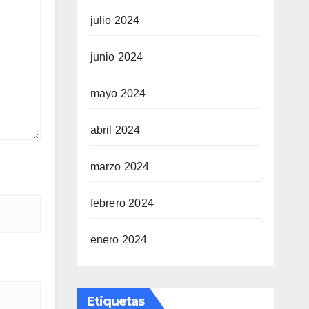
julio 2024
junio 2024
mayo 2024
abril 2024
marzo 2024
febrero 2024
enero 2024
Etiquetas