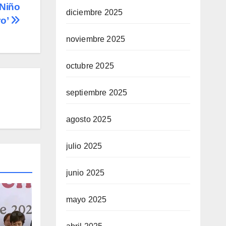
‘Niño
diciembre 2025
ro’
noviembre 2025
octubre 2025
septiembre 2025
agosto 2025
julio 2025
junio 2025
mayo 2025