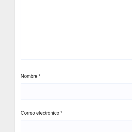
Nombre
*
Correo electrónico
*