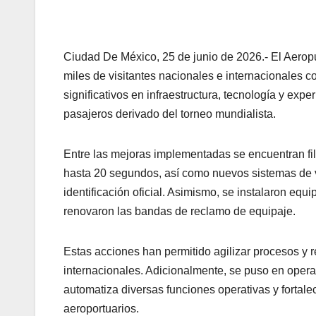
Ciudad De México, 25 de junio de 2026.- El Aeropu
miles de visitantes nacionales e internacionales
significativos en infraestructura, tecnología y expe
pasajeros derivado del torneo mundialista.
Entre las mejoras implementadas se encuentran fi
hasta 20 segundos, así como nuevos sistemas de 
identificación oficial. Asimismo, se instalaron eq
renovaron las bandas de reclamo de equipaje.
Estas acciones han permitido agilizar procesos y 
internacionales. Adicionalmente, se puso en opera
automatiza diversas funciones operativas y fortale
aeroportuarios.