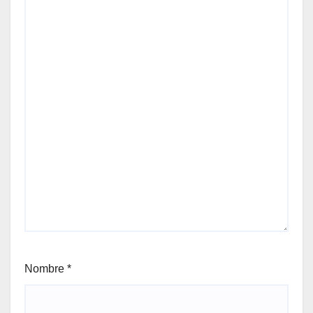
Nombre
*