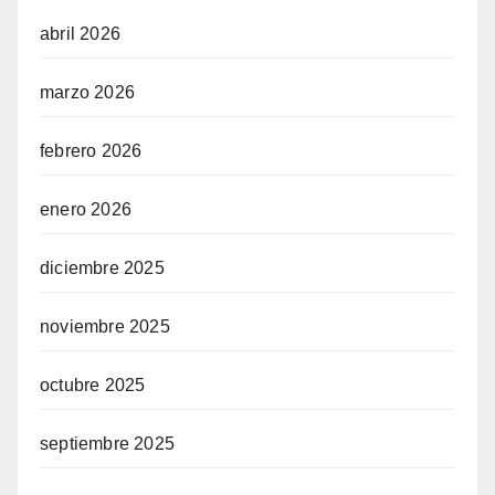
abril 2026
marzo 2026
febrero 2026
enero 2026
diciembre 2025
noviembre 2025
octubre 2025
septiembre 2025