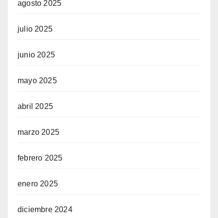
agosto 2025
julio 2025
junio 2025
mayo 2025
abril 2025
marzo 2025
febrero 2025
enero 2025
diciembre 2024