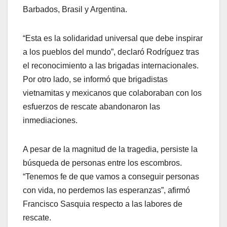
Barbados, Brasil y Argentina.
“Esta es la solidaridad universal que debe inspirar
a los pueblos del mundo”, declaró Rodríguez tras
el reconocimiento a las brigadas internacionales.
Por otro lado, se informó que brigadistas
vietnamitas y mexicanos que colaboraban con los
esfuerzos de rescate abandonaron las
inmediaciones.
A pesar de la magnitud de la tragedia, persiste la
búsqueda de personas entre los escombros.
“Tenemos fe de que vamos a conseguir personas
con vida, no perdemos las esperanzas”, afirmó
Francisco Sasquia respecto a las labores de
rescate.