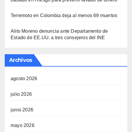
Terremoto en Colombia deja al menos 69 muertos
Alito Moreno denuncia ante Departamento de
Estado de EE.UU. a tres consejeros del INE
Archivos
agosto 2026
julio 2026
junio 2026
mayo 2026