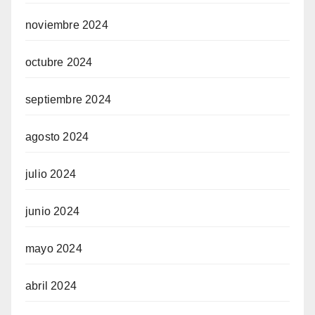
noviembre 2024
octubre 2024
septiembre 2024
agosto 2024
julio 2024
junio 2024
mayo 2024
abril 2024