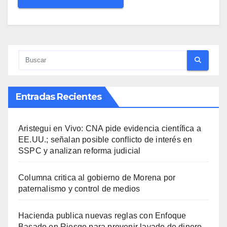
Entradas Recientes
Aristegui en Vivo: CNA pide evidencia científica a
EE.UU.; señalan posible conflicto de interés en
SSPC y analizan reforma judicial
Columna critica al gobierno de Morena por
paternalismo y control de medios
Hacienda publica nuevas reglas con Enfoque
Basado en Riesgo para prevenir lavado de dinero