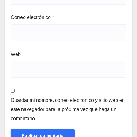
Correo electrónico
*
Web
Guardar mi nombre, correo electrónico y sitio web en
este navegador para la próxima vez que haga un
comentario.