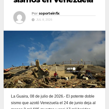
Por
soporteinfix
JUL 8, 2026
La Guaira, 08 de julio de 2026.- El potente doble
sismo que azotó Venezuela el 24 de junio deja al