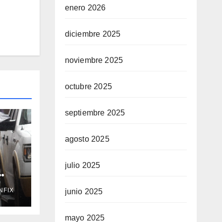
enero 2026
diciembre 2025
noviembre 2025
octubre 2025
septiembre 2025
agosto 2025
julio 2025
NFIX
junio 2025
te 7
mayo 2025