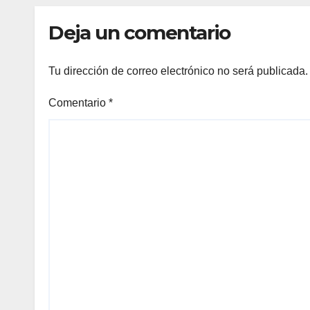
Deja un comentario
Tu dirección de correo electrónico no será publicada.
Comentario
*