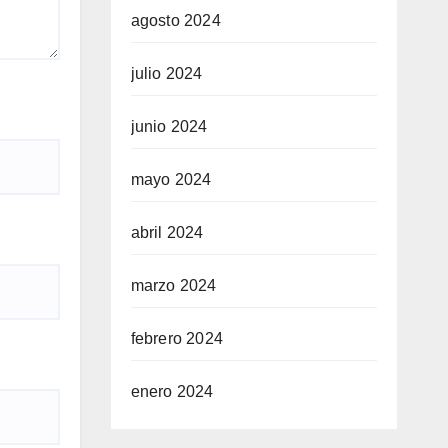
agosto 2024
julio 2024
junio 2024
mayo 2024
abril 2024
marzo 2024
febrero 2024
enero 2024