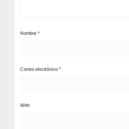
Nombre
*
Correo electrónico
*
Web