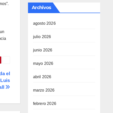
nos”.
Archivos
agosto 2026
 un
julio 2026
ncia
junio 2026
mayo 2026
da el
abril 2026
 Luis
all
marzo 2026
febrero 2026