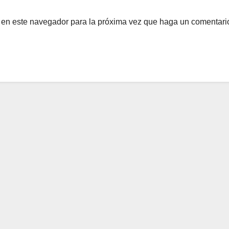
b en este navegador para la próxima vez que haga un comentari