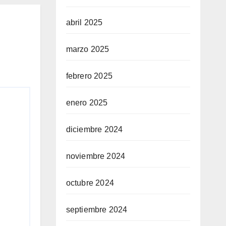
abril 2025
marzo 2025
febrero 2025
enero 2025
diciembre 2024
noviembre 2024
octubre 2024
septiembre 2024