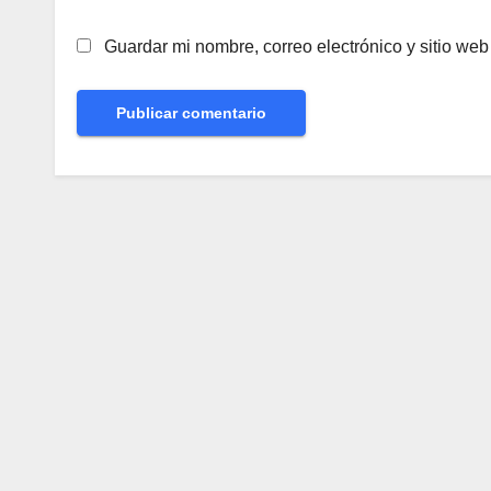
Guardar mi nombre, correo electrónico y sitio we