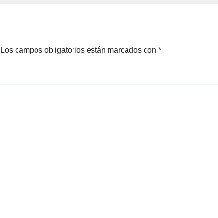
Los campos obligatorios están marcados con
*