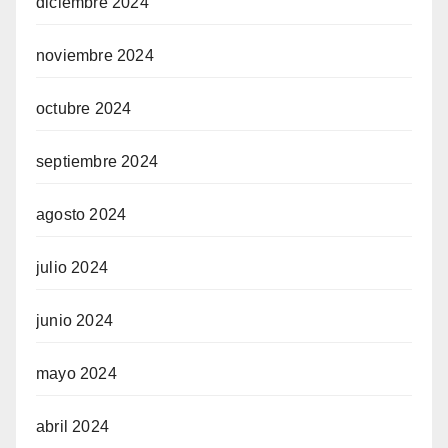
diciembre 2024
noviembre 2024
octubre 2024
septiembre 2024
agosto 2024
julio 2024
junio 2024
mayo 2024
abril 2024