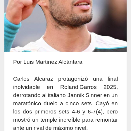
Por Luis Martínez Alcántara
Carlos Alcaraz protagonizó una final
inolvidable en Roland Garros 2025,
derrotando al italiano Jannik Sinner en un
maratónico duelo a cinco sets. Cayó en
los dos primeros sets 4
‑
6 y 6
‑
7(4), pero
mostró un temple increíble para remontar
ante un rival de máximo nivel.