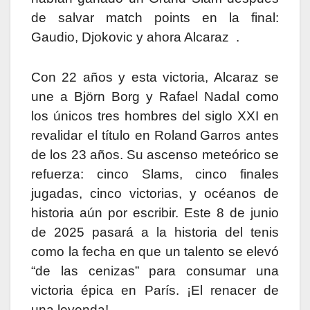
de salvar match points en la final:
Gaudio, Djokovic y ahora Alcaraz .
Con 22 años y esta victoria, Alcaraz se
une a Björn Borg y Rafael Nadal como
los únicos tres hombres del siglo XXI en
revalidar el título en Roland Garros antes
de los 23 años. Su ascenso meteórico se
refuerza: cinco Slams, cinco finales
jugadas, cinco victorias, y océanos de
historia aún por escribir. Este 8 de junio
de 2025 pasará a la historia del tenis
como la fecha en que un talento se elevó
“de las cenizas” para consumar una
victoria épica en París. ¡El renacer de
una leyenda!