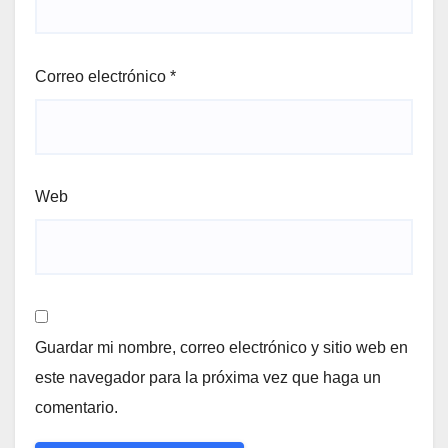
Correo electrónico
*
Web
Guardar mi nombre, correo electrónico y sitio web en
este navegador para la próxima vez que haga un
comentario.