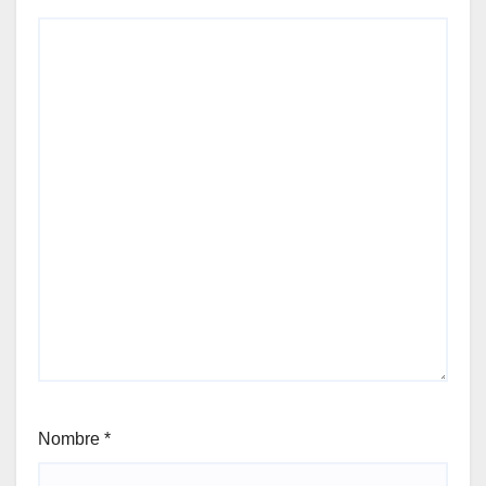
Nombre
*