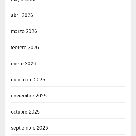
abril 2026
marzo 2026
febrero 2026
enero 2026
diciembre 2025
noviembre 2025
octubre 2025
septiembre 2025