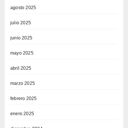
agosto 2025
julio 2025
junio 2025
mayo 2025
abril 2025
marzo 2025
febrero 2025
enero 2025