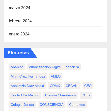
marzo 2024
febrero 2024
enero 2024
Etiquetas
Abanico
Alfabetización Digital Financiera
Allan Cruz Hernández
AMLO
Analletzin Díaz Alcalá
CDMX
CECANI
CEO
Ciudad De México
Claudia Sheinbaum
Clima
Colegio Jurista
CONSCIENCIA
Contextos