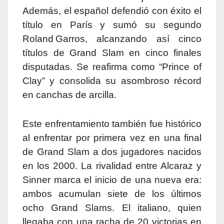
Además, el español defendió con éxito el
título en París y sumó su segundo
Roland Garros, alcanzando así cinco
títulos de Grand Slam en cinco finales
disputadas. Se reafirma como “Prince of
Clay” y consolida su asombroso récord
en canchas de arcilla.
Este enfrentamiento también fue histórico
al enfrentar por primera vez en una final
de Grand Slam a dos jugadores nacidos
en los 2000. La rivalidad entre Alcaraz y
Sinner marca el inicio de una nueva era:
ambos acumulan siete de los últimos
ocho Grand Slams. El italiano, quien
llegaba con una racha de 20 victorias en