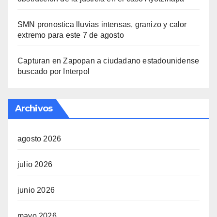
SMN pronostica lluvias intensas, granizo y calor
extremo para este 7 de agosto
Capturan en Zapopan a ciudadano estadounidense
buscado por Interpol
Archivos
agosto 2026
julio 2026
junio 2026
mayo 2026