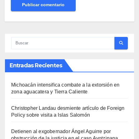
Entradas Recientes
Michoacán intensifica combate a la extorsión en
zona aguacatera y Tierra Caliente
Christopher Landau desmiente artículo de Foreign
Policy sobre visita a Islas Salomón
Detienen al exgobernador Ángel Aguirre por
obstrucción de la justicia en el caso Ayotzinapa