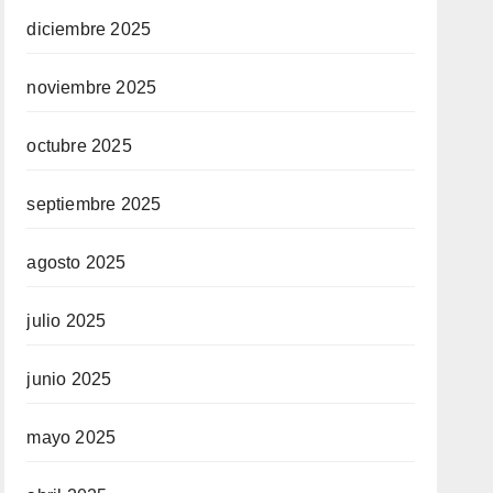
diciembre 2025
noviembre 2025
octubre 2025
septiembre 2025
agosto 2025
julio 2025
junio 2025
mayo 2025