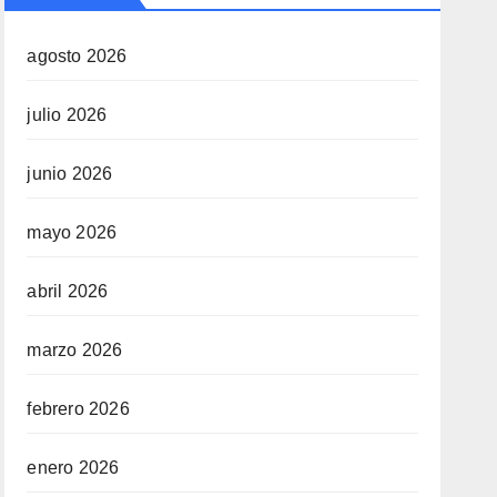
agosto 2026
julio 2026
junio 2026
mayo 2026
abril 2026
marzo 2026
febrero 2026
enero 2026