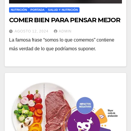
NUTRICIÓN
PORTADA
SALUD Y NUTRICIÓN
COMER BIEN PARA PENSAR MEJOR
AGOSTO 12, 2024
ADMIN
La famosa frase “somos lo que comemos” contiene
más verdad de lo que podríamos suponer.