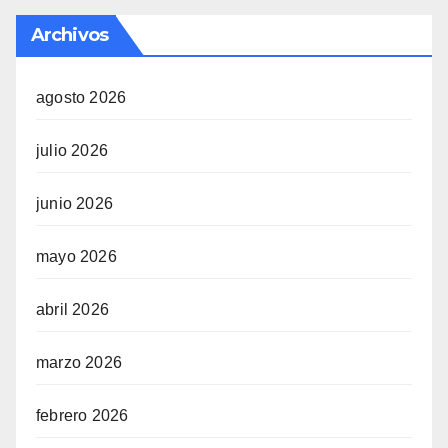
Archivos
agosto 2026
julio 2026
junio 2026
mayo 2026
abril 2026
marzo 2026
febrero 2026