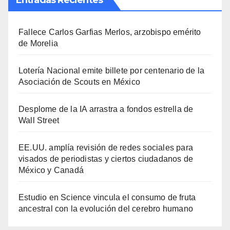
Entradas Recientes
Fallece Carlos Garfias Merlos, arzobispo emérito
de Morelia
Lotería Nacional emite billete por centenario de la
Asociación de Scouts en México
Desplome de la IA arrastra a fondos estrella de
Wall Street
EE.UU. amplía revisión de redes sociales para
visados de periodistas y ciertos ciudadanos de
México y Canadá
Estudio en Science vincula el consumo de fruta
ancestral con la evolución del cerebro humano