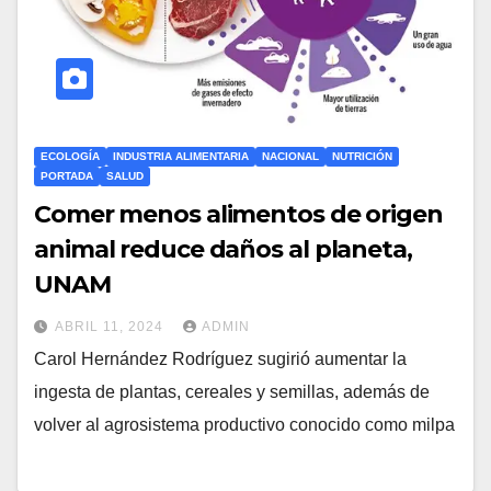
ECOLOGÍA
INDUSTRIA ALIMENTARIA
NACIONAL
NUTRICIÓN
PORTADA
SALUD
Comer menos alimentos de origen
animal reduce daños al planeta,
UNAM
ABRIL 11, 2024
ADMIN
Carol Hernández Rodríguez sugirió aumentar la
ingesta de plantas, cereales y semillas, además de
volver al agrosistema productivo conocido como milpa