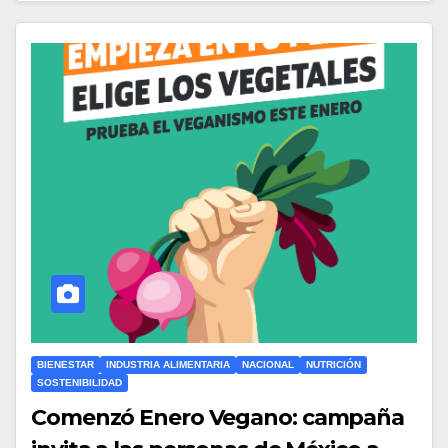
BIENESTAR
INDUSTRIA ALIMENTARIA
NACIONAL
NUTRICIÓN
SOSTENIBILIDAD
Comenzó Enero Vegano: campaña