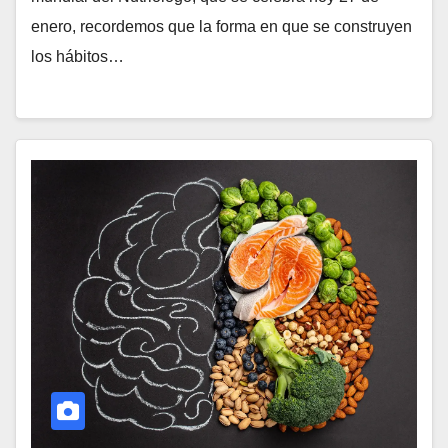
enero, recordemos que la forma en que se construyen
los hábitos…