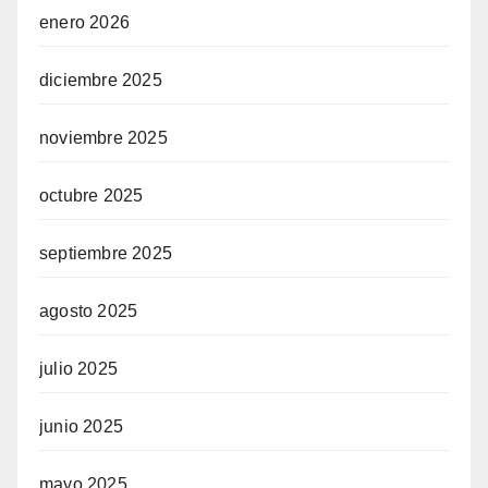
enero 2026
diciembre 2025
noviembre 2025
octubre 2025
septiembre 2025
agosto 2025
julio 2025
junio 2025
mayo 2025