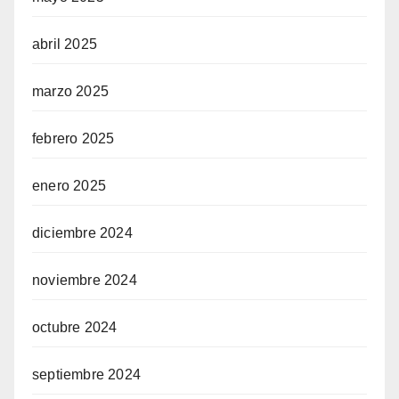
abril 2025
marzo 2025
febrero 2025
enero 2025
diciembre 2024
noviembre 2024
octubre 2024
septiembre 2024