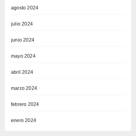
agosto 2024
julio 2024
junio 2024
mayo 2024
abril 2024
marzo 2024
febrero 2024
enero 2024