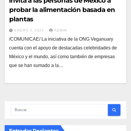
invita a las personas de México a
probar la alimentación basada en
plantas
ENERO 3, 2024
ADMIN
/COMUNICAE/ La iniciativa de la ONG Veganuary
cuenta con el apoyo de destacadas celebridades de
México y el mundo, así como también de empresas
que se han sumado a la…