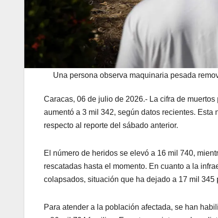
Una persona observa maquinaria pesada remov
Caracas, 06 de julio de 2026.- La cifra de muertos
aumentó a 3 mil 342, según datos recientes. Esta 
respecto al reporte del sábado anterior.
El número de heridos se elevó a 16 mil 740, mient
rescatadas hasta el momento. En cuanto a la infrae
colapsados, situación que ha dejado a 17 mil 345 
Para atender a la población afectada, se han habi