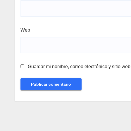
Web
Guardar mi nombre, correo electrónico y sitio we