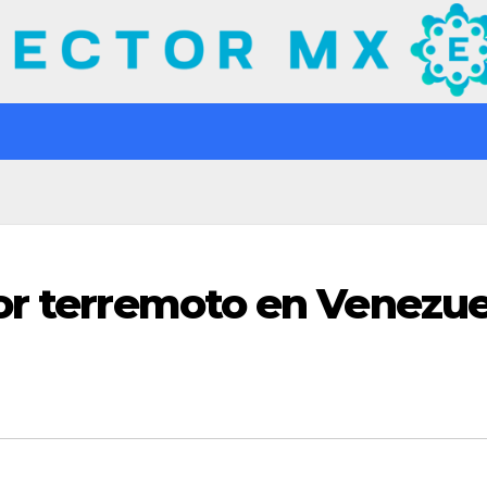
or terremoto en Venezue