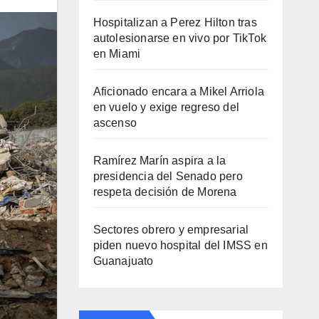
Hospitalizan a Perez Hilton tras
autolesionarse en vivo por TikTok
en Miami
Aficionado encara a Mikel Arriola
en vuelo y exige regreso del
ascenso
Ramírez Marín aspira a la
presidencia del Senado pero
respeta decisión de Morena
Sectores obrero y empresarial
piden nuevo hospital del IMSS en
Guanajuato