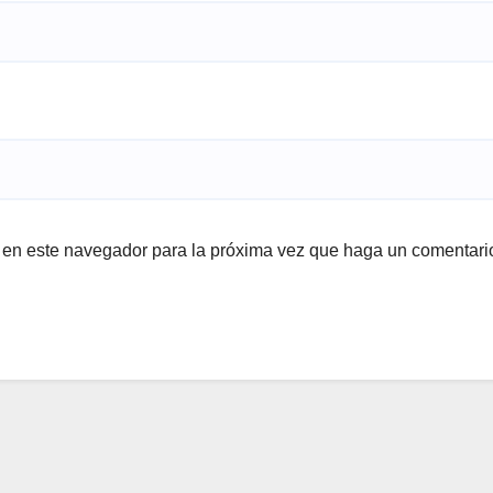
b en este navegador para la próxima vez que haga un comentari