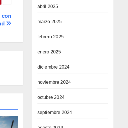
abril 2025
l con
marzo 2025
and
febrero 2025
enero 2025
diciembre 2024
noviembre 2024
octubre 2024
septiembre 2024
agosto 2024