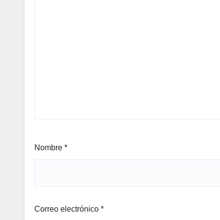
Nombre
*
Correo electrónico
*