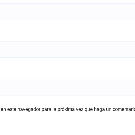
b en este navegador para la próxima vez que haga un comentari