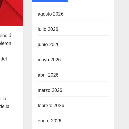
agosto 2026
julio 2026
tendió
pieron
junio 2026
 del
mayo 2026
abril 2026
marzo 2026
 la
febrero 2026
de la
enero 2026