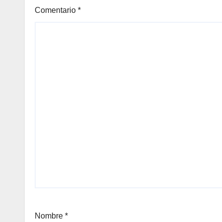
Comentario
*
Nombre
*