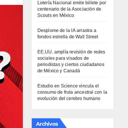
Lotería Nacional emite billete por
centenario de la Asociación de
Scouts en México
Desplome de la IA arrastra a
fondos estrella de Wall Street
EE.UU. amplía revisión de redes
sociales para visados de
periodistas y ciertos ciudadanos
de México y Canadá
Estudio en Science vincula el
consumo de fruta ancestral con la
evolución del cerebro humano
Archivos