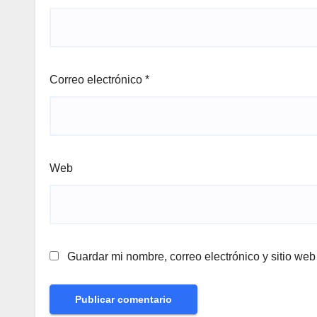
Correo electrónico
*
Web
Guardar mi nombre, correo electrónico y sitio we