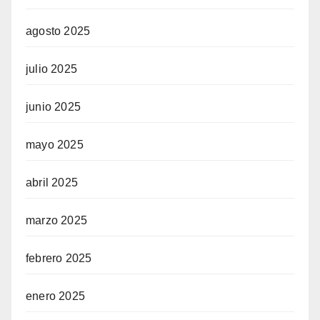
agosto 2025
julio 2025
junio 2025
mayo 2025
abril 2025
marzo 2025
febrero 2025
enero 2025