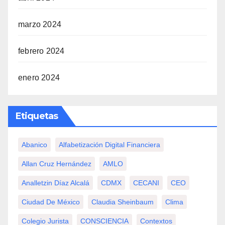
marzo 2024
febrero 2024
enero 2024
Etiquetas
Abanico
Alfabetización Digital Financiera
Allan Cruz Hernández
AMLO
Analletzin Díaz Alcalá
CDMX
CECANI
CEO
Ciudad De México
Claudia Sheinbaum
Clima
Colegio Jurista
CONSCIENCIA
Contextos