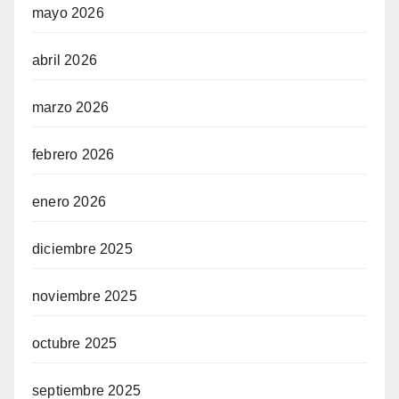
mayo 2026
abril 2026
marzo 2026
febrero 2026
enero 2026
diciembre 2025
noviembre 2025
octubre 2025
septiembre 2025