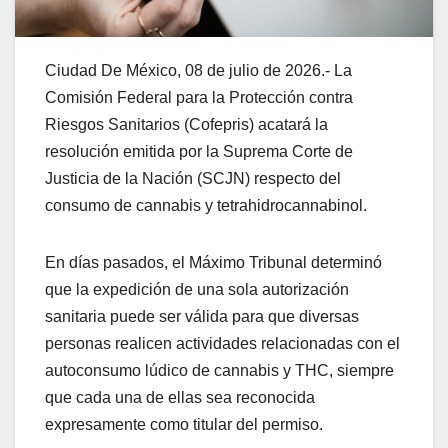
Ciudad De México, 08 de julio de 2026.- La
Comisión Federal para la Protección contra
Riesgos Sanitarios (Cofepris) acatará la
resolución emitida por la Suprema Corte de
Justicia de la Nación (SCJN) respecto del
consumo de cannabis y tetrahidrocannabinol.
En días pasados, el Máximo Tribunal determinó
que la expedición de una sola autorización
sanitaria puede ser válida para que diversas
personas realicen actividades relacionadas con el
autoconsumo lúdico de cannabis y THC, siempre
que cada una de ellas sea reconocida
expresamente como titular del permiso.