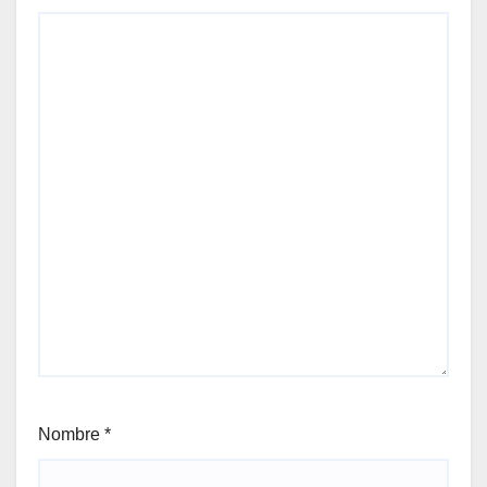
Nombre
*