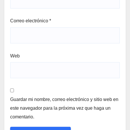
Correo electrónico
*
Web
Guardar mi nombre, correo electrónico y sitio web en
este navegador para la próxima vez que haga un
comentario.