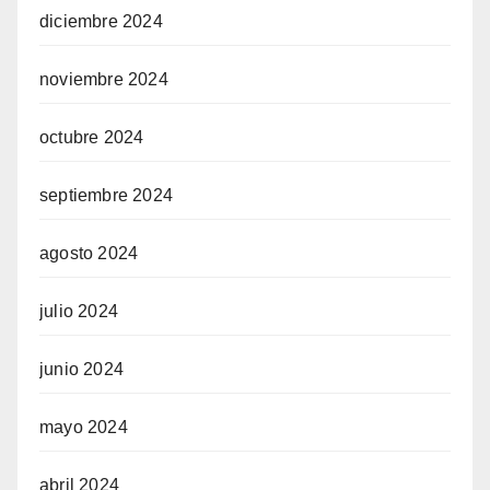
diciembre 2024
noviembre 2024
octubre 2024
septiembre 2024
agosto 2024
julio 2024
junio 2024
mayo 2024
abril 2024