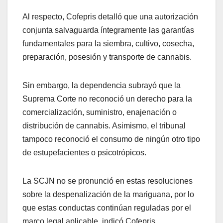
Al respecto, Cofepris detalló que una autorización
conjunta salvaguarda íntegramente las garantías
fundamentales para la siembra, cultivo, cosecha,
preparación, posesión y transporte de cannabis.
Sin embargo, la dependencia subrayó que la
Suprema Corte no reconoció un derecho para la
comercialización, suministro, enajenación o
distribución de cannabis. Asimismo, el tribunal
tampoco reconoció el consumo de ningún otro tipo
de estupefacientes o psicotrópicos.
La SCJN no se pronunció en estas resoluciones
sobre la despenalización de la mariguana, por lo
que estas conductas continúan reguladas por el
marco legal aplicable, indicó Cofepris.