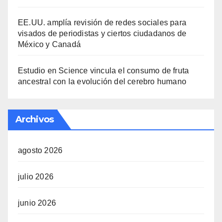
EE.UU. amplía revisión de redes sociales para
visados de periodistas y ciertos ciudadanos de
México y Canadá
Estudio en Science vincula el consumo de fruta
ancestral con la evolución del cerebro humano
Archivos
agosto 2026
julio 2026
junio 2026