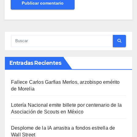
Entradas Recientes
Fallece Carlos Garfias Merlos, arzobispo emérito
de Morelia
Lotería Nacional emite billete por centenario de la
Asociación de Scouts en México
Desplome de la IA arrastra a fondos estrella de
Wall Street