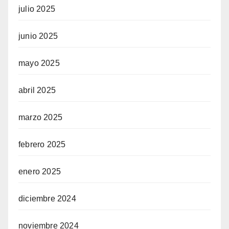
julio 2025
junio 2025
mayo 2025
abril 2025
marzo 2025
febrero 2025
enero 2025
diciembre 2024
noviembre 2024