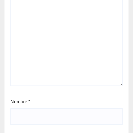
Nombre
*