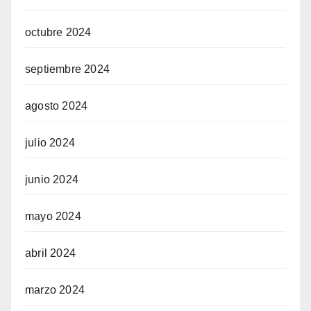
octubre 2024
septiembre 2024
agosto 2024
julio 2024
junio 2024
mayo 2024
abril 2024
marzo 2024