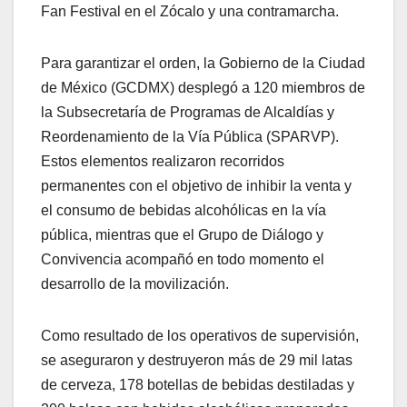
Fan Festival en el Zócalo y una contramarcha.
Para garantizar el orden, la Gobierno de la Ciudad
de México (GCDMX) desplegó a 120 miembros de
la Subsecretaría de Programas de Alcaldías y
Reordenamiento de la Vía Pública (SPARVP).
Estos elementos realizaron recorridos
permanentes con el objetivo de inhibir la venta y
el consumo de bebidas alcohólicas en la vía
pública, mientras que el Grupo de Diálogo y
Convivencia acompañó en todo momento el
desarrollo de la movilización.
Como resultado de los operativos de supervisión,
se aseguraron y destruyeron más de 29 mil latas
de cerveza, 178 botellas de bebidas destiladas y