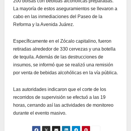
200 bolsas con bebidas alcohólicas preparadas.
La mayoría de estos aseguramientos se llevaron a
cabo en las inmediaciones del Paseo de la
Reforma y la Avenida Juárez.
Específicamente en el Zócalo capitalino, fueron
retiradas alrededor de 330 cervezas y una botella
de tequila. Además de las destrucciones de
insumos, se informó que se realizó una remisión
por venta de bebidas alcohólicas en la vía pública.
Las autoridades indicaron que el corte de los
recorridos de supervisión se efectuó a las 19
horas, cerrando así las actividades de monitoreo
durante el evento masivo.