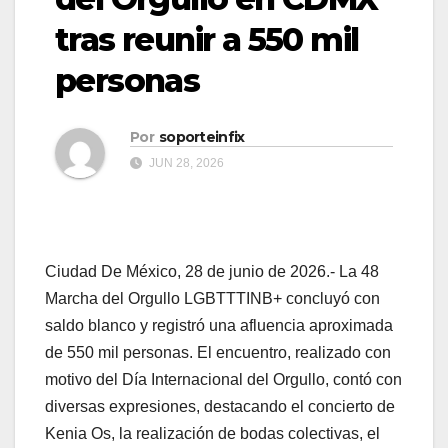
tras reunir a 550 mil
personas
Por
soporteinfix
JUN 28, 2026
Ciudad De México, 28 de junio de 2026.- La 48
Marcha del Orgullo LGBTTTINB+ concluyó con
saldo blanco y registró una afluencia aproximada
de 550 mil personas. El encuentro, realizado con
motivo del Día Internacional del Orgullo, contó con
diversas expresiones, destacando el concierto de
Kenia Os, la realización de bodas colectivas, el