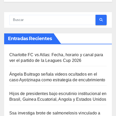
Entradas Recientes
Charlotte FC vs Atlas: Fecha, horario y canal para
ver el partido de la Leagues Cup 2026
Ángela Buitrago señala videos ocultados en el
caso Ayotzinapa como estrategia de encubrimiento
Hijos de presidentes bajo escrutinio institucional en
Brasil, Guinea Ecuatorial, Angola y Estados Unidos
Ssa investiga brote de salmonelosis vinculado a