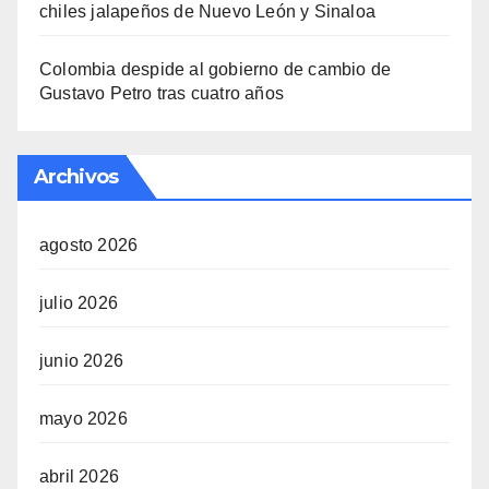
chiles jalapeños de Nuevo León y Sinaloa
Colombia despide al gobierno de cambio de
Gustavo Petro tras cuatro años
Archivos
agosto 2026
julio 2026
junio 2026
mayo 2026
abril 2026