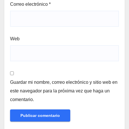
Correo electrónico
*
Web
Guardar mi nombre, correo electrónico y sitio web en
este navegador para la próxima vez que haga un
comentario.