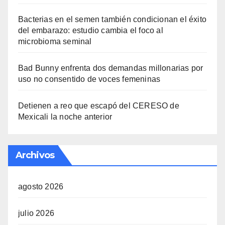
Bacterias en el semen también condicionan el éxito
del embarazo: estudio cambia el foco al
microbioma seminal
Bad Bunny enfrenta dos demandas millonarias por
uso no consentido de voces femeninas
Detienen a reo que escapó del CERESO de
Mexicali la noche anterior
Archivos
agosto 2026
julio 2026