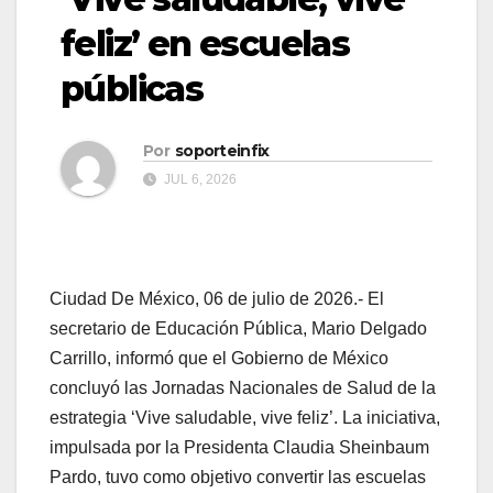
feliz’ en escuelas
públicas
Por
soporteinfix
JUL 6, 2026
Ciudad De México, 06 de julio de 2026.- El
secretario de Educación Pública, Mario Delgado
Carrillo, informó que el Gobierno de México
concluyó las Jornadas Nacionales de Salud de la
estrategia ‘Vive saludable, vive feliz’. La iniciativa,
impulsada por la Presidenta Claudia Sheinbaum
Pardo, tuvo como objetivo convertir las escuelas