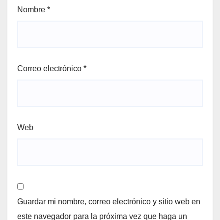
Nombre
*
Correo electrónico
*
Web
Guardar mi nombre, correo electrónico y sitio web en
este navegador para la próxima vez que haga un