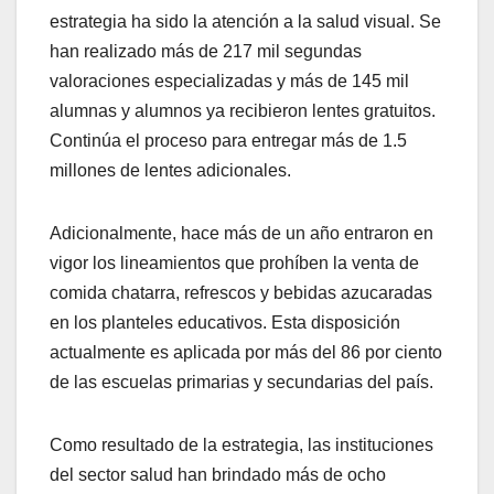
estrategia ha sido la atención a la salud visual. Se
han realizado más de 217 mil segundas
valoraciones especializadas y más de 145 mil
alumnas y alumnos ya recibieron lentes gratuitos.
Continúa el proceso para entregar más de 1.5
millones de lentes adicionales.
Adicionalmente, hace más de un año entraron en
vigor los lineamientos que prohíben la venta de
comida chatarra, refrescos y bebidas azucaradas
en los planteles educativos. Esta disposición
actualmente es aplicada por más del 86 por ciento
de las escuelas primarias y secundarias del país.
Como resultado de la estrategia, las instituciones
del sector salud han brindado más de ocho