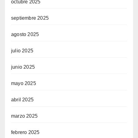
octubre 2025
septiembre 2025
agosto 2025
julio 2025
junio 2025
mayo 2025
abril 2025
marzo 2025
febrero 2025