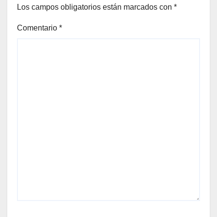
Los campos obligatorios están marcados con
*
Comentario
*