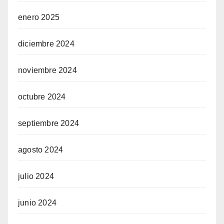
enero 2025
diciembre 2024
noviembre 2024
octubre 2024
septiembre 2024
agosto 2024
julio 2024
junio 2024