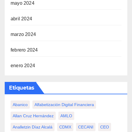
mayo 2024
abril 2024
marzo 2024
febrero 2024
enero 2024
Etiquetas
Abanico
Alfabetización Digital Financiera
Allan Cruz Hernández
AMLO
Analletzin Díaz Alcalá
CDMX
CECANI
CEO