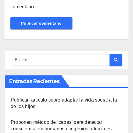
comentario.
Entradas Recientes
Publican artículo sobre adaptar la vida social a la
de los hijos
Proponen método de ‘capas’ para detectar
consciencia en humanos e ingenios artificiales