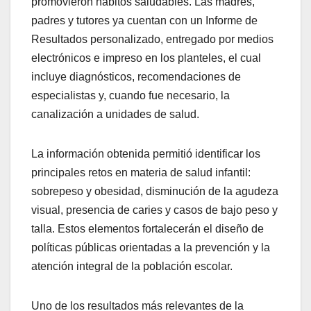
promovieron hábitos saludables. Las madres,
padres y tutores ya cuentan con un Informe de
Resultados personalizado, entregado por medios
electrónicos e impreso en los planteles, el cual
incluye diagnósticos, recomendaciones de
especialistas y, cuando fue necesario, la
canalización a unidades de salud.
La información obtenida permitió identificar los
principales retos en materia de salud infantil:
sobrepeso y obesidad, disminución de la agudeza
visual, presencia de caries y casos de bajo peso y
talla. Estos elementos fortalecerán el diseño de
políticas públicas orientadas a la prevención y la
atención integral de la población escolar.
Uno de los resultados más relevantes de la