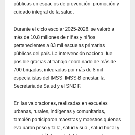
públicas en espacios de prevención, promoción y
cuidado integral de la salud.
Durante el ciclo escolar 2025-2026, se valoró a
más de 10.8 millones de niñas y niños
pertenecientes a 83 mil escuelas primarias
públicas del país. La intervención nacional fue
posible gracias al trabajo coordinado de más de
700 brigadas, integradas por más de 8 mil
especialistas del IMSS, IMSS-Bienestar, la
Secretaría de Salud y el SNDIF.
En las valoraciones, realizadas en escuelas
urbanas, rurales, indígenas y comunitarias,
también participaron maestras y maestros quienes
evaluaron peso y talla, salud visual, salud bucal y