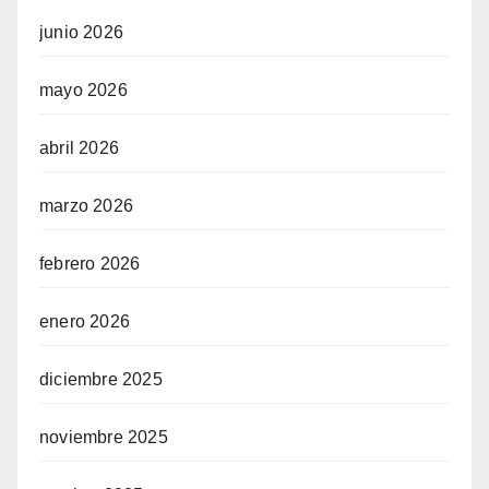
junio 2026
mayo 2026
abril 2026
marzo 2026
febrero 2026
enero 2026
diciembre 2025
noviembre 2025