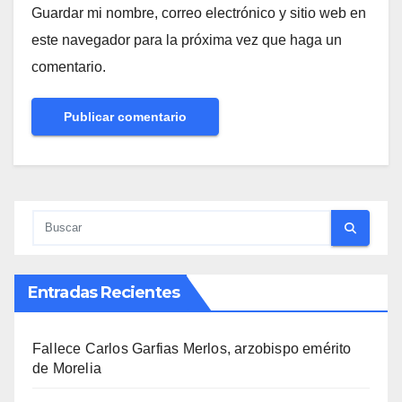
Guardar mi nombre, correo electrónico y sitio web en
este navegador para la próxima vez que haga un
comentario.
Entradas Recientes
Fallece Carlos Garfias Merlos, arzobispo emérito
de Morelia