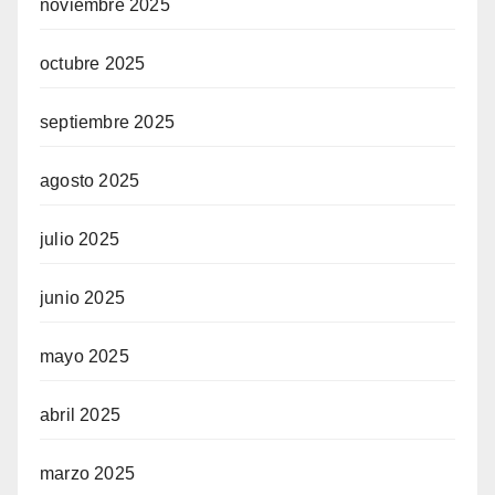
noviembre 2025
octubre 2025
septiembre 2025
agosto 2025
julio 2025
junio 2025
mayo 2025
abril 2025
marzo 2025