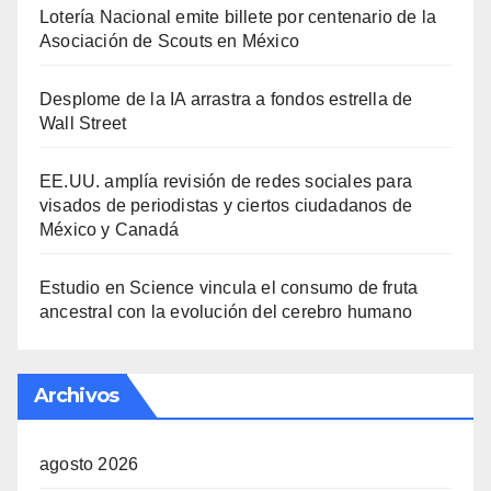
Lotería Nacional emite billete por centenario de la
Asociación de Scouts en México
Desplome de la IA arrastra a fondos estrella de
Wall Street
EE.UU. amplía revisión de redes sociales para
visados de periodistas y ciertos ciudadanos de
México y Canadá
Estudio en Science vincula el consumo de fruta
ancestral con la evolución del cerebro humano
Archivos
agosto 2026