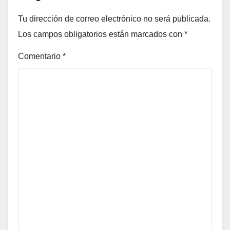
Tu dirección de correo electrónico no será publicada.
Los campos obligatorios están marcados con
*
Comentario
*