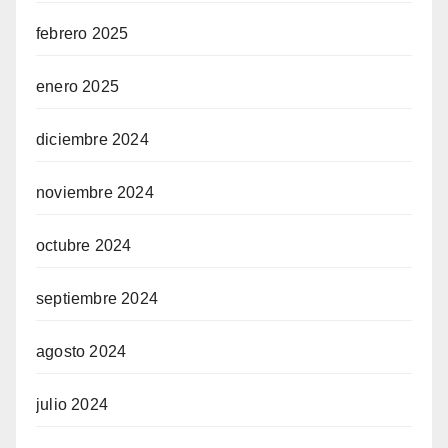
febrero 2025
enero 2025
diciembre 2024
noviembre 2024
octubre 2024
septiembre 2024
agosto 2024
julio 2024