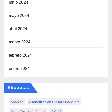
junio 2024
mayo 2024
abril 2024
marzo 2024
febrero 2024
enero 2024
Etiquetas
Abanico
Alfabetización Digital Financiera
Allan Cruz Hernández
AMLO