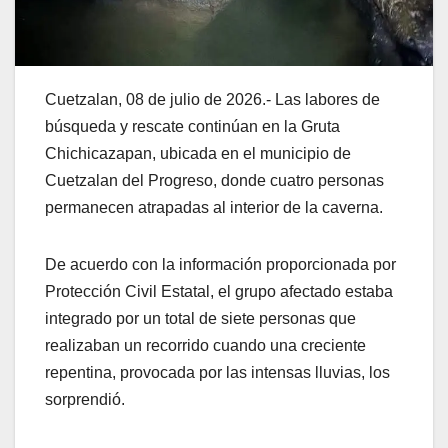
Cuetzalan, 08 de julio de 2026.- Las labores de
búsqueda y rescate continúan en la Gruta
Chichicazapan, ubicada en el municipio de
Cuetzalan del Progreso, donde cuatro personas
permanecen atrapadas al interior de la caverna.
De acuerdo con la información proporcionada por
Protección Civil Estatal, el grupo afectado estaba
integrado por un total de siete personas que
realizaban un recorrido cuando una creciente
repentina, provocada por las intensas lluvias, los
sorprendió.