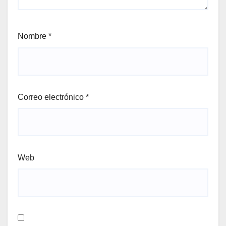
Nombre
*
Correo electrónico
*
Web