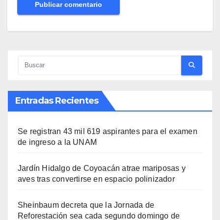
Entradas Recientes
Se registran 43 mil 619 aspirantes para el examen
de ingreso a la UNAM
Jardín Hidalgo de Coyoacán atrae mariposas y
aves tras convertirse en espacio polinizador
Sheinbaum decreta que la Jornada de
Reforestación sea cada segundo domingo de