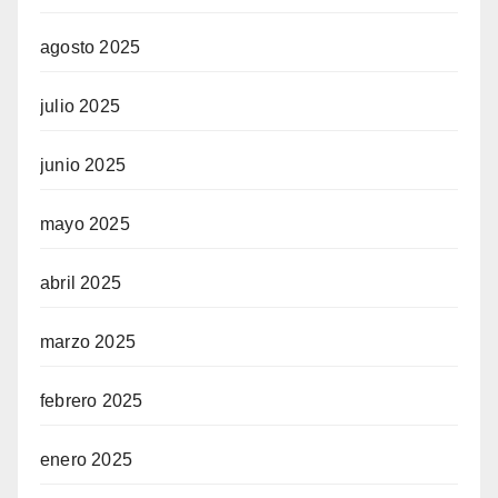
agosto 2025
julio 2025
junio 2025
mayo 2025
abril 2025
marzo 2025
febrero 2025
enero 2025