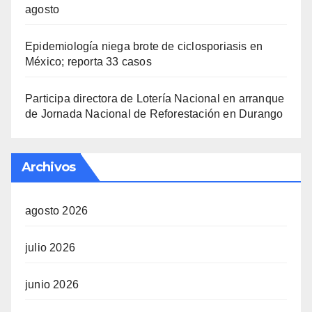
agosto
Epidemiología niega brote de ciclosporiasis en
México; reporta 33 casos
Participa directora de Lotería Nacional en arranque
de Jornada Nacional de Reforestación en Durango
Archivos
agosto 2026
julio 2026
junio 2026