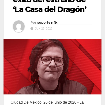
‘La Casa del Dragón’
Por
soporteinfix
JUN 26, 2026
Ciudad De México, 26 de junio de 2026.- La