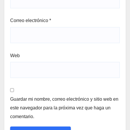
Correo electrónico
*
Web
Guardar mi nombre, correo electrónico y sitio web en
este navegador para la próxima vez que haga un
comentario.