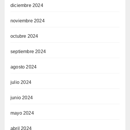
diciembre 2024
noviembre 2024
octubre 2024
septiembre 2024
agosto 2024
julio 2024
junio 2024
mayo 2024
abril 2024