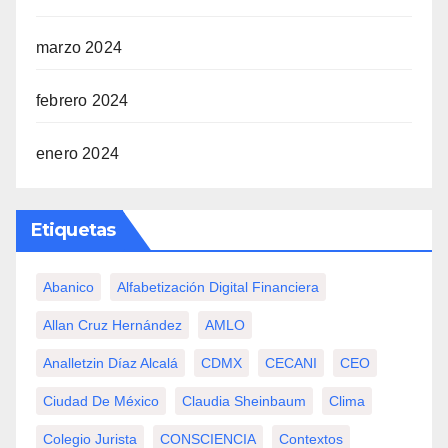
marzo 2024
febrero 2024
enero 2024
Etiquetas
Abanico
Alfabetización Digital Financiera
Allan Cruz Hernández
AMLO
Analletzin Díaz Alcalá
CDMX
CECANI
CEO
Ciudad De México
Claudia Sheinbaum
Clima
Colegio Jurista
CONSCIENCIA
Contextos