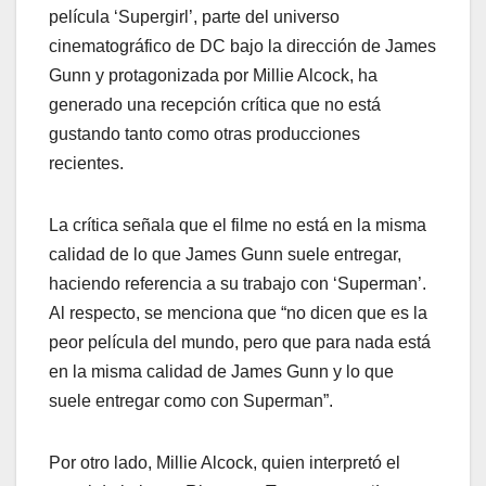
película ‘Supergirl’, parte del universo
cinematográfico de DC bajo la dirección de James
Gunn y protagonizada por Millie Alcock, ha
generado una recepción crítica que no está
gustando tanto como otras producciones
recientes.
La crítica señala que el filme no está en la misma
calidad de lo que James Gunn suele entregar,
haciendo referencia a su trabajo con ‘Superman’.
Al respecto, se menciona que “no dicen que es la
peor película del mundo, pero que para nada está
en la misma calidad de James Gunn y lo que
suele entregar como con Superman”.
Por otro lado, Millie Alcock, quien interpretó el