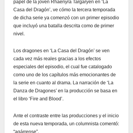
papel de la joven Rhaenyra Targaryen en ‘La
Casa del Dragón’, ve cómo la tercera temporada
de dicha serie ya comenzó con un primer episodio
que incluyó una batalla descrita como de primer
nivel.
Los dragones en ‘La Casa del Dragón’ se ven
cada vez más reales gracias a los efectos
especiales del episodio, el cual fue catalogado
como uno de los capítulos más emocionantes de
la serie en cuanto al drama. La narración de ‘La
Danza de Dragones’ en la producción se basa en
el libro ‘Fire and Blood’.
Ante el contraste entre las producciones y el inicio
de esta nueva temporada, un columnista comentó:
“agárrense”.