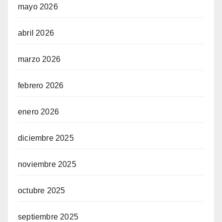
mayo 2026
abril 2026
marzo 2026
febrero 2026
enero 2026
diciembre 2025
noviembre 2025
octubre 2025
septiembre 2025