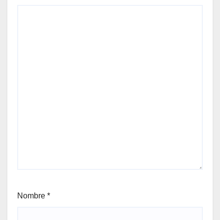
Nombre
*