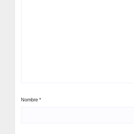
Nombre
*