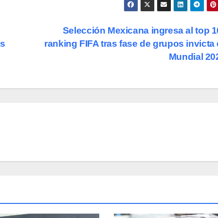
Selección Mexicana ingresa al top 1
es
ranking FIFA tras fase de grupos invicta 
Mundial 2