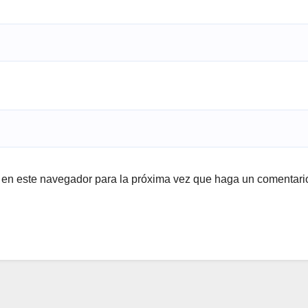
b en este navegador para la próxima vez que haga un comentari