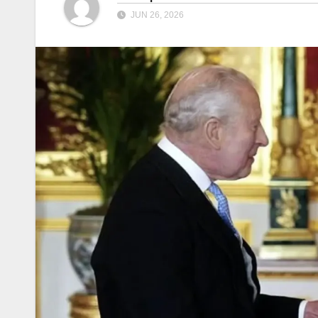
JUN 26, 2026