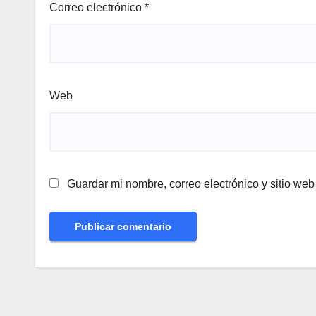
Correo electrónico
*
Web
Guardar mi nombre, correo electrónico y sitio we