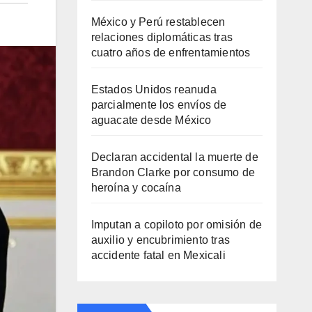
México y Perú restablecen
relaciones diplomáticas tras
cuatro años de enfrentamientos
Estados Unidos reanuda
parcialmente los envíos de
aguacate desde México
Declaran accidental la muerte de
Brandon Clarke por consumo de
heroína y cocaína
Imputan a copiloto por omisión de
auxilio y encubrimiento tras
accidente fatal en Mexicali