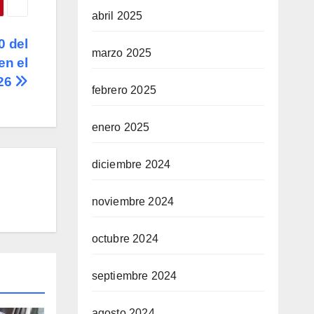
abril 2025
0 del
marzo 2025
en el
026
febrero 2025
enero 2025
diciembre 2024
noviembre 2024
octubre 2024
septiembre 2024
agosto 2024