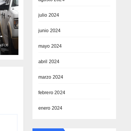
julio 2024
junio 2024
NFIX
mayo 2024
te 7
abril 2024
marzo 2024
febrero 2024
enero 2024