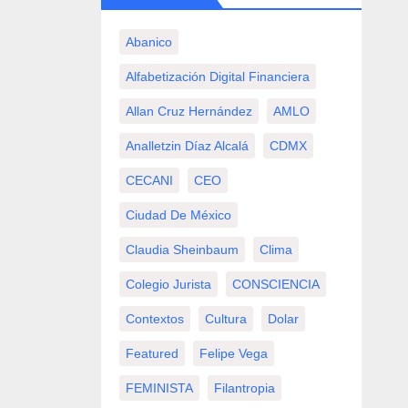
Abanico
Alfabetización Digital Financiera
Allan Cruz Hernández
AMLO
Analletzin Díaz Alcalá
CDMX
CECANI
CEO
Ciudad De México
Claudia Sheinbaum
Clima
Colegio Jurista
CONSCIENCIA
Contextos
Cultura
Dolar
Featured
Felipe Vega
FEMINISTA
Filantropia