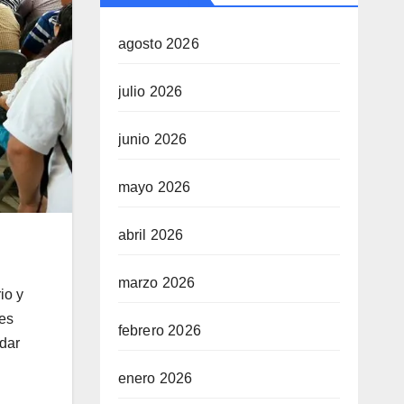
agosto 2026
julio 2026
junio 2026
mayo 2026
abril 2026
marzo 2026
io y
nes
febrero 2026
dar
enero 2026