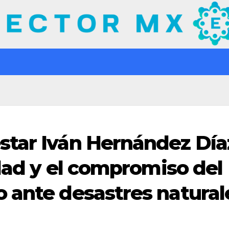
star Iván Hernández Día
idad y el compromiso del
 ante desastres natural