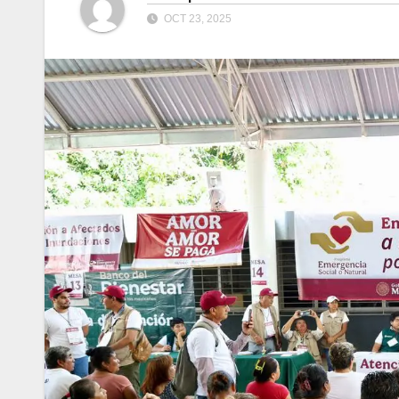
OCT 23, 2025