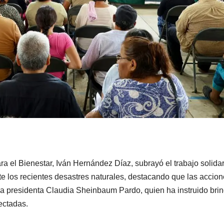
 el Bienestar, Iván Hernández Díaz, subrayó el trabajo solidar
e los recientes desastres naturales, destacando que las accio
a presidenta Claudia Sheinbaum Pardo, quien ha instruido brin
ectadas.