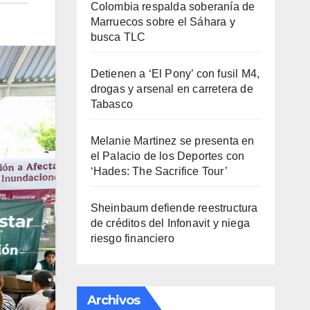
Colombia respalda soberanía de
Marruecos sobre el Sáhara y
busca TLC
Detienen a ‘El Pony’ con fusil M4,
drogas y arsenal en carretera de
Tabasco
Melanie Martinez se presenta en
el Palacio de los Deportes con
‘Hades: The Sacrifice Tour’
Sheinbaum defiende reestructura
de créditos del Infonavit y niega
riesgo financiero
Archivos