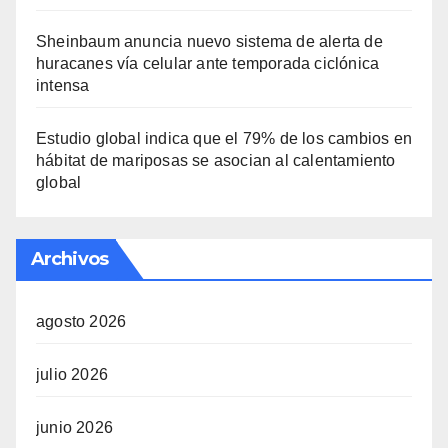
Sheinbaum anuncia nuevo sistema de alerta de
huracanes vía celular ante temporada ciclónica
intensa
Estudio global indica que el 79% de los cambios en
hábitat de mariposas se asocian al calentamiento
global
Archivos
agosto 2026
julio 2026
junio 2026