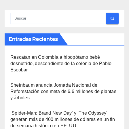
Entradas Recientes
Rescatan en Colombia a hipopótamo bebé
desnutrido, descendiente de la colonia de Pablo
Escobar
Sheinbaum anuncia Jornada Nacional de
Reforestación con meta de 6.6 millones de plantas
y árboles
‘Spider-Man: Brand New Day’ y ‘The Odyssey’
generan más de 400 millones de dólares en un fin
de semana histórico en EE. UU.