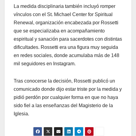
La medida disciplinaria también incluyó romper
vínculos con el St. Michael Center for Spiritual
Renewal, organización encabezada por Rossetti
que se especializaba en acompañamiento
espiritual y sanación para sacerdotes con distintas
dificultades. Rossetti era una figura muy seguida
en redes sociales, donde acumulaba más de 148
mil seguidores en Instagram.
Tras conocerse la decisión, Rossetti publicó un
comunicado donde dijo estar triste por la medida y
pidió perdón por cualquier forma en que no haya
sido fiel a las enseñanzas del Magisterio de la
Iglesia.