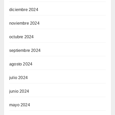
diciembre 2024
noviembre 2024
octubre 2024
septiembre 2024
agosto 2024
julio 2024
junio 2024
mayo 2024