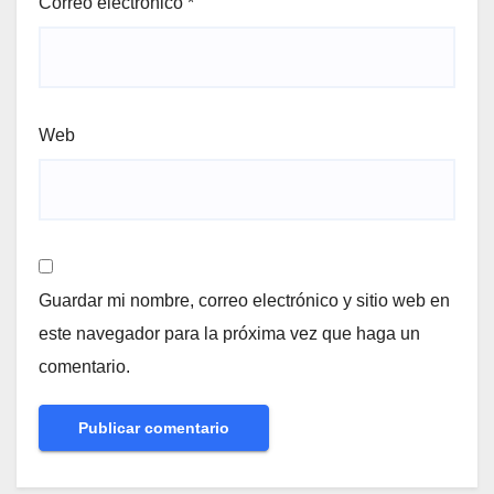
Correo electrónico
*
Web
Guardar mi nombre, correo electrónico y sitio web en
este navegador para la próxima vez que haga un
comentario.