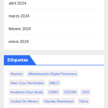
abril 2024
marzo 2024
febrero 2024
enero 2024
Etiquetas
Abanico
Alfabetización Digital Financiera
Allan Cruz Hernández
AMLO
Analletzin Díaz Alcalá
CDMX
CECANI
CEO
Ciudad De México
Claudia Sheinbaum
Clima