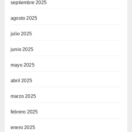
septiembre 2025
agosto 2025
julio 2025
junio 2025
mayo 2025
abril 2025
marzo 2025
febrero 2025
enero 2025