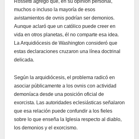
Rossetti agregó que, en su opinión personal,
muchos o incluso la mayoría de esos
avistamientos de ovnis podrían ser demonios.
Aunque aclaró que un católico puede creer en
vida en otros planetas, él no comparte esa idea.
La Arquidiócesis de Washington consideró que
estas declaraciones cruzaron una línea doctrinal
delicada.
Según la arquidiócesis, el problema radicó en
asociar públicamente a los ovnis con actividad
demoníaca desde una posición oficial de
exorcista. Las autoridades eclesiásticas señalaron
que esa relación puede confundir a los fieles
sobre lo que enseña la Iglesia respecto al diablo,
los demonios y el exorcismo.