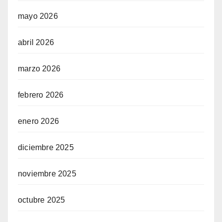
mayo 2026
abril 2026
marzo 2026
febrero 2026
enero 2026
diciembre 2025
noviembre 2025
octubre 2025