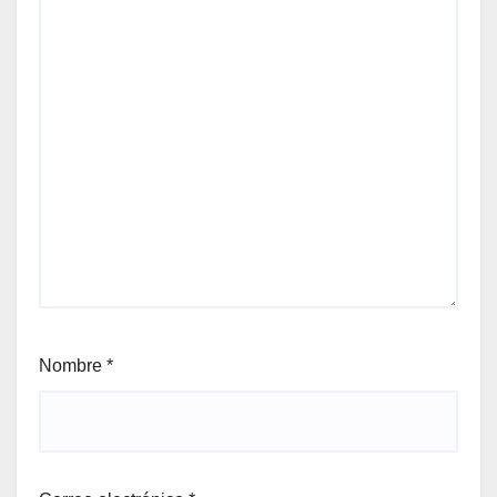
Nombre
*