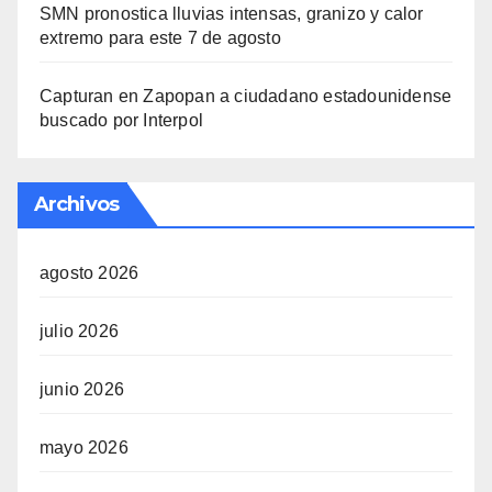
SMN pronostica lluvias intensas, granizo y calor
extremo para este 7 de agosto
Capturan en Zapopan a ciudadano estadounidense
buscado por Interpol
Archivos
agosto 2026
julio 2026
junio 2026
mayo 2026