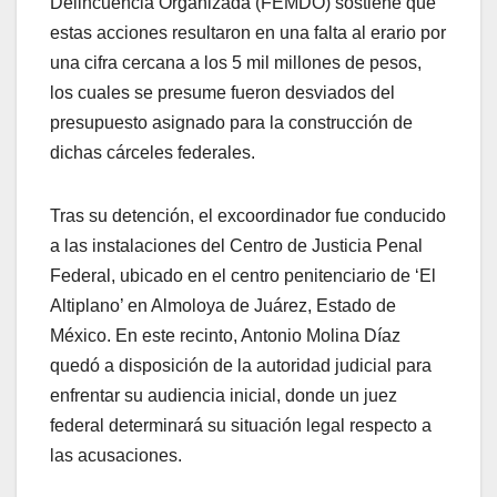
Delincuencia Organizada (FEMDO) sostiene que
estas acciones resultaron en una falta al erario por
una cifra cercana a los 5 mil millones de pesos,
los cuales se presume fueron desviados del
presupuesto asignado para la construcción de
dichas cárceles federales.
Tras su detención, el excoordinador fue conducido
a las instalaciones del Centro de Justicia Penal
Federal, ubicado en el centro penitenciario de ‘El
Altiplano’ en Almoloya de Juárez, Estado de
México. En este recinto, Antonio Molina Díaz
quedó a disposición de la autoridad judicial para
enfrentar su audiencia inicial, donde un juez
federal determinará su situación legal respecto a
las acusaciones.