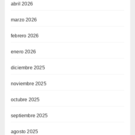
abril 2026
marzo 2026
febrero 2026
enero 2026
diciembre 2025
noviembre 2025
octubre 2025
septiembre 2025
agosto 2025