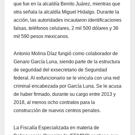
que fue en la alcaldía Benito Juárez, mientras que
otra señala la alcaldía Miguel Hidalgo. Durante la
acción, las autoridades incautaron identificaciones
falsas, teléfonos celulares, 2 mil 500 dólares y 36
mil 590 pesos mexicanos.
Antonio Molina Díaz fungió como colaborador de
Genaro García Luna, siendo parte de la estructura
de seguridad del exsecretario de Seguridad
federal. Al exfuncionario se le vincula con una red
criminal encabezada por García Luna. Se le acusa
de haber firmado, durante su cargo entre 2013 y
2018, al menos ocho contratos para la
construcción de nuevos centros penales.
La Fiscalía Especializada en materia de