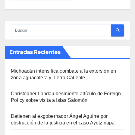
Entradas Recientes
Michoacán intensifica combate a la extorsión en
zona aguacatera y Tierra Caliente
Christopher Landau desmiente artículo de Foreign
Policy sobre visita a Islas Salomón
Detienen al exgobernador Ángel Aguirre por
obstrucción de la justicia en el caso Ayotzinapa