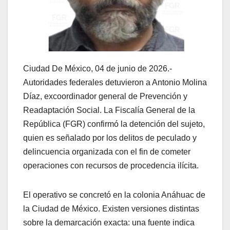
Ciudad De México, 04 de junio de 2026.-
Autoridades federales detuvieron a Antonio Molina
Díaz, excoordinador general de Prevención y
Readaptación Social. La Fiscalía General de la
República (FGR) confirmó la detención del sujeto,
quien es señalado por los delitos de peculado y
delincuencia organizada con el fin de cometer
operaciones con recursos de procedencia ilícita.
El operativo se concretó en la colonia Anáhuac de
la Ciudad de México. Existen versiones distintas
sobre la demarcación exacta: una fuente indica