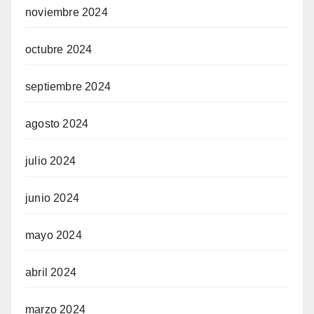
noviembre 2024
octubre 2024
septiembre 2024
agosto 2024
julio 2024
junio 2024
mayo 2024
abril 2024
marzo 2024