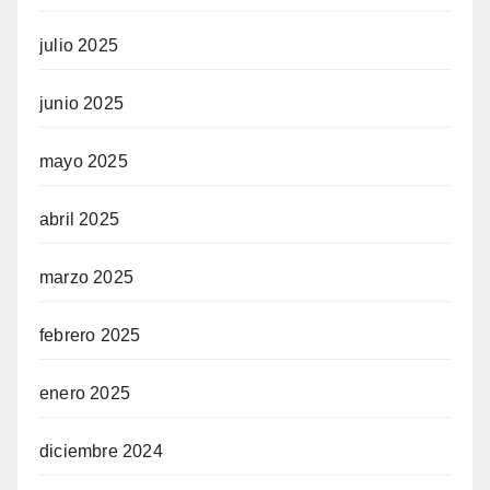
julio 2025
junio 2025
mayo 2025
abril 2025
marzo 2025
febrero 2025
enero 2025
diciembre 2024