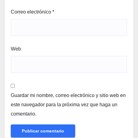
Correo electrónico
*
Web
Guardar mi nombre, correo electrónico y sitio web en
este navegador para la próxima vez que haga un
comentario.