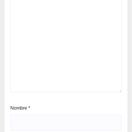
Nombre
*