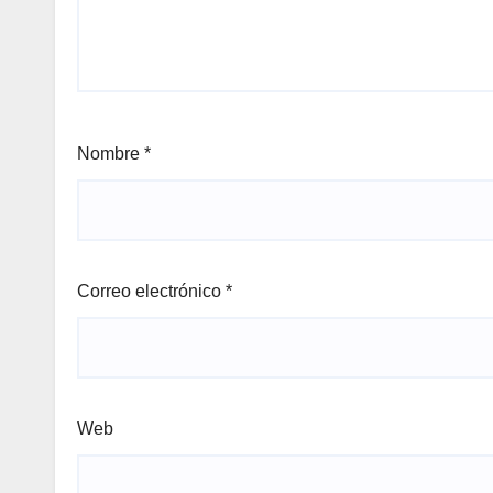
Nombre
*
Correo electrónico
*
Web