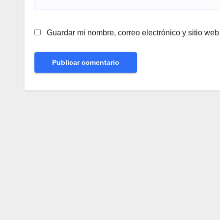
Guardar mi nombre, correo electrónico y sitio we