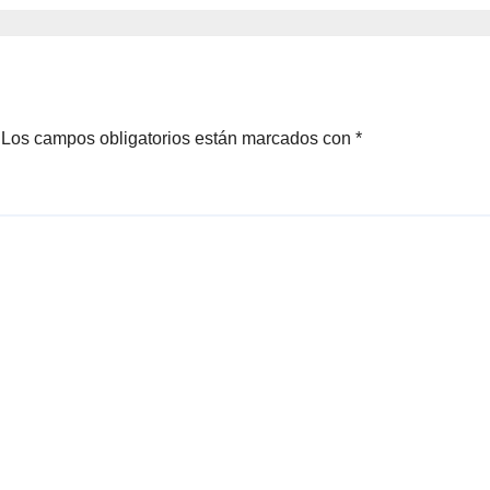
zinapa
Los campos obligatorios están marcados con
*