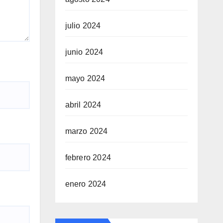
julio 2024
junio 2024
mayo 2024
abril 2024
marzo 2024
febrero 2024
enero 2024