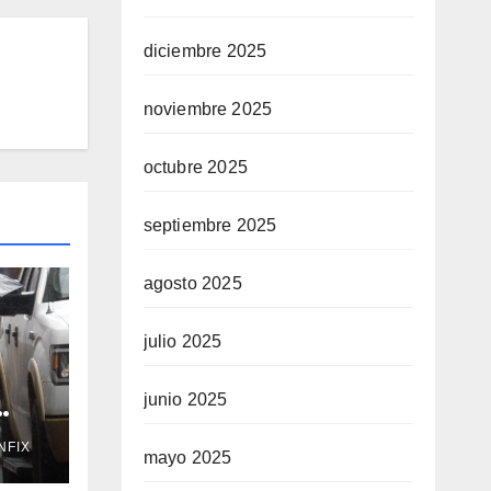
diciembre 2025
noviembre 2025
octubre 2025
septiembre 2025
agosto 2025
julio 2025
junio 2025
NFIX
te 7
mayo 2025