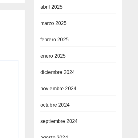
abril 2025
marzo 2025
febrero 2025
enero 2025
diciembre 2024
noviembre 2024
octubre 2024
septiembre 2024
agosto 2024