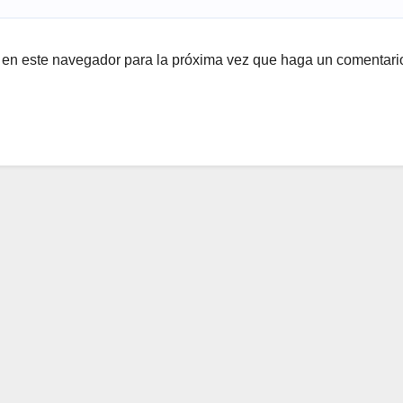
b en este navegador para la próxima vez que haga un comentari