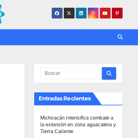
Entradas Recientes
Michoacán intensifica combate a
la extorsión en zona aguacatera y
Tierra Caliente