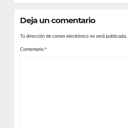
Ayot
Deja un comentario
Tu dirección de correo electrónico no será publicada.
Comentario
*