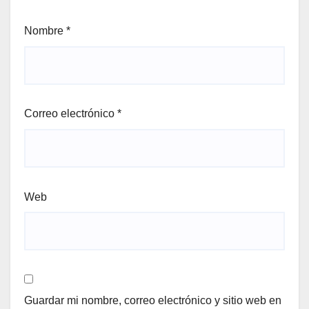
Nombre
*
Correo electrónico
*
Web
Guardar mi nombre, correo electrónico y sitio web en