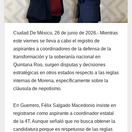
Ciudad De México, 26 de junio de 2026.- Mientras
este viernes se lleva a cabo el registro de
aspirantes a coordinadores de la defensa de la
transformación y la soberanía nacional en
Quintana Roo, surgen disputas y decisiones
estratégicas en otros estados respecto a las reglas
internas de Morena, específicamente sobre la
cláusula de nepotismo.
En Guerrero, Félix Salgado Macedonio insiste en
registrarse como aspirante a coordinador estatal
de la 4T. Aunque señaló que no busca obtener la
candidatura porque es respetuoso de las reglas