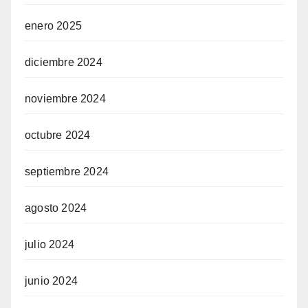
enero 2025
diciembre 2024
noviembre 2024
octubre 2024
septiembre 2024
agosto 2024
julio 2024
junio 2024