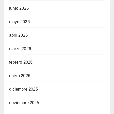
junio 2026
mayo 2026
abril 2026
marzo 2026
febrero 2026
enero 2026
diciembre 2025
noviembre 2025