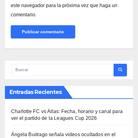
este navegador para la próxima vez que haga un
comentario.
Entradas Recientes
Charlotte FC vs Atlas: Fecha, horario y canal para
ver el partido de la Leagues Cup 2026
Ángela Buitrago señala videos ocultados en el