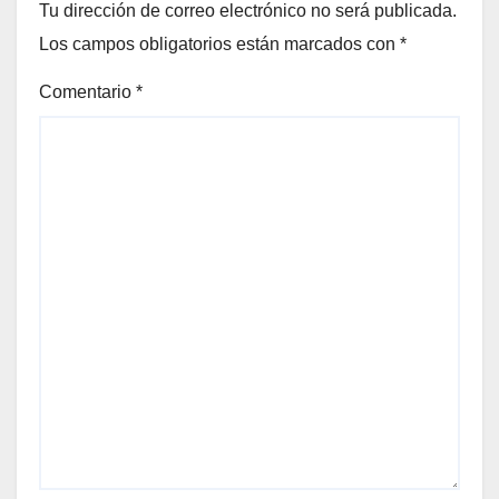
Tu dirección de correo electrónico no será publicada.
Los campos obligatorios están marcados con
*
Comentario
*