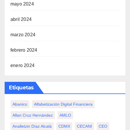
mayo 2024
abril 2024
marzo 2024
febrero 2024
enero 2024
Etiquetas
Abanico
Alfabetización Digital Financiera
Allan Cruz Hernández
AMLO
Analletzin Díaz Alcalá
CDMX
CECANI
CEO