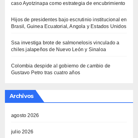
caso Ayotzinapa como estrategia de encubrimiento
Hijos de presidentes bajo escrutinio institucional en
Brasil, Guinea Ecuatorial, Angola y Estados Unidos
Ssa investiga brote de salmonelosis vinculado a
chiles jalapeños de Nuevo León y Sinaloa
Colombia despide al gobierno de cambio de
Gustavo Petro tras cuatro años
Archivos
agosto 2026
julio 2026