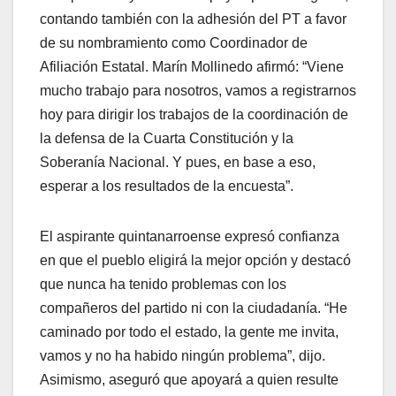
contando también con la adhesión del PT a favor
de su nombramiento como Coordinador de
Afiliación Estatal. Marín Mollinedo afirmó: “Viene
mucho trabajo para nosotros, vamos a registrarnos
hoy para dirigir los trabajos de la coordinación de
la defensa de la Cuarta Constitución y la
Soberanía Nacional. Y pues, en base a eso,
esperar a los resultados de la encuesta”.
El aspirante quintanarroense expresó confianza
en que el pueblo eligirá la mejor opción y destacó
que nunca ha tenido problemas con los
compañeros del partido ni con la ciudadanía. “He
caminado por todo el estado, la gente me invita,
vamos y no ha habido ningún problema”, dijo.
Asimismo, aseguró que apoyará a quien resulte