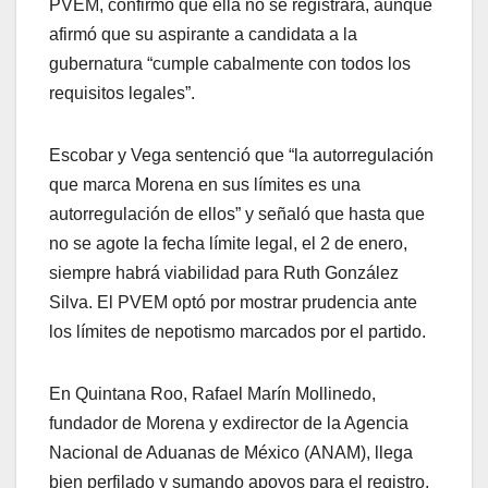
PVEM, confirmó que ella no se registrará, aunque
afirmó que su aspirante a candidata a la
gubernatura “cumple cabalmente con todos los
requisitos legales”.
Escobar y Vega sentenció que “la autorregulación
que marca Morena en sus límites es una
autorregulación de ellos” y señaló que hasta que
no se agote la fecha límite legal, el 2 de enero,
siempre habrá viabilidad para Ruth González
Silva. El PVEM optó por mostrar prudencia ante
los límites de nepotismo marcados por el partido.
En Quintana Roo, Rafael Marín Mollinedo,
fundador de Morena y exdirector de la Agencia
Nacional de Aduanas de México (ANAM), llega
bien perfilado y sumando apoyos para el registro,