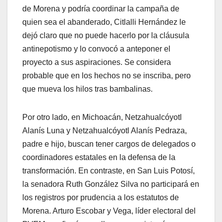
de Morena y podría coordinar la campaña de
quien sea el abanderado, Citlalli Hernández le
dejó claro que no puede hacerlo por la cláusula
antinepotismo y lo convocó a anteponer el
proyecto a sus aspiraciones. Se considera
probable que en los hechos no se inscriba, pero
que mueva los hilos tras bambalinas.
Por otro lado, en Michoacán, Netzahualcóyotl
Alanís Luna y Netzahualcóyotl Alanís Pedraza,
padre e hijo, buscan tener cargos de delegados o
coordinadores estatales en la defensa de la
transformación. En contraste, en San Luis Potosí,
la senadora Ruth González Silva no participará en
los registros por prudencia a los estatutos de
Morena. Arturo Escobar y Vega, líder electoral del