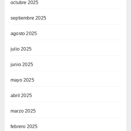
octubre 2025
septiembre 2025
agosto 2025
julio 2025
junio 2025
mayo 2025
abril 2025
marzo 2025
febrero 2025