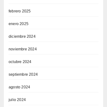
febrero 2025
enero 2025
diciembre 2024
noviembre 2024
octubre 2024
septiembre 2024
agosto 2024
julio 2024