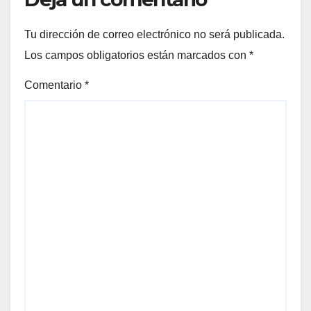
Tu dirección de correo electrónico no será publicada.
Los campos obligatorios están marcados con
*
Comentario
*