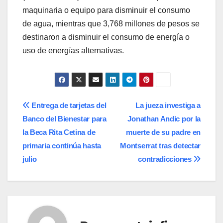
maquinaria o equipo para disminuir el consumo
de agua, mientras que 3,768 millones de pesos se
destinaron a disminuir el consumo de energía o
uso de energías alternativas.
Navegación
Entrega de tarjetas del
La jueza investiga a
Banco del Bienestar para
Jonathan Andic por la
de
la Beca Rita Cetina de
muerte de su padre en
entradas
primaria continúa hasta
Montserrat tras detectar
julio
contradicciones