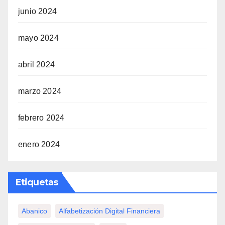
junio 2024
mayo 2024
abril 2024
marzo 2024
febrero 2024
enero 2024
Etiquetas
Abanico
Alfabetización Digital Financiera