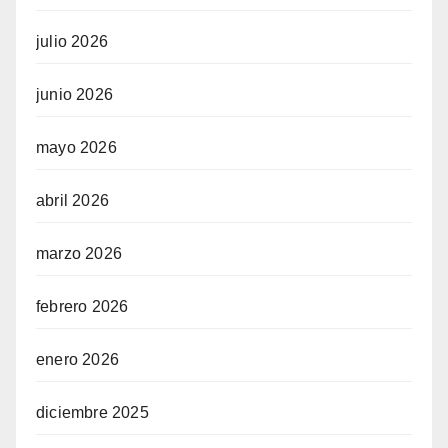
julio 2026
junio 2026
mayo 2026
abril 2026
marzo 2026
febrero 2026
enero 2026
diciembre 2025