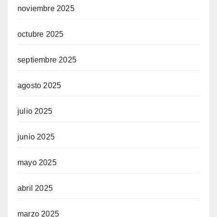
noviembre 2025
octubre 2025
septiembre 2025
agosto 2025
julio 2025
junio 2025
mayo 2025
abril 2025
marzo 2025