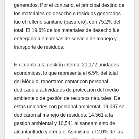
generados. Por el contrario, el principal destino de
los materiales de desecho o residuos generados
fue el relleno sanitario (basurero), con 75.2% del
total. El 19.6% de los materiales de desecho fue
entregado a empresas de servicio de manejo y
transporte de residuos.
En cuanto a la gestión interna, 21,172 unidades
económicas, lo que representa el 6.5% del total
del Módulo, reportaron contar con personal
dedicado a actividades de protección del medio
ambiente o de gestión de recursos naturales. De
estas unidades con personal ambiental, 19,087 se
dedicaron al manejo de residuos, 14,561 a la
gestión ambiental y 10,541 al saneamiento de
alcantarillado y drenaje. Asimismo, el 2.0% de las