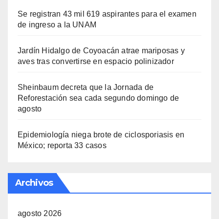
Se registran 43 mil 619 aspirantes para el examen
de ingreso a la UNAM
Jardín Hidalgo de Coyoacán atrae mariposas y
aves tras convertirse en espacio polinizador
Sheinbaum decreta que la Jornada de
Reforestación sea cada segundo domingo de
agosto
Epidemiología niega brote de ciclosporiasis en
México; reporta 33 casos
Archivos
agosto 2026