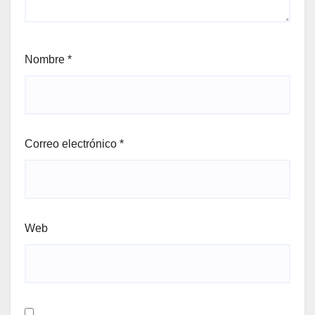
Nombre
*
Correo electrónico
*
Web