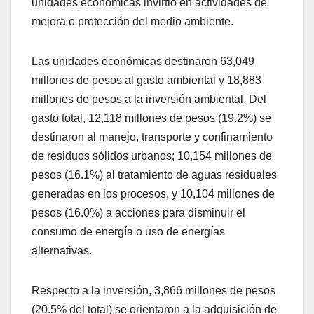
unidades económicas invirtió en actividades de
mejora o protección del medio ambiente.
Las unidades económicas destinaron 63,049
millones de pesos al gasto ambiental y 18,883
millones de pesos a la inversión ambiental. Del
gasto total, 12,118 millones de pesos (19.2%) se
destinaron al manejo, transporte y confinamiento
de residuos sólidos urbanos; 10,154 millones de
pesos (16.1%) al tratamiento de aguas residuales
generadas en los procesos, y 10,104 millones de
pesos (16.0%) a acciones para disminuir el
consumo de energía o uso de energías
alternativas.
Respecto a la inversión, 3,866 millones de pesos
(20.5% del total) se orientaron a la adquisición de