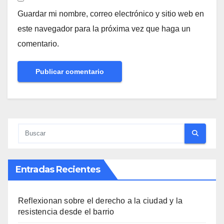
Guardar mi nombre, correo electrónico y sitio web en
este navegador para la próxima vez que haga un
comentario.
Entradas Recientes
Reflexionan sobre el derecho a la ciudad y la
resistencia desde el barrio