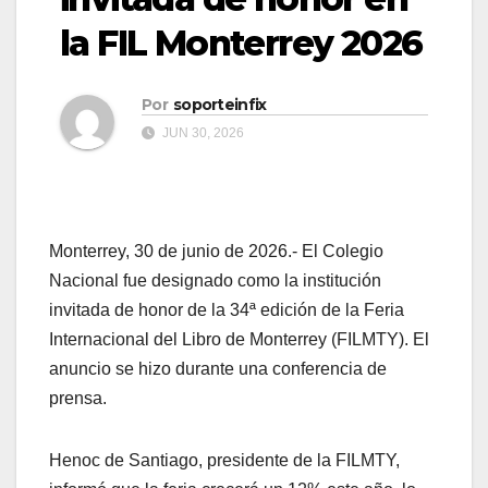
la FIL Monterrey 2026
Por
soporteinfix
JUN 30, 2026
Monterrey, 30 de junio de 2026.- El Colegio
Nacional fue designado como la institución
invitada de honor de la 34ª edición de la Feria
Internacional del Libro de Monterrey (FILMTY). El
anuncio se hizo durante una conferencia de
prensa.
Henoc de Santiago, presidente de la FILMTY,