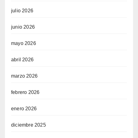
julio 2026
junio 2026
mayo 2026
abril 2026
marzo 2026
febrero 2026
enero 2026
diciembre 2025