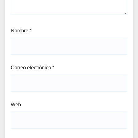
Nombre
*
Correo electrónico
*
Web