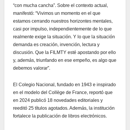
“con mucha cancha”. Sobre el contexto actual,
manifestó: “Vivimos un momento en el que
estamos cerrando nuestros horizontes mentales,
casi por impulso, independientemente de lo que
realmente exige la situación. Y lo que la situación
demanda es creación, invención, lectura y
discusión. Que la FILMTY esté apostando por ello
y, además, triunfando en ese empeño, es algo que
debemos valorar”.
El Colegio Nacional, fundado en 1943 e inspirado
en el modelo del Collège de France, reportó que
en 2024 publicó 18 novedades editoriales y
reeditó 25 títulos agotados. Además, la institución
fortalece la publicación de libros electrónicos.