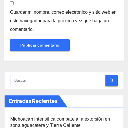
Guardar mi nombre, correo electrónico y sitio web en
este navegador para la próxima vez que haga un
comentario.
Entradas Recientes
Michoacán intensifica combate a la extorsión en
zona aguacatera y Tierra Caliente