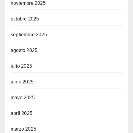
noviembre 2025
octubre 2025
septiembre 2025
agosto 2025
julio 2025
junio 2025
mayo 2025
abril 2025
marzo 2025