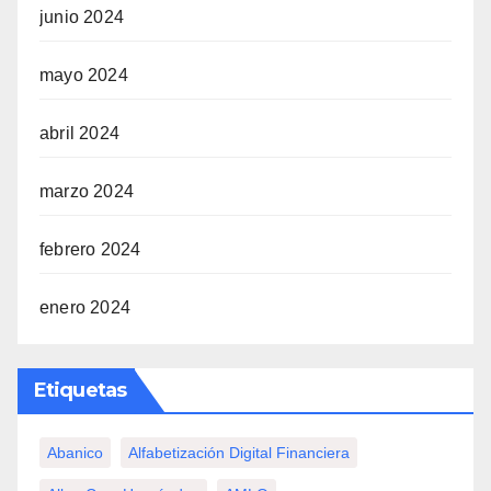
junio 2024
mayo 2024
abril 2024
marzo 2024
febrero 2024
enero 2024
Etiquetas
Abanico
Alfabetización Digital Financiera