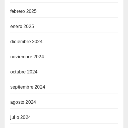
febrero 2025
enero 2025
diciembre 2024
noviembre 2024
octubre 2024
septiembre 2024
agosto 2024
julio 2024