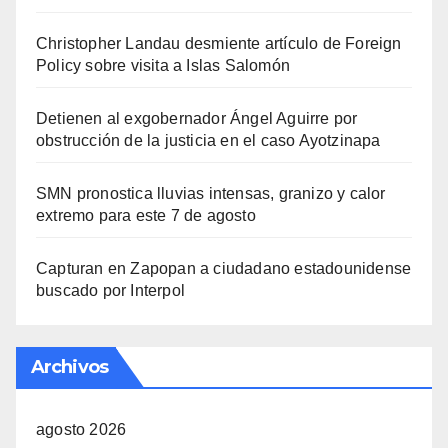
Christopher Landau desmiente artículo de Foreign
Policy sobre visita a Islas Salomón
Detienen al exgobernador Ángel Aguirre por
obstrucción de la justicia en el caso Ayotzinapa
SMN pronostica lluvias intensas, granizo y calor
extremo para este 7 de agosto
Capturan en Zapopan a ciudadano estadounidense
buscado por Interpol
Archivos
agosto 2026