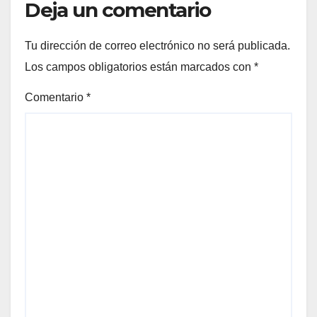
Deja un comentario
Tu dirección de correo electrónico no será publicada.
Los campos obligatorios están marcados con
*
Comentario
*