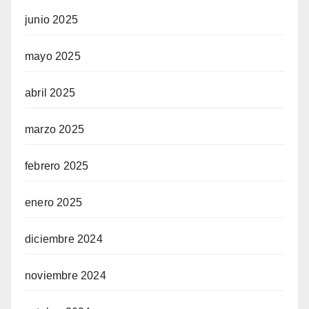
junio 2025
mayo 2025
abril 2025
marzo 2025
febrero 2025
enero 2025
diciembre 2024
noviembre 2024