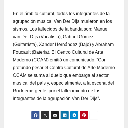
En el ámbito cultural, todos los integrantes de la
agrupación musical Van Der Dijs murieron en los
sismos. Los fallecidos de la banda son: Manuel
van Der Dijs (Vocalista), Gabriel Gómez
(Guitarrista), Xander Hernández (Bajo) y Abraham
Foucault (Batería). El Centro Cultural de Arte
Moderno (CCAM) emitió un comunicado: “Con
profundo pesar el Centro Cultural de Arte Moderno
CCAM se suma al duelo que embarga al sector
musical del país y, especialmente, a la escena del
Rock emergente, por el fallecimiento de los
integrantes de la agrupación Van Der Dijs”.