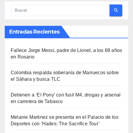
Entradas Recientes
Fallece Jorge Messi, padre de Lionel, a los 68 años
en Rosario
Colombia respalda soberanía de Marruecos sobre
el Sáhara y busca TLC
Detienen a ‘El Pony’ con fusil M4, drogas y arsenal
en carretera de Tabasco
Melanie Martinez se presenta en el Palacio de los
Deportes con ‘Hades: The Sacrifice Tour’