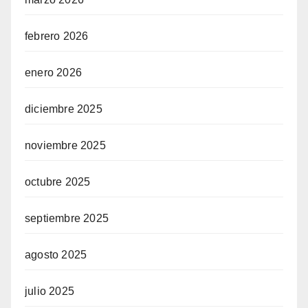
febrero 2026
enero 2026
diciembre 2025
noviembre 2025
octubre 2025
septiembre 2025
agosto 2025
julio 2025