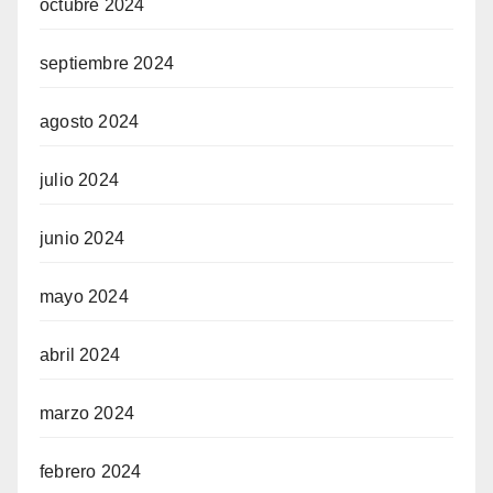
octubre 2024
septiembre 2024
agosto 2024
julio 2024
junio 2024
mayo 2024
abril 2024
marzo 2024
febrero 2024