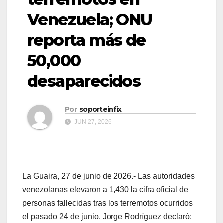
Venezuela; ONU
reporta más de
50,000
desaparecidos
Por
soporteinfix
JUN 27, 2026
La Guaira, 27 de junio de 2026.- Las autoridades
venezolanas elevaron a 1,430 la cifra oficial de
personas fallecidas tras los terremotos ocurridos
el pasado 24 de junio. Jorge Rodríguez declaró: