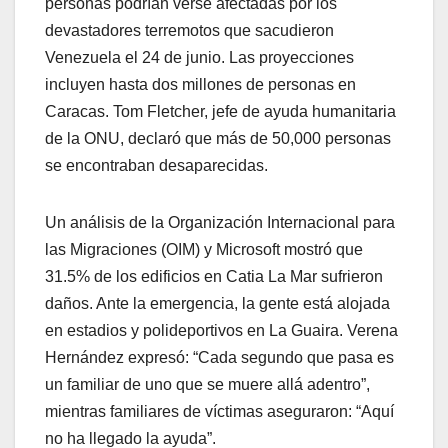
personas podrían verse afectadas por los
devastadores terremotos que sacudieron
Venezuela el 24 de junio. Las proyecciones
incluyen hasta dos millones de personas en
Caracas. Tom Fletcher, jefe de ayuda humanitaria
de la ONU, declaró que más de 50,000 personas
se encontraban desaparecidas.
Un análisis de la Organización Internacional para
las Migraciones (OIM) y Microsoft mostró que
31.5% de los edificios en Catia La Mar sufrieron
daños. Ante la emergencia, la gente está alojada
en estadios y polideportivos en La Guaira. Verena
Hernández expresó: “Cada segundo que pasa es
un familiar de uno que se muere allá adentro”,
mientras familiares de víctimas aseguraron: “Aquí
no ha llegado la ayuda”.