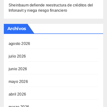
Sheinbaum defiende reestructura de créditos del
Infonavit y niega riesgo financiero
Archivos
agosto 2026
julio 2026
junio 2026
mayo 2026
abril 2026
marzo 2026