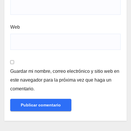
Web
Guardar mi nombre, correo electrónico y sitio web en
este navegador para la próxima vez que haga un
comentario.