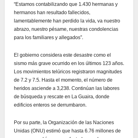
“Estamos contabilizando que 1.430 hermanas y
hermanos han resultado fallecidos,
lamentablemente han perdido la vida, va nuestro
abrazo, nuestro pésame, nuestras condolencias
para los familiares y allegados”.
El gobierno considera este desastre como el
sismo más grave ocurrido en los últimos 123 años.
Los movimientos telúricos registraron magnitudes
de 7.2 y 7.5. Hasta el momento, el número de
heridos asciende a 3,238. Continúan las labores
de búsqueda y rescate en La Guaira, donde
edificios enteros se derrumbaron.
Por su parte, la Organización de las Naciones
Unidas (ONU) estimó que hasta 6.76 millones de