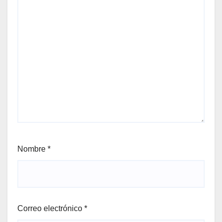
Nombre
*
Correo electrónico
*