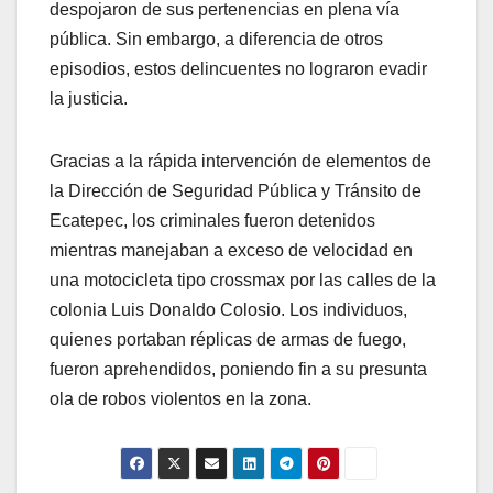
despojaron de sus pertenencias en plena vía
pública. Sin embargo, a diferencia de otros
episodios, estos delincuentes no lograron evadir
la justicia.
Gracias a la rápida intervención de elementos de
la Dirección de Seguridad Pública y Tránsito de
Ecatepec, los criminales fueron detenidos
mientras manejaban a exceso de velocidad en
una motocicleta tipo crossmax por las calles de la
colonia Luis Donaldo Colosio. Los individuos,
quienes portaban réplicas de armas de fuego,
fueron aprehendidos, poniendo fin a su presunta
ola de robos violentos en la zona.