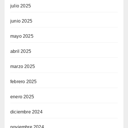
julio 2025
junio 2025
mayo 2025
abril 2025
marzo 2025
febrero 2025
enero 2025
diciembre 2024
noviembre 2024