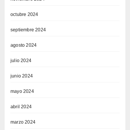
octubre 2024
septiembre 2024
agosto 2024
julio 2024
junio 2024
mayo 2024
abril 2024
marzo 2024