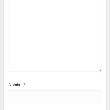
Nombre
*