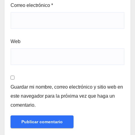
Correo electrónico
*
Web
Guardar mi nombre, correo electrónico y sitio web en
este navegador para la próxima vez que haga un
comentario.