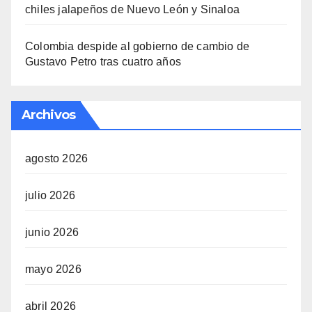
chiles jalapeños de Nuevo León y Sinaloa
Colombia despide al gobierno de cambio de
Gustavo Petro tras cuatro años
Archivos
agosto 2026
julio 2026
junio 2026
mayo 2026
abril 2026