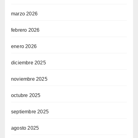
marzo 2026
febrero 2026
enero 2026
diciembre 2025
noviembre 2025
octubre 2025
septiembre 2025
agosto 2025