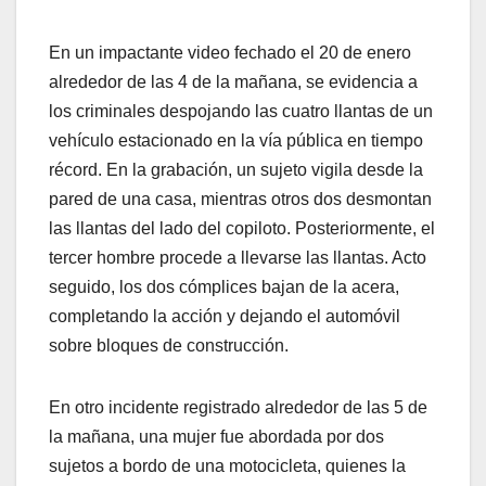
En un impactante video fechado el 20 de enero
alrededor de las 4 de la mañana, se evidencia a
los criminales despojando las cuatro llantas de un
vehículo estacionado en la vía pública en tiempo
récord. En la grabación, un sujeto vigila desde la
pared de una casa, mientras otros dos desmontan
las llantas del lado del copiloto. Posteriormente, el
tercer hombre procede a llevarse las llantas. Acto
seguido, los dos cómplices bajan de la acera,
completando la acción y dejando el automóvil
sobre bloques de construcción.
En otro incidente registrado alrededor de las 5 de
la mañana, una mujer fue abordada por dos
sujetos a bordo de una motocicleta, quienes la