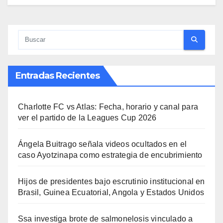
Entradas Recientes
Charlotte FC vs Atlas: Fecha, horario y canal para
ver el partido de la Leagues Cup 2026
Ángela Buitrago señala videos ocultados en el
caso Ayotzinapa como estrategia de encubrimiento
Hijos de presidentes bajo escrutinio institucional en
Brasil, Guinea Ecuatorial, Angola y Estados Unidos
Ssa investiga brote de salmonelosis vinculado a