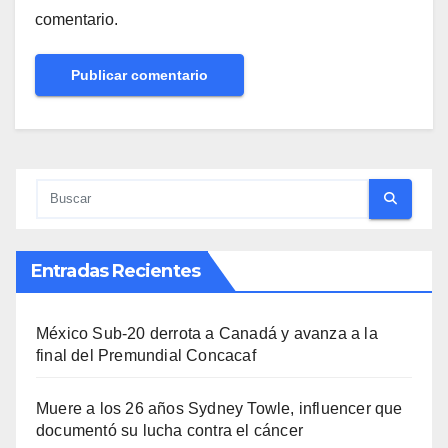
comentario.
Entradas Recientes
México Sub-20 derrota a Canadá y avanza a la
final del Premundial Concacaf
Muere a los 26 años Sydney Towle, influencer que
documentó su lucha contra el cáncer