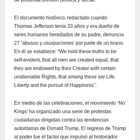
El documento histórico, redactado cuando
Thomas Jefferson tenía 33 años y era dueño de
seres humanos heredados de su padre, denuncia
27 ‘abusos y usurpaciones’ por parte de un tirano.
En él se establece: “We hold these truths to be
self-evident, that all men are created equal, that
they are endowed by their Creator with certain
unalienable Rights, that among these are Life,
Liberty and the pursuit of Happiness”.
En medio de las celebraciones, el movimiento ‘No
Kings’ ha organizado una serie de protestas
ciudadanas dirigidas contra las tendencias
autoritarias de Donald Trump. El regreso de Trump
al poder fue el factor que impulsó al historiador