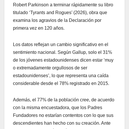
Robert Parkinson a terminar rápidamente su libro
titulado ‘Tyrants and Rogues’ (2026), obra que
examina los agravios de la Declaración por
primera vez en 120 años.
Los datos reflejan un cambio significativo en el
sentimiento nacional. Según Gallup, solo el 31%
de los jóvenes estadounidenses dicen estar ‘muy
o extremadamente orgullosos de ser
estadounidenses’, lo que representa una caída
considerable desde el 78% registrado en 2015.
Además, el 77% de la población cree, de acuerdo
con la misma encuestadora, que los Padres
Fundadores no estarían contentos con lo que sus
descendientes han hecho con su creación. Ante