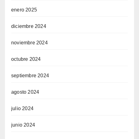
enero 2025
diciembre 2024
noviembre 2024
octubre 2024
septiembre 2024
agosto 2024
julio 2024
junio 2024