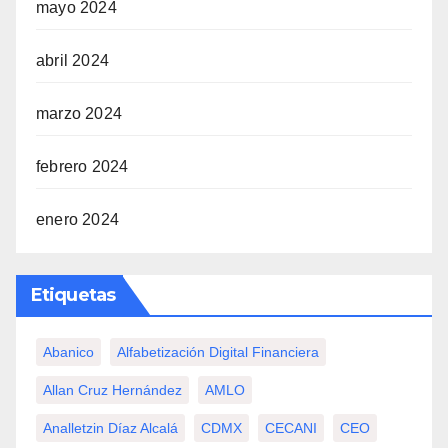
mayo 2024
abril 2024
marzo 2024
febrero 2024
enero 2024
Etiquetas
Abanico
Alfabetización Digital Financiera
Allan Cruz Hernández
AMLO
Analletzin Díaz Alcalá
CDMX
CECANI
CEO