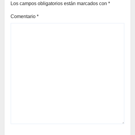
Los campos obligatorios están marcados con
*
Comentario
*