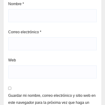
Nombre
*
Correo electrónico
*
Web
Guardar mi nombre, correo electrónico y sitio web en
este navegador para la próxima vez que haga un