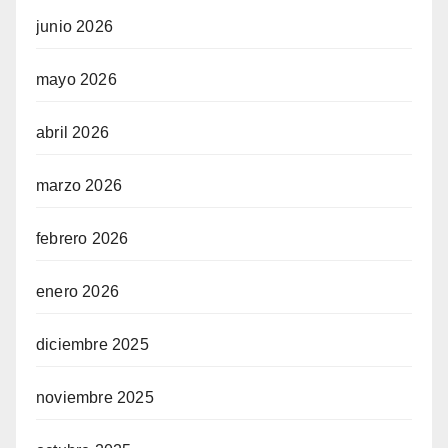
junio 2026
mayo 2026
abril 2026
marzo 2026
febrero 2026
enero 2026
diciembre 2025
noviembre 2025