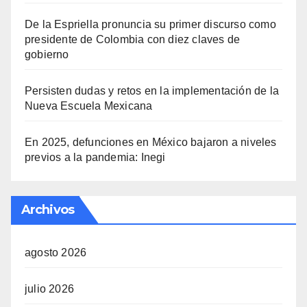
De la Espriella pronuncia su primer discurso como
presidente de Colombia con diez claves de
gobierno
Persisten dudas y retos en la implementación de la
Nueva Escuela Mexicana
En 2025, defunciones en México bajaron a niveles
previos a la pandemia: Inegi
Archivos
agosto 2026
julio 2026