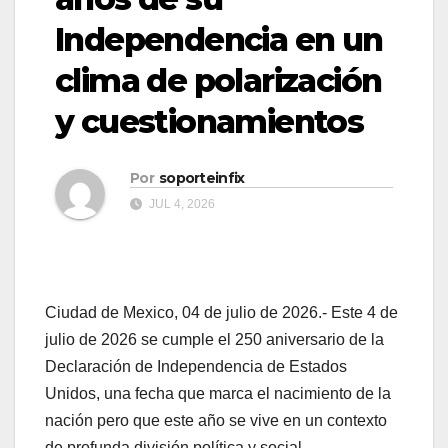
Independencia en un
clima de polarización
y cuestionamientos
Por
soporteinfix
JUL 4, 2026
Ciudad de Mexico, 04 de julio de 2026.- Este 4 de
julio de 2026 se cumple el 250 aniversario de la
Declaración de Independencia de Estados
Unidos, una fecha que marca el nacimiento de la
nación pero que este año se vive en un contexto
de profunda división política y social.