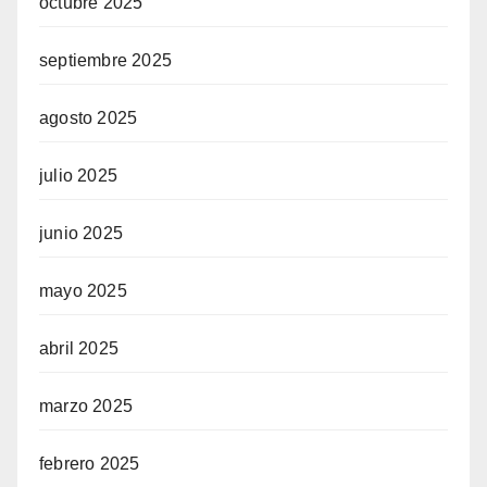
octubre 2025
septiembre 2025
agosto 2025
julio 2025
junio 2025
mayo 2025
abril 2025
marzo 2025
febrero 2025