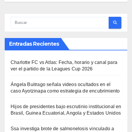
Entradas Recientes
Charlotte FC vs Atlas: Fecha, horario y canal para
ver el partido de la Leagues Cup 2026
Ángela Buitrago señala videos ocultados en el
caso Ayotzinapa como estrategia de encubrimiento
Hijos de presidentes bajo escrutinio institucional en
Brasil, Guinea Ecuatorial, Angola y Estados Unidos
Ssa investiga brote de salmonelosis vinculado a