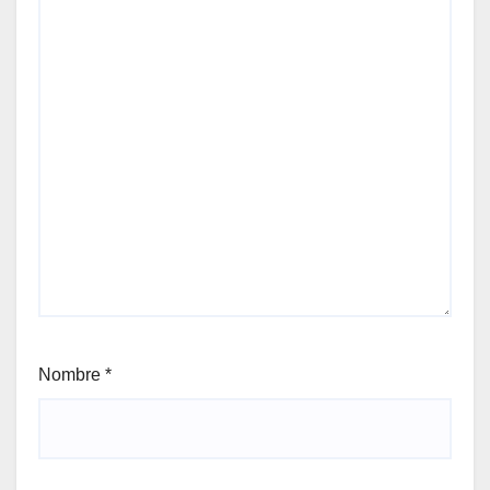
Nombre
*