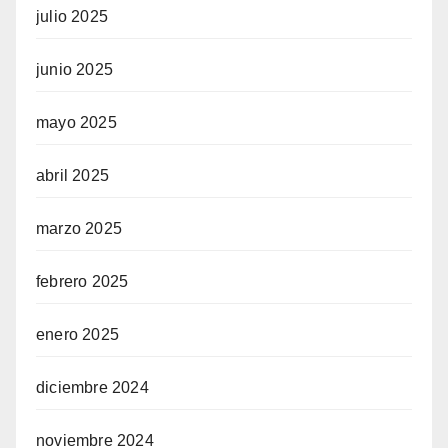
julio 2025
junio 2025
mayo 2025
abril 2025
marzo 2025
febrero 2025
enero 2025
diciembre 2024
noviembre 2024