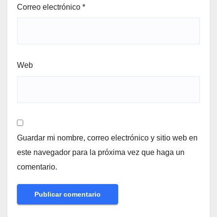
Correo electrónico
*
Web
Guardar mi nombre, correo electrónico y sitio web en
este navegador para la próxima vez que haga un
comentario.