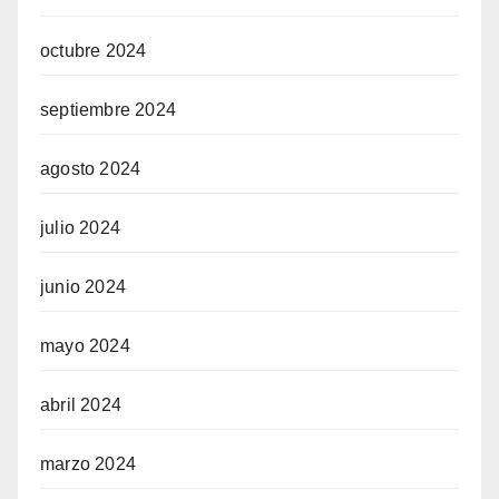
octubre 2024
septiembre 2024
agosto 2024
julio 2024
junio 2024
mayo 2024
abril 2024
marzo 2024