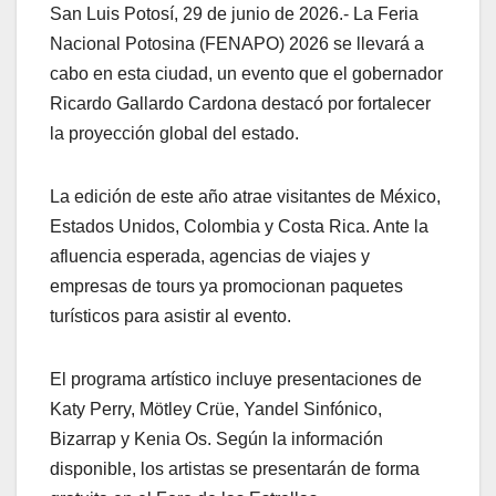
San Luis Potosí, 29 de junio de 2026.- La Feria
Nacional Potosina (FENAPO) 2026 se llevará a
cabo en esta ciudad, un evento que el gobernador
Ricardo Gallardo Cardona destacó por fortalecer
la proyección global del estado.
La edición de este año atrae visitantes de México,
Estados Unidos, Colombia y Costa Rica. Ante la
afluencia esperada, agencias de viajes y
empresas de tours ya promocionan paquetes
turísticos para asistir al evento.
El programa artístico incluye presentaciones de
Katy Perry, Mötley Crüe, Yandel Sinfónico,
Bizarrap y Kenia Os. Según la información
disponible, los artistas se presentarán de forma