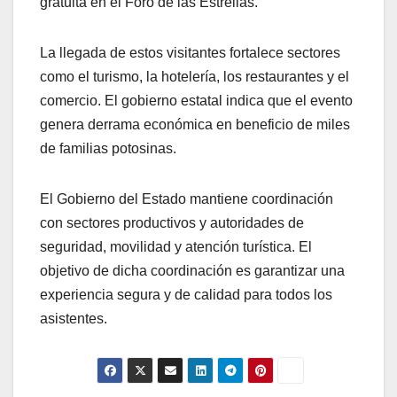
gratuita en el Foro de las Estrellas.
La llegada de estos visitantes fortalece sectores
como el turismo, la hotelería, los restaurantes y el
comercio. El gobierno estatal indica que el evento
genera derrama económica en beneficio de miles
de familias potosinas.
El Gobierno del Estado mantiene coordinación
con sectores productivos y autoridades de
seguridad, movilidad y atención turística. El
objetivo de dicha coordinación es garantizar una
experiencia segura y de calidad para todos los
asistentes.