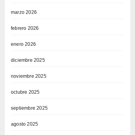
marzo 2026
febrero 2026
enero 2026
diciembre 2025
noviembre 2025
octubre 2025
septiembre 2025
agosto 2025