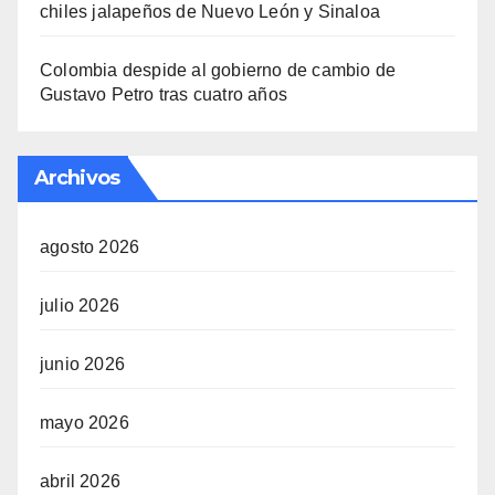
chiles jalapeños de Nuevo León y Sinaloa
Colombia despide al gobierno de cambio de
Gustavo Petro tras cuatro años
Archivos
agosto 2026
julio 2026
junio 2026
mayo 2026
abril 2026