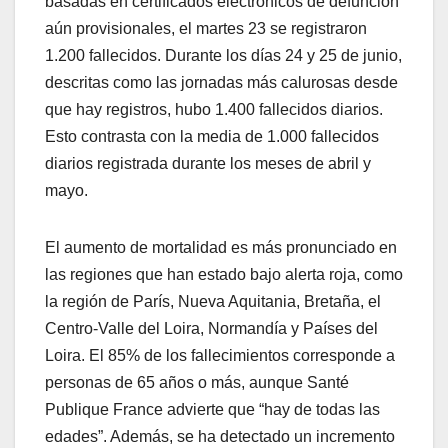
basadas en certificados electrónicos de defunción
aún provisionales, el martes 23 se registraron
1.200 fallecidos. Durante los días 24 y 25 de junio,
descritas como las jornadas más calurosas desde
que hay registros, hubo 1.400 fallecidos diarios.
Esto contrasta con la media de 1.000 fallecidos
diarios registrada durante los meses de abril y
mayo.
El aumento de mortalidad es más pronunciado en
las regiones que han estado bajo alerta roja, como
la región de París, Nueva Aquitania, Bretaña, el
Centro-Valle del Loira, Normandía y Países del
Loira. El 85% de los fallecimientos corresponde a
personas de 65 años o más, aunque Santé
Publique France advierte que “hay de todas las
edades”. Además, se ha detectado un incremento