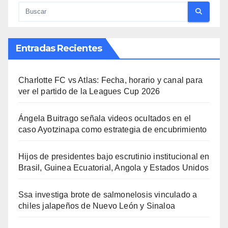
Entradas Recientes
Charlotte FC vs Atlas: Fecha, horario y canal para
ver el partido de la Leagues Cup 2026
Ángela Buitrago señala videos ocultados en el
caso Ayotzinapa como estrategia de encubrimiento
Hijos de presidentes bajo escrutinio institucional en
Brasil, Guinea Ecuatorial, Angola y Estados Unidos
Ssa investiga brote de salmonelosis vinculado a
chiles jalapeños de Nuevo León y Sinaloa