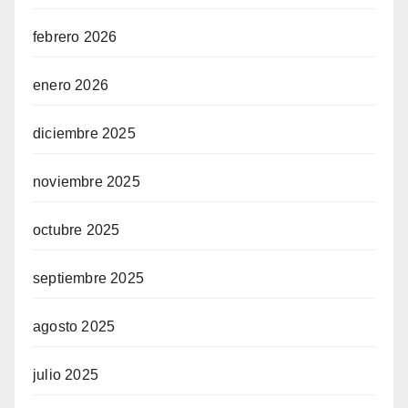
febrero 2026
enero 2026
diciembre 2025
noviembre 2025
octubre 2025
septiembre 2025
agosto 2025
julio 2025