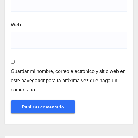
Web
Guardar mi nombre, correo electrónico y sitio web en
este navegador para la próxima vez que haga un
comentario.