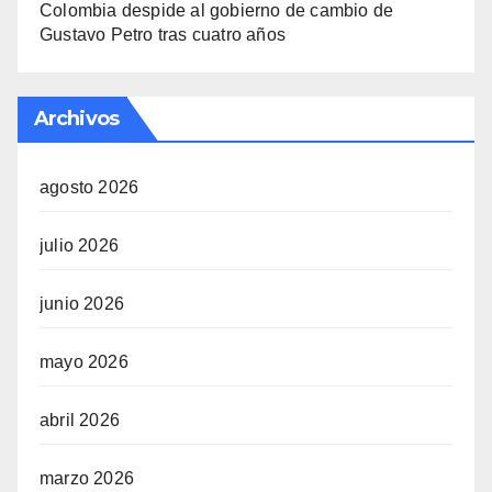
Colombia despide al gobierno de cambio de
Gustavo Petro tras cuatro años
Archivos
agosto 2026
julio 2026
junio 2026
mayo 2026
abril 2026
marzo 2026