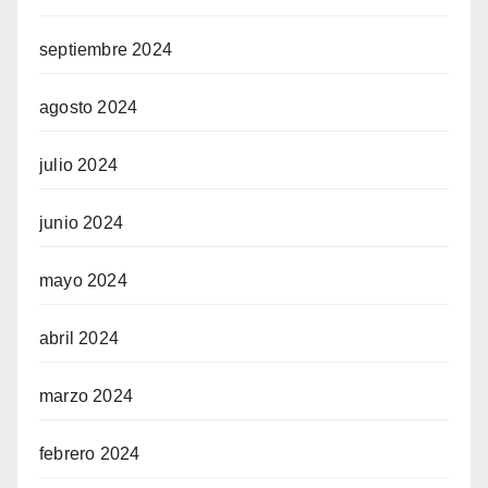
septiembre 2024
agosto 2024
julio 2024
junio 2024
mayo 2024
abril 2024
marzo 2024
febrero 2024