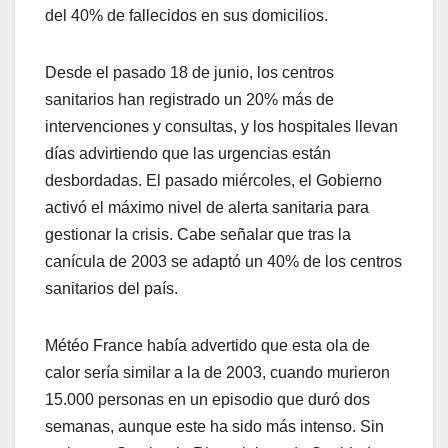
del 40% de fallecidos en sus domicilios.
Desde el pasado 18 de junio, los centros
sanitarios han registrado un 20% más de
intervenciones y consultas, y los hospitales llevan
días advirtiendo que las urgencias están
desbordadas. El pasado miércoles, el Gobierno
activó el máximo nivel de alerta sanitaria para
gestionar la crisis. Cabe señalar que tras la
canícula de 2003 se adaptó un 40% de los centros
sanitarios del país.
Météo France había advertido que esta ola de
calor sería similar a la de 2003, cuando murieron
15.000 personas en un episodio que duró dos
semanas, aunque este ha sido más intenso. Sin