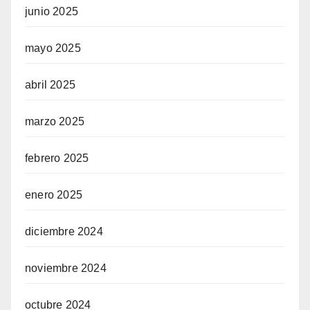
junio 2025
mayo 2025
abril 2025
marzo 2025
febrero 2025
enero 2025
diciembre 2024
noviembre 2024
octubre 2024