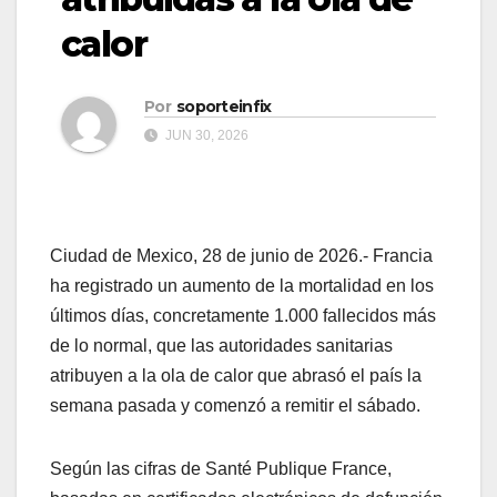
calor
Por
soporteinfix
JUN 30, 2026
Ciudad de Mexico, 28 de junio de 2026.- Francia
ha registrado un aumento de la mortalidad en los
últimos días, concretamente 1.000 fallecidos más
de lo normal, que las autoridades sanitarias
atribuyen a la ola de calor que abrasó el país la
semana pasada y comenzó a remitir el sábado.
Según las cifras de Santé Publique France,