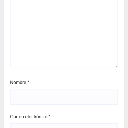
Nombre
*
Correo electrónico
*