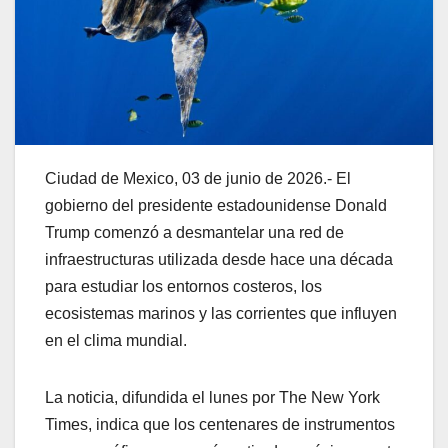
Ciudad de Mexico, 03 de junio de 2026.- El
gobierno del presidente estadounidense Donald
Trump comenzó a desmantelar una red de
infraestructuras utilizada desde hace una década
para estudiar los entornos costeros, los
ecosistemas marinos y las corrientes que influyen
en el clima mundial.
La noticia, difundida el lunes por The New York
Times, indica que los centenares de instrumentos