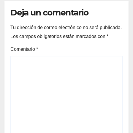
Deja un comentario
Tu dirección de correo electrónico no será publicada.
Los campos obligatorios están marcados con
*
Comentario
*