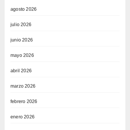
agosto 2026
julio 2026
junio 2026
mayo 2026
abril 2026
marzo 2026
febrero 2026
enero 2026