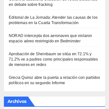
en debate sobre fracking
Editorial de La Jornada: Atender las causas de los
problemas en la Cuarta Transformación
NORAD intercepta dos aeronaves que violaron
espacio aéreo restringido en Bedminster
Aprobación de Sheinbaum se sitúa en 72.1% y
71.2% ve a padres como principales responsables
de menores en redes
Grecia Quiroz abre la puerta a relación con partidos
políticos en su segundo Informe
Archivos