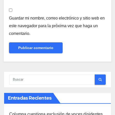
Guardar mi nombre, correo electrónico y sitio web en
este navegador para la próxima vez que haga un
comentario.
Entradas Recientes
Columna cuestiona exclusión de voces disidentes