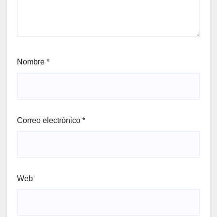
Nombre
*
Correo electrónico
*
Web