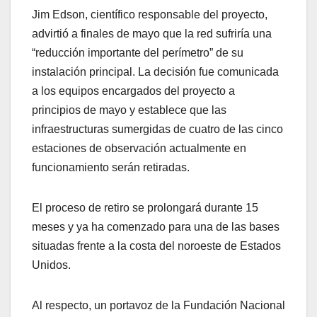
Jim Edson, científico responsable del proyecto,
advirtió a finales de mayo que la red sufriría una
“reducción importante del perímetro” de su
instalación principal. La decisión fue comunicada
a los equipos encargados del proyecto a
principios de mayo y establece que las
infraestructuras sumergidas de cuatro de las cinco
estaciones de observación actualmente en
funcionamiento serán retiradas.
El proceso de retiro se prolongará durante 15
meses y ya ha comenzado para una de las bases
situadas frente a la costa del noroeste de Estados
Unidos.
Al respecto, un portavoz de la Fundación Nacional