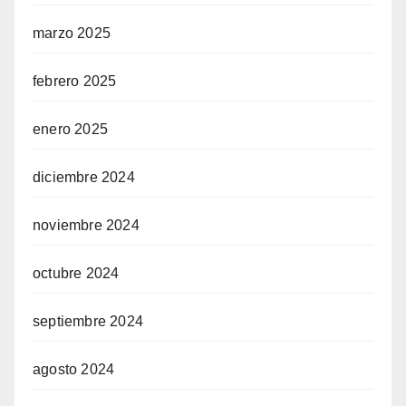
marzo 2025
febrero 2025
enero 2025
diciembre 2024
noviembre 2024
octubre 2024
septiembre 2024
agosto 2024