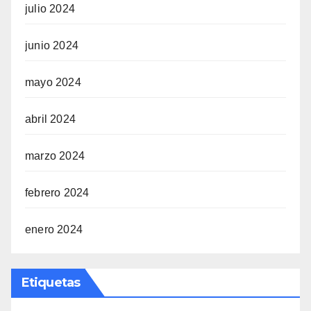
julio 2024
junio 2024
mayo 2024
abril 2024
marzo 2024
febrero 2024
enero 2024
Etiquetas