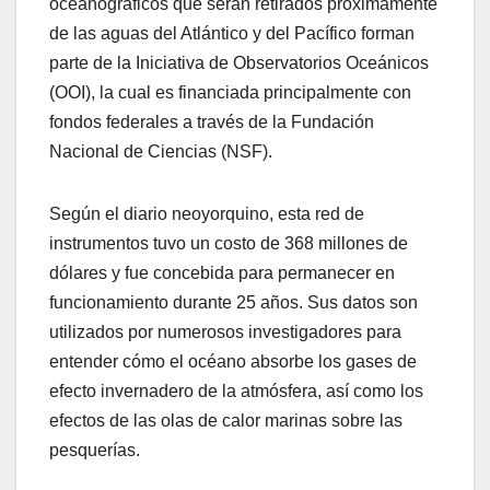
oceanográficos que serán retirados próximamente
de las aguas del Atlántico y del Pacífico forman
parte de la Iniciativa de Observatorios Oceánicos
(OOI), la cual es financiada principalmente con
fondos federales a través de la Fundación
Nacional de Ciencias (NSF).
Según el diario neoyorquino, esta red de
instrumentos tuvo un costo de 368 millones de
dólares y fue concebida para permanecer en
funcionamiento durante 25 años. Sus datos son
utilizados por numerosos investigadores para
entender cómo el océano absorbe los gases de
efecto invernadero de la atmósfera, así como los
efectos de las olas de calor marinas sobre las
pesquerías.