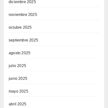
diciembre 2025
noviembre 2025
octubre 2025
septiembre 2025
agosto 2025
julio 2025
junio 2025
mayo 2025
abril 2025