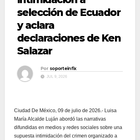
selección de Ecuador
y aclara
declaraciones de Ken
Salazar
Por
soporteinfix
JUL 9, 2026
Ciudad De México, 09 de julio de 2026.- Luisa
María Alcalde Luján abordó las narrativas
difundidas en medios y redes sociales sobre una
supuesta intimidación del crimen organizado a