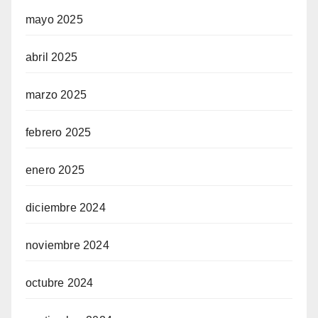
mayo 2025
abril 2025
marzo 2025
febrero 2025
enero 2025
diciembre 2024
noviembre 2024
octubre 2024