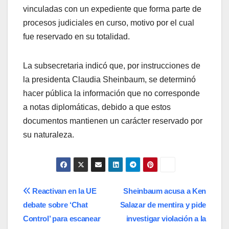
vinculadas con un expediente que forma parte de
procesos judiciales en curso, motivo por el cual
fue reservado en su totalidad.
La subsecretaria indicó que, por instrucciones de
la presidenta Claudia Sheinbaum, se determinó
hacer pública la información que no corresponde
a notas diplomáticas, debido a que estos
documentos mantienen un carácter reservado por
su naturaleza.
Navegación
Reactivan en la UE
Sheinbaum acusa a Ken
debate sobre ‘Chat
Salazar de mentira y pide
de
Control’ para escanear
investigar violación a la