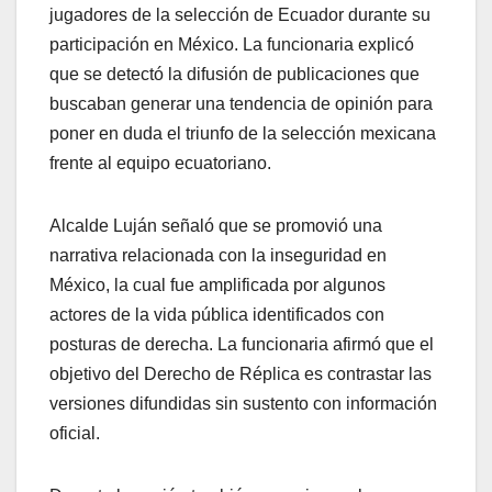
jugadores de la selección de Ecuador durante su
participación en México. La funcionaria explicó
que se detectó la difusión de publicaciones que
buscaban generar una tendencia de opinión para
poner en duda el triunfo de la selección mexicana
frente al equipo ecuatoriano.
Alcalde Luján señaló que se promovió una
narrativa relacionada con la inseguridad en
México, la cual fue amplificada por algunos
actores de la vida pública identificados con
posturas de derecha. La funcionaria afirmó que el
objetivo del Derecho de Réplica es contrastar las
versiones difundidas sin sustento con información
oficial.