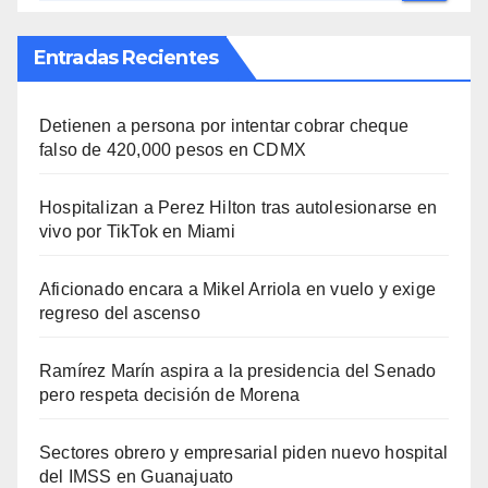
Entradas Recientes
Detienen a persona por intentar cobrar cheque
falso de 420,000 pesos en CDMX
Hospitalizan a Perez Hilton tras autolesionarse en
vivo por TikTok en Miami
Aficionado encara a Mikel Arriola en vuelo y exige
regreso del ascenso
Ramírez Marín aspira a la presidencia del Senado
pero respeta decisión de Morena
Sectores obrero y empresarial piden nuevo hospital
del IMSS en Guanajuato