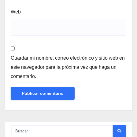
Web
Guardar mi nombre, correo electrónico y sitio web en
este navegador para la próxima vez que haga un
comentario.