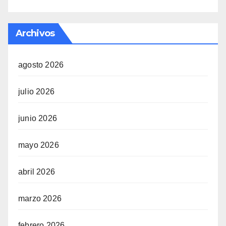
Archivos
agosto 2026
julio 2026
junio 2026
mayo 2026
abril 2026
marzo 2026
febrero 2026