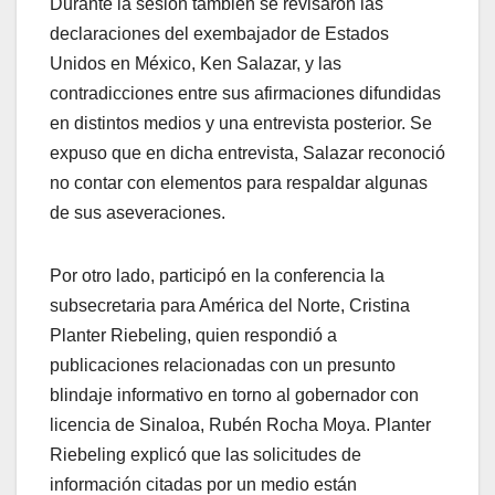
Durante la sesión también se revisaron las
declaraciones del exembajador de Estados
Unidos en México, Ken Salazar, y las
contradicciones entre sus afirmaciones difundidas
en distintos medios y una entrevista posterior. Se
expuso que en dicha entrevista, Salazar reconoció
no contar con elementos para respaldar algunas
de sus aseveraciones.
Por otro lado, participó en la conferencia la
subsecretaria para América del Norte, Cristina
Planter Riebeling, quien respondió a
publicaciones relacionadas con un presunto
blindaje informativo en torno al gobernador con
licencia de Sinaloa, Rubén Rocha Moya. Planter
Riebeling explicó que las solicitudes de
información citadas por un medio están