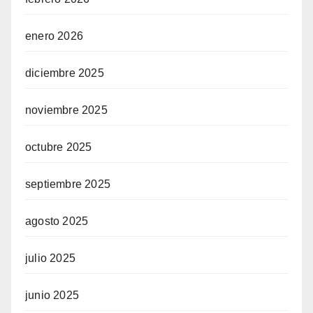
enero 2026
diciembre 2025
noviembre 2025
octubre 2025
septiembre 2025
agosto 2025
julio 2025
junio 2025