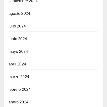
septiembre 2024
agosto 2024
julio 2024
junio 2024
mayo 2024
abril 2024
marzo 2024
febrero 2024
enero 2024