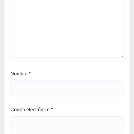
Nombre
*
Correo electrónico
*