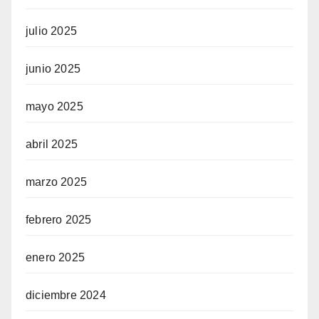
julio 2025
junio 2025
mayo 2025
abril 2025
marzo 2025
febrero 2025
enero 2025
diciembre 2024