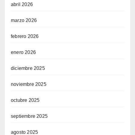
abril 2026
marzo 2026
febrero 2026
enero 2026
diciembre 2025
noviembre 2025
octubre 2025
septiembre 2025
agosto 2025