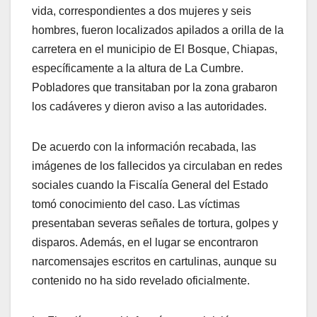
vida, correspondientes a dos mujeres y seis
hombres, fueron localizados apilados a orilla de la
carretera en el municipio de El Bosque, Chiapas,
específicamente a la altura de La Cumbre.
Pobladores que transitaban por la zona grabaron
los cadáveres y dieron aviso a las autoridades.
De acuerdo con la información recabada, las
imágenes de los fallecidos ya circulaban en redes
sociales cuando la Fiscalía General del Estado
tomó conocimiento del caso. Las víctimas
presentaban severas señales de tortura, golpes y
disparos. Además, en el lugar se encontraron
narcomensajes escritos en cartulinas, aunque su
contenido no ha sido revelado oficialmente.