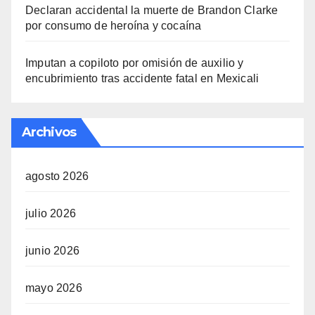
Declaran accidental la muerte de Brandon Clarke
por consumo de heroína y cocaína
Imputan a copiloto por omisión de auxilio y
encubrimiento tras accidente fatal en Mexicali
Archivos
agosto 2026
julio 2026
junio 2026
mayo 2026