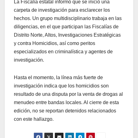
La Fiscalía estatal informó que se inició una
carpeta de investigación para esclarecer los
hechos. Un grupo multidisciplinario trabaja en las
diligencias, en el que participan las Fiscalías de
Distrito Norte, Altos, Investigaciones Estratégicas
y contra Homicidios, así como peritos
especializados en criminalística y agentes de
investigación.
Hasta el momento, la línea más fuerte de
investigación indica que los homicidios son
resultado de una disputa por la venta de drogas al
menudeo entre bandas locales. Al cierre de esta
edición, no se reportan detenidos relacionados
con este hallazgo.