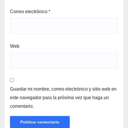
Correo electrónico
*
Web
Guardar mi nombre, correo electrónico y sitio web en
este navegador para la próxima vez que haga un
comentario.