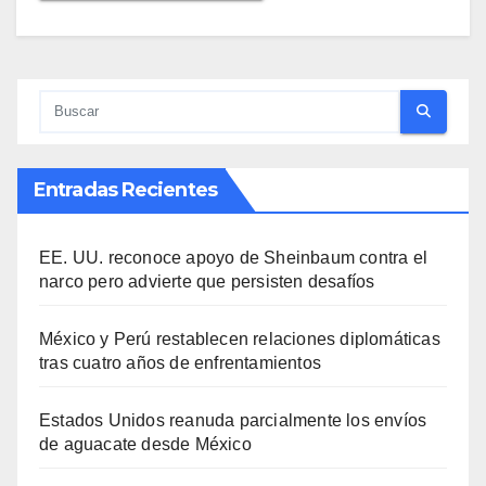
Entradas Recientes
EE. UU. reconoce apoyo de Sheinbaum contra el
narco pero advierte que persisten desafíos
México y Perú restablecen relaciones diplomáticas
tras cuatro años de enfrentamientos
Estados Unidos reanuda parcialmente los envíos
de aguacate desde México