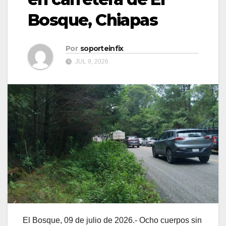
Bosque, Chiapas
Por
soporteinfix
JUL 9, 2026
El Bosque, 09 de julio de 2026.- Ocho cuerpos sin