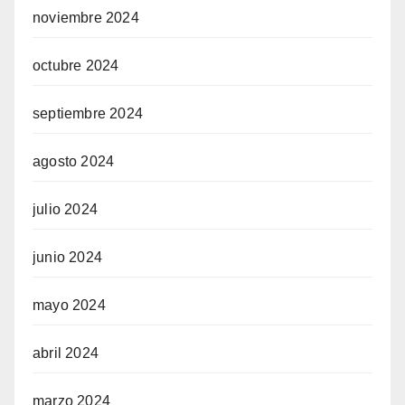
noviembre 2024
octubre 2024
septiembre 2024
agosto 2024
julio 2024
junio 2024
mayo 2024
abril 2024
marzo 2024