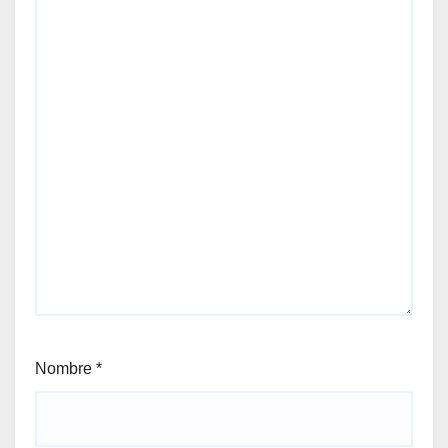
Nombre
*